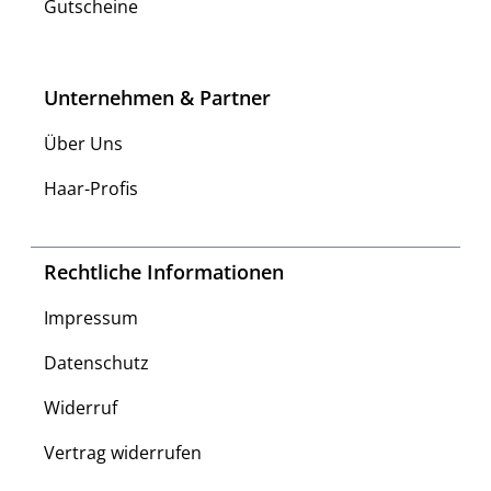
Gutscheine
Unternehmen & Partner
Über Uns
Haar-Profis
Rechtliche Informationen
Impressum
Datenschutz
Widerruf
Vertrag widerrufen