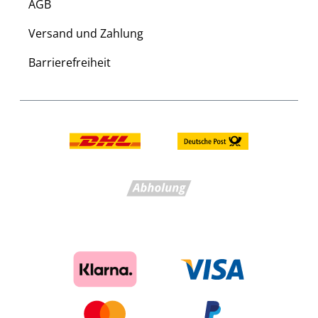
AGB
Versand und Zahlung
Barrierefreiheit