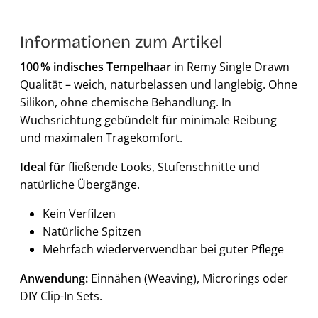
Informationen zum Artikel
100 % indisches Tempelhaar
in Remy Single Drawn
Qualität – weich, naturbelassen und langlebig. Ohne
Silikon, ohne chemische Behandlung. In
Wuchsrichtung gebündelt für minimale Reibung
und maximalen Tragekomfort.
Ideal für
fließende Looks, Stufenschnitte und
natürliche Übergänge.
Kein Verfilzen
Natürliche Spitzen
Mehrfach wiederverwendbar bei guter Pflege
Anwendung:
Einnähen (Weaving), Microrings oder
DIY Clip-In Sets.