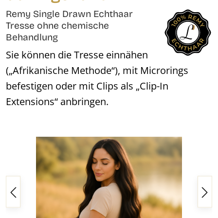
Remy Single Drawn Echthaar
Tresse ohne chemische
Behandlung
Sie können die Tresse einnähen
(„Afrikanische Methode“), mit Microrings
befestigen oder mit Clips als „Clip-In
Extensions“ anbringen.
Bildergalerie überspringen