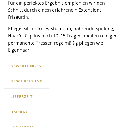
Für ein perfektes Ergebnis empfehlen wir den
Schnitt durch eine:n erfahrene:n Extensions-
Friseur:in.
Pflege:
Silikonfreies Shampoo, nährende Spülung,
Haaröl. Clip-Ins nach 10–15 Trageeinheiten reinigen,
permanente Tressen regelmäßig pflegen wie
Eigenhaar.
BEWERTUNGEN
BESCHREIBUNG
LIEFERZEIT
UMFANG