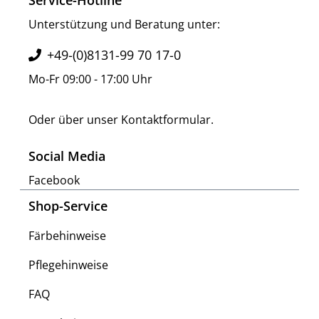
Service-Hotline
Unterstützung und Beratung unter:
+49-(0)8131-99 70 17-0
Mo-Fr 09:00 - 17:00 Uhr
Oder über unser
Kontaktformular
.
Social Media
Facebook
Shop-Service
Färbehinweise
Pflegehinweise
FAQ