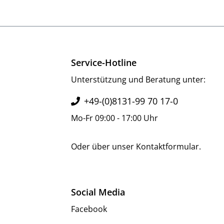
Service-Hotline
Unterstützung und Beratung unter:
+49-(0)8131-99 70 17-0
Mo-Fr 09:00 - 17:00 Uhr
Oder über unser
Kontaktformular
.
Social Media
Facebook