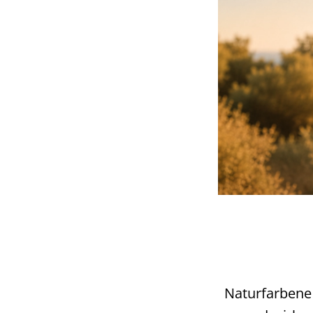
Naturfarbene