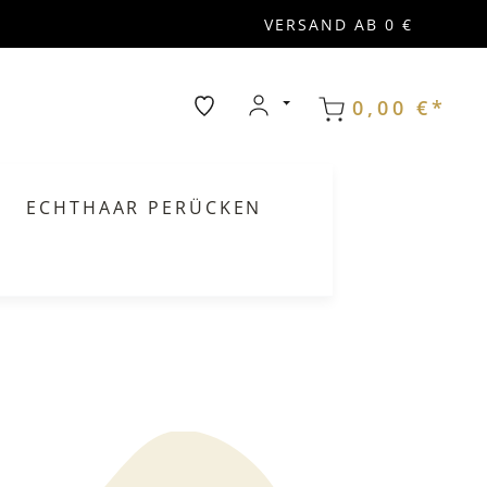
VERSAND AB 0 €
0,00 €*
ECHTHAAR PERÜCKEN