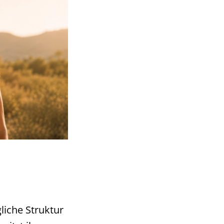
iche Struktur