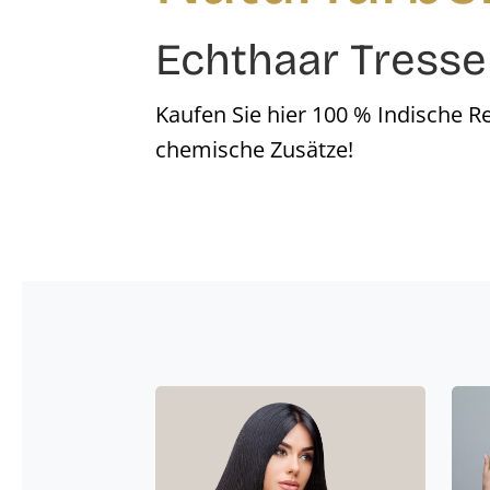
Echthaar Tress
Kaufen Sie hier 100 % Indische 
chemische Zusätze!