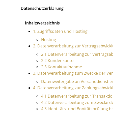
Datenschutzerklärung
Inhaltsverzeichnis
1. Zugriffsdaten und Hosting
Hosting
2. Datenverarbeitung zur Vertragsabwic
2.1 Datenverarbeitung zur Vertragsa
2.2 Kundenkonto
2.3 Kontaktaufnahme
3. Datenverarbeitung zum Zwecke der Ve
Datenweitergabe an Versanddienstle
4. Datenverarbeitung zur Zahlungsabwick
4.1 Datenverarbeitung zur Transakti
4.2 Datenverarbeitung zum Zwecke d
4.3 Identitäts- und Bonitätsprüfung 