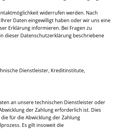
Kontaktmöglichkeit widerrufen werden. Nach
Ihrer Daten eingewilligt haben oder wir uns eine
ser Erklärung informieren. Bei Fragen zu
 in dieser Datenschutzerklärung beschriebene
ische Dienstleister, Kreditinstitute,
aten an unsere technischen Dienstleister oder
Abwicklung der Zahlung erforderlich ist. Dies
r die für die Abwicklung der Zahlung
prozess. Es gilt insoweit die