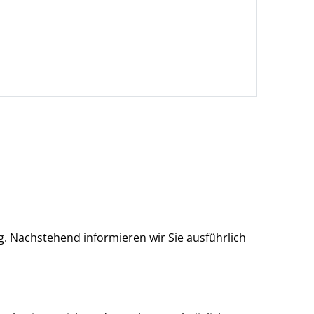
ig. Nachstehend informieren wir Sie ausführlich