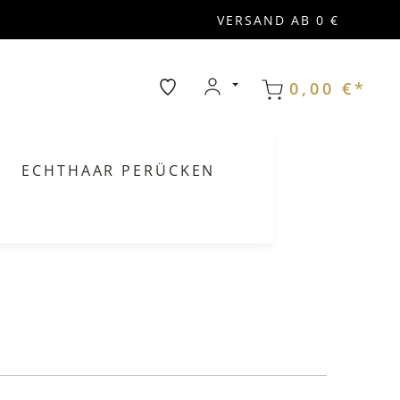
VERSAND AB 0 €
0,00 €*
ECHTHAAR PERÜCKEN