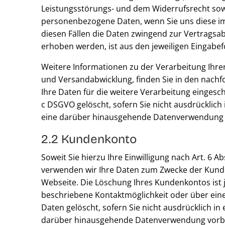
Leistungsstörungs- und dem Widerrufsrecht sowie
personenbezogene Daten, wenn Sie uns diese im Ra
diesen Fällen die Daten zwingend zur Vertragsa
erhoben werden, ist aus den jeweiligen Eingabef
Weitere Informationen zu der Verarbeitung Ihre
und Versandabwicklung, finden Sie in den nachf
Ihre Daten für die weitere Verarbeitung eingesch
c DSGVO gelöscht, sofern Sie nicht ausdrücklich 
eine darüber hinausgehende Datenverwendung vorb
2.2 Kundenkonto
Soweit Sie hierzu Ihre Einwilligung nach Art. 6 A
verwenden wir Ihre Daten zum Zwecke der Kunde
Webseite. Die Löschung Ihres Kundenkontos ist 
beschriebene Kontaktmöglichkeit oder über ein
Daten gelöscht, sofern Sie nicht ausdrücklich in 
darüber hinausgehende Datenverwendung vorbehalt