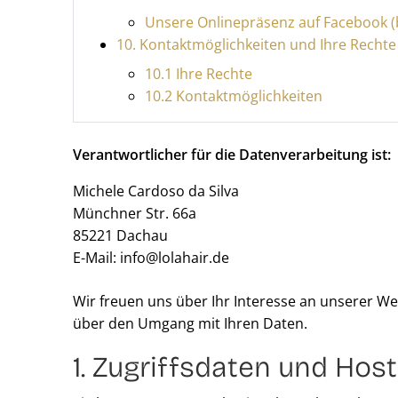
Unsere Onlinepräsenz auf Facebook (b
10. Kontaktmöglichkeiten und Ihre Rechte
10.1 Ihre Rechte
10.2 Kontaktmöglichkeiten
Verantwortlicher für die Datenverarbeitung ist:
Michele Cardoso da Silva
Münchner Str. 66a
85221 Dachau
E-Mail: info@lolahair.de
Wir freuen uns über Ihr Interesse an unserer Web
über den Umgang mit Ihren Daten.
1. Zugriffsdaten und Host