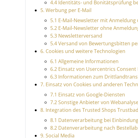
4.4 Identitäts- und Bonitätsprüfung 
5. Werbung per E-Mail
5.1 E-Mail-Newsletter mit Anmeldung 
5.2 E-Mail-Newsletter ohne Anmeldun
5.3 Newsletterversand
5.4 Versand von Bewertungsbitten per
6. Cookies und weitere Technologien
6.1 Allgemeine Informationen
6.2 Einsatz von Usercentrics Consen
6.3 Informationen zum Drittlandtrans
7. Einsatz von Cookies und anderen Tech
7.1 Einsatz von Google-Diensten
7.2 Sonstige Anbieter von Webanalys
8. Integration des Trusted Shops Trustba
8.1 Datenverarbeitung bei Einbindun
8.2 Datenverarbeitung nach Bestellab
9. Social Media