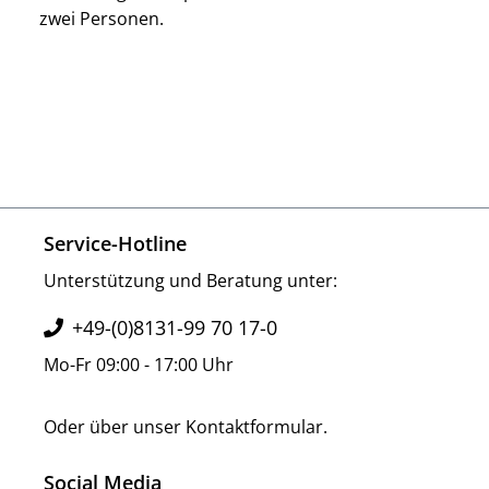
zwei Personen.
Service-Hotline
Unterstützung und Beratung unter:
+49-(0)8131-99 70 17-0
Mo-Fr 09:00 - 17:00 Uhr
Oder über unser
Kontaktformular
.
Social Media