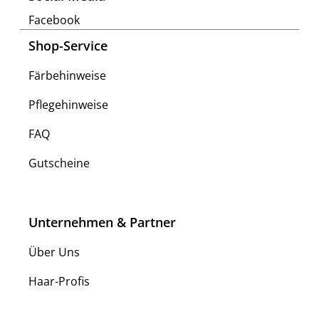
Facebook
Shop-Service
Färbehinweise
Pflegehinweise
FAQ
Gutscheine
Unternehmen & Partner
Über Uns
Haar-Profis