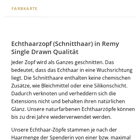
FARBKARTE
Echthaarzopf (Schnitthaar) in Remy
Single Drawn Qualität
Jeder Zopf wird als Ganzes geschnitten. Das
bedeutet, dass das Echthaar in eine Wuchsrichtung
liegt. Die Schnitthaare enthalten keine chemischen
Zusätze, wie Bleichmittel oder eine Silikonschicht.
Dadurch verknoten und verheddern sich die
Extensions nicht und behalten ihren natürlichen
Glanz. Unsere naturfarbenen Echthaarzöpfe können
bis zu drei Jahre wiederverwendet werden.
Unsere Echthaar-Zöpfe stammen je nach der
Haarmenge der Spenderin von einer bzw. maximal