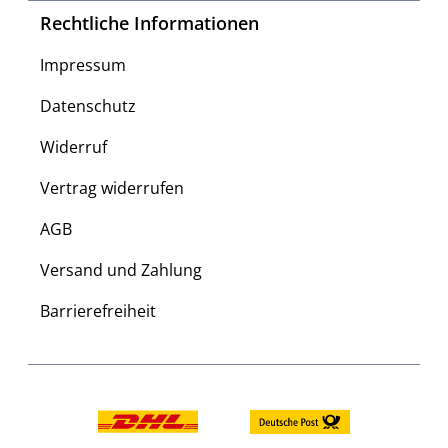
Rechtliche Informationen
Impressum
Datenschutz
Widerruf
Vertrag widerrufen
AGB
Versand und Zahlung
Barrierefreiheit