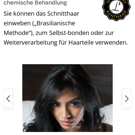
chemische Behandlung
Sie können das Schnitthaar
einweben („Brasilianische
Methode“), zum Selbst-bonden oder zur
Weiterverarbeitung für Haarteile verwenden.
Bildergalerie überspringen