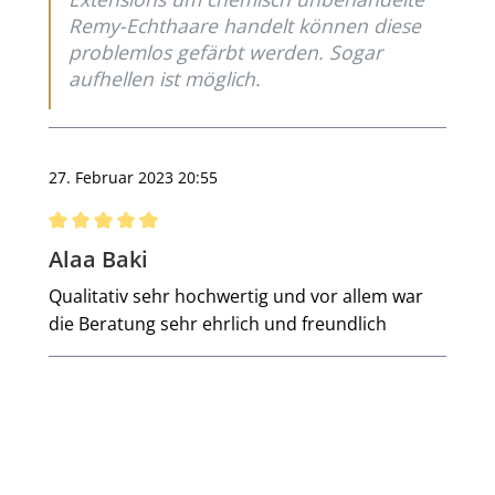
Remy-Echthaare handelt können diese
problemlos gefärbt werden. Sogar
aufhellen ist möglich.
27. Februar 2023 20:55
Bewertung mit 5 von 5 Sternen
Alaa Baki
Qualitativ sehr hochwertig und vor allem war
die Beratung sehr ehrlich und freundlich