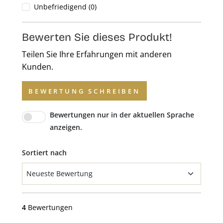
Unbefriedigend (0)
Bewerten Sie dieses Produkt!
Teilen Sie Ihre Erfahrungen mit anderen
Kunden.
BEWERTUNG SCHREIBEN
Bewertungen nur in der aktuellen Sprache
anzeigen.
Sortiert nach
4
Bewertungen