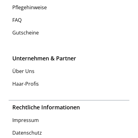
Pflegehinweise
FAQ
Gutscheine
Unternehmen & Partner
Über Uns
Haar-Profis
Rechtliche Informationen
Impressum
Datenschutz