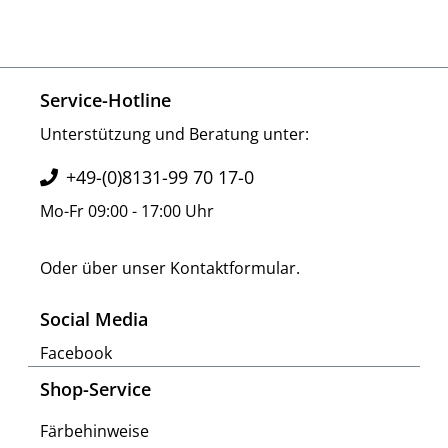
Service-Hotline
Unterstützung und Beratung unter:
+49-(0)8131-99 70 17-0
Mo-Fr 09:00 - 17:00 Uhr
Oder über unser
Kontaktformular
.
Social Media
Facebook
Shop-Service
Färbehinweise