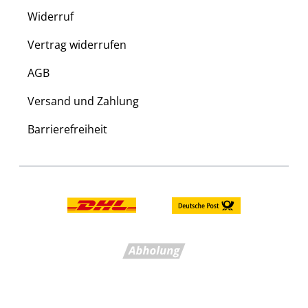
Widerruf
Vertrag widerrufen
AGB
Versand und Zahlung
Barrierefreiheit