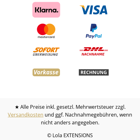
★ Alle Preise inkl. gesetzl. Mehrwertsteuer zzgl.
Versandkosten
und ggf. Nachnahmegebühren, wenn
nicht anders angegeben.
© Lola EXTENSIONS