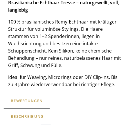
Brasilianische Echthaar Tresse – naturgewellt, voll,
langlebig
100 % brasilianisches Remy-Echthaar mit kräftiger
Struktur für voluminöse Stylings. Die Haare
stammen von 1–2 Spenderinnen, liegen in
Wuchsrichtung und besitzen eine intakte
Schuppenschicht. Kein Silikon, keine chemische
Behandlung – nur reines, naturbelassenes Haar mit
Griff, Schwung und Fülle.
Ideal für Weaving, Microrings oder DIY Clip-Ins. Bis
zu 3 Jahre wiederverwendbar bei richtiger Pflege.
BEWERTUNGEN
BESCHREIBUNG