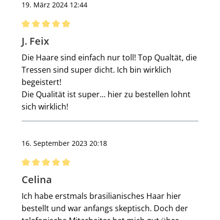
19. März 2024 12:44
Bewertung mit 5 von 5 Sternen
J. Feix
Die Haare sind einfach nur toll! Top Qualtät, die
Tressen sind super dicht. Ich bin wirklich
begeistert!
Die Qualität ist super... hier zu bestellen lohnt
sich wirklich!
16. September 2023 20:18
Bewertung mit 5 von 5 Sternen
Celina
Ich habe erstmals brasilianisches Haar hier
bestellt und war anfangs skeptisch. Doch der