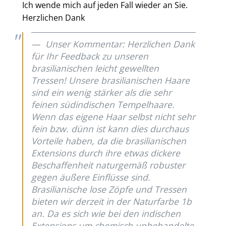
Ich wende mich auf jeden Fall wieder an Sie.
Herzlichen Dank
Unser Kommentar: Herzlichen Dank
für Ihr Feedback zu unseren
brasilianischen leicht gewellten
Tressen! Unsere brasilianischen Haare
sind ein wenig stärker als die sehr
feinen südindischen Tempelhaare.
Wenn das eigene Haar selbst nicht sehr
fein bzw. dünn ist kann dies durchaus
Vorteile haben, da die brasilianischen
Extensions durch ihre etwas dickere
Beschaffenheit naturgemäß robuster
gegen äußere Einflüsse sind.
Brasilianische lose Zöpfe und Tressen
bieten wir derzeit in der Naturfarbe 1b
an. Da es sich wie bei den indischen
Extensions um chemisch unbehandelte