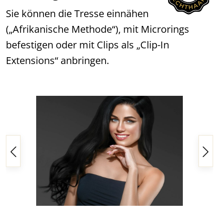
Sie können die Tresse einnähen
(„Afrikanische Methode“), mit Microrings
befestigen oder mit Clips als „Clip-In
Extensions“ anbringen.
Bildergalerie überspringen