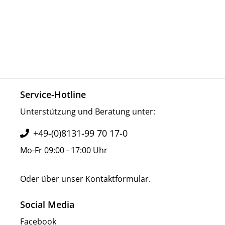
Service-Hotline
Unterstützung und Beratung unter:
+49-(0)8131-99 70 17-0
Mo-Fr 09:00 - 17:00 Uhr
Oder über unser
Kontaktformular
.
Social Media
Facebook