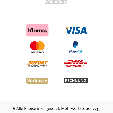
★ Alle Preise inkl. gesetzl. Mehrwertsteuer zzgl.