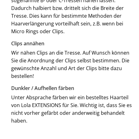
sogenannte B- oder C-Tressen nähen lassen.
Dadurch halbiert bzw. drittelt sich die Breite der
Tresse. Dies kann für bestimmte Methoden der
Haarverlängerung vorteilhaft sein, z.B. wenn bei
Micro Rings oder Clips.
Clips annähen
Wir nähen Clips an die Tresse. Auf Wunsch können
Sie die Anordnung der Clips selbst bestimmen. Die
gewünschte Anzahl und Art der Clips bitte dazu
bestellen!
Dunkler / Aufhellen färben
Unter Absprache färben wir ein bestelltes Haarteil
von Lola EXTENSIONS für Sie. Wichtig ist, dass Sie es
nicht vorher gefärbt oder anderweitig behandelt
haben.