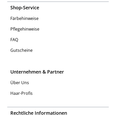
Shop-Service
Färbehinweise
Pflegehinweise
FAQ
Gutscheine
Unternehmen & Partner
Über Uns
Haar-Profis
Rechtliche Informationen