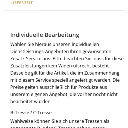
LIEFERZEIT
Individuelle Bearbeitung
Wählen Sie hieraus unseren individuellen
Dienstleistungs-Angeboten Ihren gewünschten
Zusatz-Service aus. Bitte beachten Sie, dass für diese
Zusatzleistungen kein Widerrufsrecht besteht.
Dasselbe gilt für die Artikel, die im Zusammenhang
mit diesem Service speziell angefertigt werden. Die
Preise gelten ausschließlich für Produkte aus
unserem eigenen Angebot, die vorher nocht nicht
bearbeitet wurden.
B-Tresse / C-Tresse
Wahlweise können Sie sich unsere Tressen als