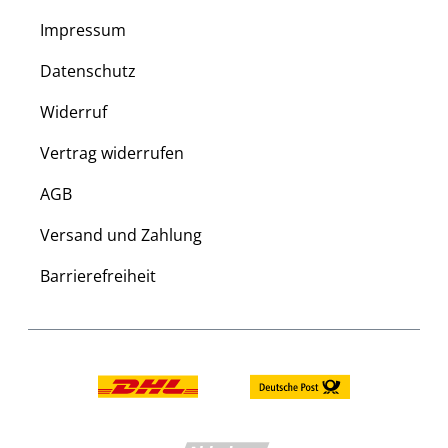
Impressum
Datenschutz
Widerruf
Vertrag widerrufen
AGB
Versand und Zahlung
Barrierefreiheit