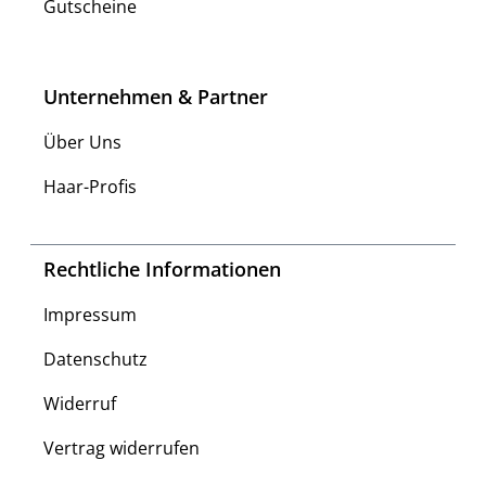
Gutscheine
Unternehmen & Partner
Über Uns
Haar-Profis
Rechtliche Informationen
Impressum
Datenschutz
Widerruf
Vertrag widerrufen