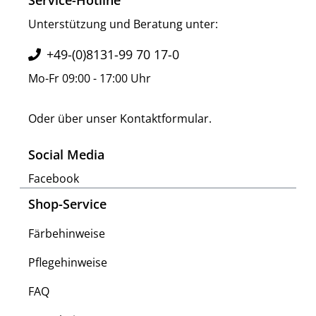
Service-Hotline
Unterstützung und Beratung unter:
+49-(0)8131-99 70 17-0
Mo-Fr 09:00 - 17:00 Uhr
Oder über unser
Kontaktformular
.
Social Media
Facebook
Shop-Service
Färbehinweise
Pflegehinweise
FAQ