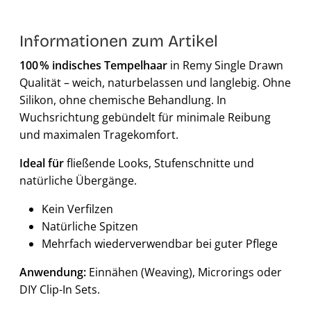
Informationen zum Artikel
100 % indisches Tempelhaar
in Remy Single Drawn
Qualität – weich, naturbelassen und langlebig. Ohne
Silikon, ohne chemische Behandlung. In
Wuchsrichtung gebündelt für minimale Reibung
und maximalen Tragekomfort.
Ideal für
fließende Looks, Stufenschnitte und
natürliche Übergänge.
Kein Verfilzen
Natürliche Spitzen
Mehrfach wiederverwendbar bei guter Pflege
Anwendung:
Einnähen (Weaving), Microrings oder
DIY Clip-In Sets.