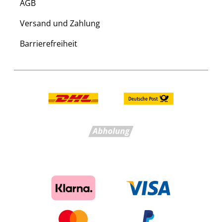
AGB
Versand und Zahlung
Barrierefreiheit