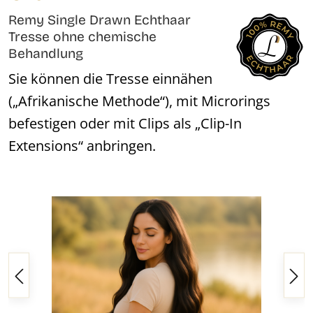
Remy Single Drawn Echthaar
Tresse ohne chemische
Behandlung
Sie können die Tresse einnähen
(„Afrikanische Methode“), mit Microrings
befestigen oder mit Clips als „Clip-In
Extensions“ anbringen.
Bildergalerie überspringen