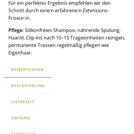
Für ein perfektes Ergebnis empfehlen wir den
Schnitt durch eine:n erfahrene:n Extensions-
Friseur:in.
Pflege:
Silikonfreies Shampoo, nährende Spülung,
Haaröl. Clip-Ins nach 10–15 Trageeinheiten reinigen,
permanente Tressen regelmäßig pflegen wie
Eigenhaar.
BEWERTUNGEN
BESCHREIBUNG
LIEFERZEIT
UMFANG