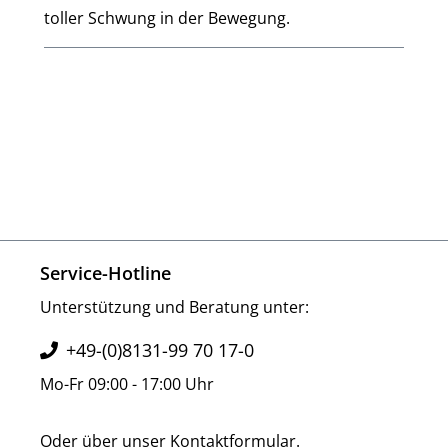
toller Schwung in der Bewegung.
Service-Hotline
Unterstützung und Beratung unter:
+49-(0)8131-99 70 17-0
Mo-Fr 09:00 - 17:00 Uhr
Oder über unser
Kontaktformular
.