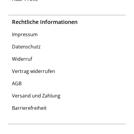
Rechtliche Informationen
Impressum
Datenschutz
Widerruf
Vertrag widerrufen
AGB
Versand und Zahlung
Barrierefreiheit