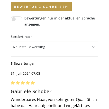
BEWERTUNG SCHREIBEN
Bewertungen nur in der aktuellen Sprache
anzeigen.
Sortiert nach
5
Bewertungen
31. Juli 2024 07:08
Bewertung mit 5 von 5 Sternen
Gabriele Schober
Wunderbares Haar, von sehr guter Qualität.Ich
habe das Haar aufgehellt und eingefärbt,es