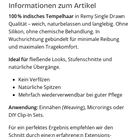
Informationen zum Artikel
100 % indisches Tempelhaar
in Remy Single Drawn
Qualität – weich, naturbelassen und langlebig. Ohne
Silikon, ohne chemische Behandlung. In
Wuchsrichtung gebündelt für minimale Reibung
und maximalen Tragekomfort.
Ideal für
fließende Looks, Stufenschnitte und
natürliche Übergänge.
Kein Verfilzen
Natürliche Spitzen
Mehrfach wiederverwendbar bei guter Pflege
Anwendung:
Einnähen (Weaving), Microrings oder
DIY Clip-In Sets.
Für ein perfektes Ergebnis empfehlen wir den
Schnitt durch eine:n erfahrene:n Extensions-