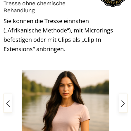
Tresse ohne chemische
Behandlung
Sie können die Tresse einnähen
(„Afrikanische Methode“), mit Microrings
befestigen oder mit Clips als „Clip-In
Extensions“ anbringen.
Bildergalerie überspringen