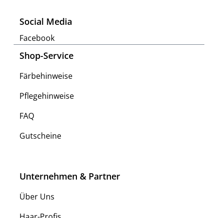
Social Media
Facebook
Shop-Service
Färbehinweise
Pflegehinweise
FAQ
Gutscheine
Unternehmen & Partner
Über Uns
Haar-Profis