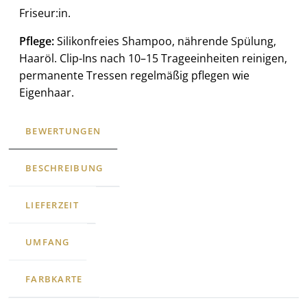
Friseur:in.
Pflege:
Silikonfreies Shampoo, nährende Spülung,
Haaröl. Clip-Ins nach 10–15 Trageeinheiten reinigen,
permanente Tressen regelmäßig pflegen wie
Eigenhaar.
BEWERTUNGEN
BESCHREIBUNG
LIEFERZEIT
UMFANG
FARBKARTE