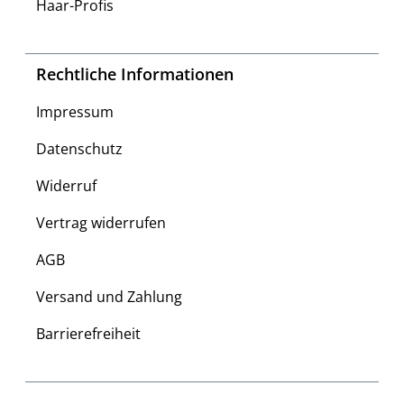
Haar-Profis
Rechtliche Informationen
Impressum
Datenschutz
Widerruf
Vertrag widerrufen
AGB
Versand und Zahlung
Barrierefreiheit