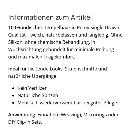
Informationen zum Artikel
100 % indisches Tempelhaar
in Remy Single Drawn
Qualität – weich, naturbelassen und langlebig. Ohne
Silikon, ohne chemische Behandlung. In
Wuchsrichtung gebündelt für minimale Reibung
und maximalen Tragekomfort.
Ideal für
fließende Looks, Stufenschnitte und
natürliche Übergänge.
Kein Verfilzen
Natürliche Spitzen
Mehrfach wiederverwendbar bei guter Pflege
Anwendung:
Einnähen (Weaving), Microrings oder
DIY Clip-In Sets.