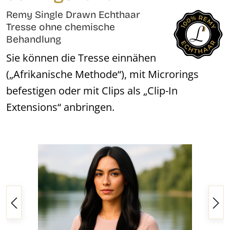
Remy Single Drawn Echthaar
Tresse ohne chemische
Behandlung
Sie können die Tresse einnähen
(„Afrikanische Methode“), mit Microrings
befestigen oder mit Clips als „Clip-In
Extensions“ anbringen.
Bildergalerie überspringen