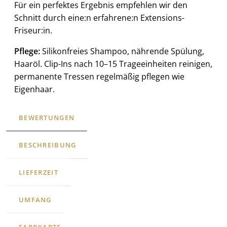
Für ein perfektes Ergebnis empfehlen wir den
Schnitt durch eine:n erfahrene:n Extensions-
Friseur:in.
Pflege:
Silikonfreies Shampoo, nährende Spülung,
Haaröl. Clip-Ins nach 10–15 Trageeinheiten reinigen,
permanente Tressen regelmäßig pflegen wie
Eigenhaar.
BEWERTUNGEN
BESCHREIBUNG
LIEFERZEIT
UMFANG