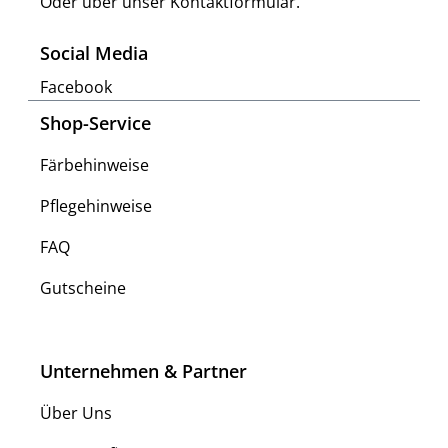
Oder über unser
Kontaktformular
.
Social Media
Facebook
Shop-Service
Färbehinweise
Pflegehinweise
FAQ
Gutscheine
Unternehmen & Partner
Über Uns