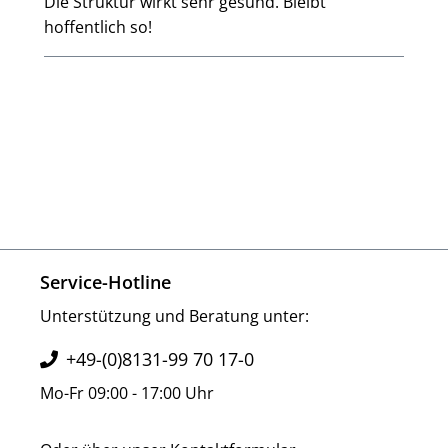
Die Struktur wirkt sehr gesund. Bleibt
hoffentlich so!
Service-Hotline
Unterstützung und Beratung unter:
+49-(0)8131-99 70 17-0
Mo-Fr 09:00 - 17:00 Uhr