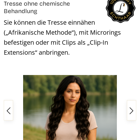
Tresse ohne chemische
Behandlung
Sie können die Tresse einnähen
(„Afrikanische Methode“), mit Microrings
befestigen oder mit Clips als „Clip-In
Extensions“ anbringen.
Bildergalerie überspringen