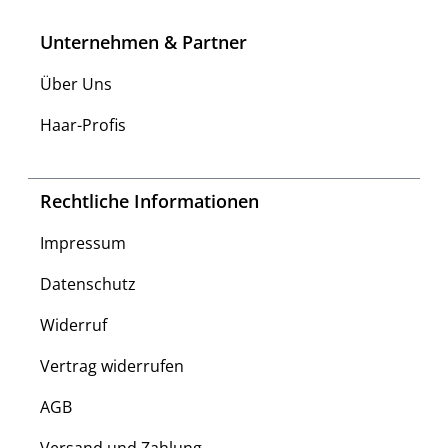
Unternehmen & Partner
Über Uns
Haar-Profis
Rechtliche Informationen
Impressum
Datenschutz
Widerruf
Vertrag widerrufen
AGB