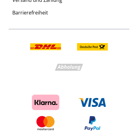
Versand und Zahlung
Barrierefreiheit