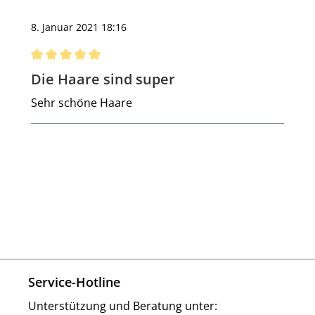
8. Januar 2021 18:16
Bewertung mit 5 von 5 Sternen
Die Haare sind super
Sehr schöne Haare
Service-Hotline
Unterstützung und Beratung unter: