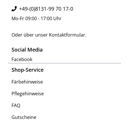
+49-(0)8131-99 70 17-0
Mo-Fr 09:00 - 17:00 Uhr
Oder über unser
Kontaktformular
.
Social Media
Facebook
Shop-Service
Färbehinweise
Pflegehinweise
FAQ
Gutscheine