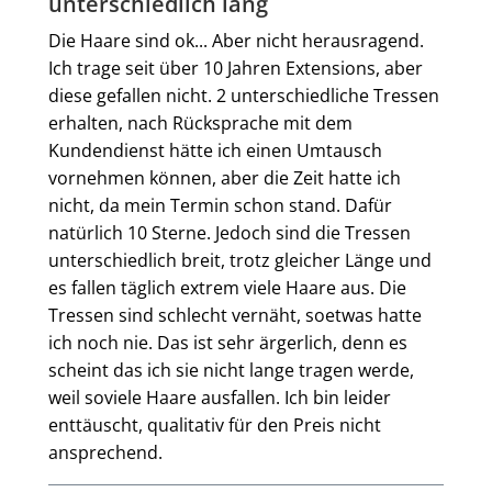
unterschiedlich lang
Die Haare sind ok... Aber nicht herausragend.
Ich trage seit über 10 Jahren Extensions, aber
diese gefallen nicht. 2 unterschiedliche Tressen
erhalten, nach Rücksprache mit dem
Kundendienst hätte ich einen Umtausch
vornehmen können, aber die Zeit hatte ich
nicht, da mein Termin schon stand. Dafür
natürlich 10 Sterne. Jedoch sind die Tressen
unterschiedlich breit, trotz gleicher Länge und
es fallen täglich extrem viele Haare aus. Die
Tressen sind schlecht vernäht, soetwas hatte
ich noch nie. Das ist sehr ärgerlich, denn es
scheint das ich sie nicht lange tragen werde,
weil soviele Haare ausfallen. Ich bin leider
enttäuscht, qualitativ für den Preis nicht
ansprechend.