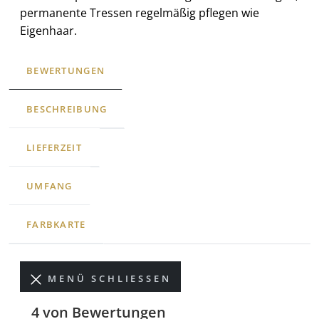
permanente Tressen regelmäßig pflegen wie
Eigenhaar.
BEWERTUNGEN
BESCHREIBUNG
LIEFERZEIT
UMFANG
FARBKARTE
MENÜ SCHLIESSEN
4 von Bewertungen