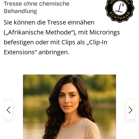
Tresse ohne chemische
Behandlung
Sie können die Tresse einnähen
(„Afrikanische Methode“), mit Microrings
befestigen oder mit Clips als „Clip-In
Extensions“ anbringen.
Bildergalerie überspringen