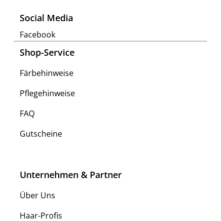
Social Media
Facebook
Shop-Service
Färbehinweise
Pflegehinweise
FAQ
Gutscheine
Unternehmen & Partner
Über Uns
Haar-Profis