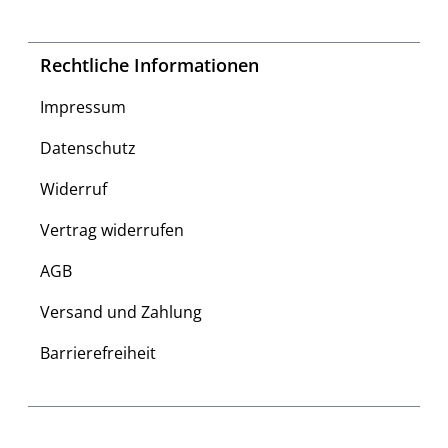
Rechtliche Informationen
Impressum
Datenschutz
Widerruf
Vertrag widerrufen
AGB
Versand und Zahlung
Barrierefreiheit