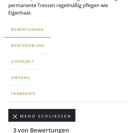
permanente Tressen regelmäßig pflegen wie
Eigenhaar.
BEWERTUNGEN
BESCHREIBUNG
LIEFERZEIT
UMFANG
FARBKARTE
MENÜ SCHLIESSEN
3 von Bewertungen