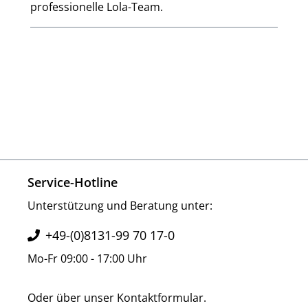
professionelle Lola-Team.
Service-Hotline
Unterstützung und Beratung unter:
+49-(0)8131-99 70 17-0
Mo-Fr 09:00 - 17:00 Uhr
Oder über unser
Kontaktformular
.