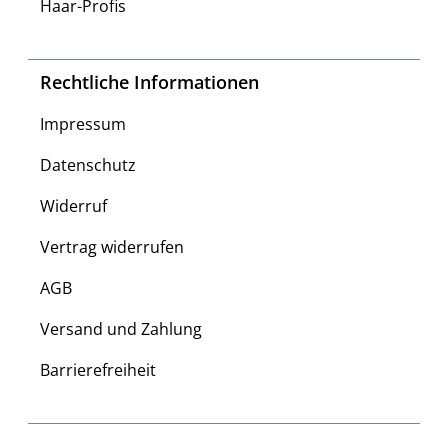
Haar-Profis
Rechtliche Informationen
Impressum
Datenschutz
Widerruf
Vertrag widerrufen
AGB
Versand und Zahlung
Barrierefreiheit