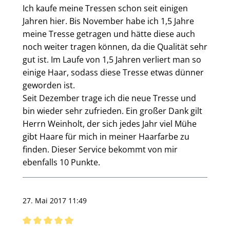
Ich kaufe meine Tressen schon seit einigen
Jahren hier. Bis November habe ich 1,5 Jahre
meine Tresse getragen und hätte diese auch
noch weiter tragen können, da die Qualität sehr
gut ist. Im Laufe von 1,5 Jahren verliert man so
einige Haar, sodass diese Tresse etwas dünner
geworden ist.
Seit Dezember trage ich die neue Tresse und
bin wieder sehr zufrieden. Ein großer Dank gilt
Herrn Weinholt, der sich jedes Jahr viel Mühe
gibt Haare für mich in meiner Haarfarbe zu
finden. Dieser Service bekommt von mir
ebenfalls 10 Punkte.
27. Mai 2017 11:49