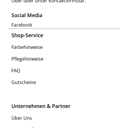
Oder über unser
Kontaktformular
.
Social Media
Facebook
Shop-Service
Färbehinweise
Pflegehinweise
FAQ
Gutscheine
Unternehmen & Partner
Über Uns