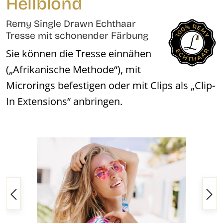
Hellblond
Remy Single Drawn Echthaar
Tresse mit schonender Färbung
Sie können die Tresse einnähen
(„Afrikanische Methode“), mit
Microrings befestigen oder mit Clips als „Clip-
In Extensions“ anbringen.
Bildergalerie überspringen