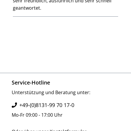
sehr freundlich, ausführlich und sehr schnell
geantwortet.
Service-Hotline
Unterstützung und Beratung unter:
+49-(0)8131-99 70 17-0
Mo-Fr 09:00 - 17:00 Uhr