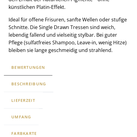
künstlichen Platin-Effekt.
Ideal für offene Frisuren, sanfte Wellen oder stufige
Schnitte. Die Single Drawn Tressen sind weich,
lebendig fallend und vielseitig stylbar. Bei guter
Pflege (sulfatfreies Shampoo, Leave-in, wenig Hitze)
bleiben sie lange geschmeidig und strahlend.
BEWERTUNGEN
BESCHREIBUNG
LIEFERZEIT
UMFANG
FARBKARTE