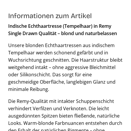
Informationen zum Artikel
Indische Echthaartresse (Tempelhaar) in Remy
Single Drawn Qualität – blond und naturbelassen
Unsere blonden Echthaartressen aus indischem
Tempelhaar werden schonend gefärbt und in
Wuchsrichtung geschnitten. Die Haarstruktur bleibt
weitgehend intakt – ohne aggressive Bleichmittel
oder Silikonschicht. Das sorgt für eine
geschmeidige Oberfläche, langlebigen Glanz und
minimale Reibung.
Die Remy-Qualität mit intakter Schuppenschicht
verhindert Verfilzen und Verknoten. Die leicht
ausgedünnten Spitzen bieten fließende, natürliche
Looks. Warm-blonde Farbnuancen entstehen durch
den Erhalt der natürlichen Pigmente – ohne