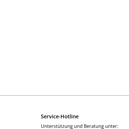
Service-Hotline
Unterstützung und Beratung unter: