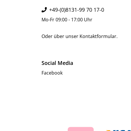
+49-(0)8131-99 70 17-0
Mo-Fr 09:00 - 17:00 Uhr
Oder über unser
Kontaktformular
.
Social Media
Facebook