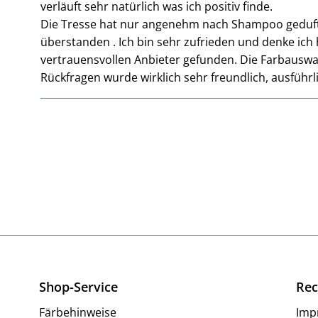
verläuft sehr natürlich was ich positiv finde.
Die Tresse hat nur angenehm nach Shampoo geduft
überstanden . Ich bin sehr zufrieden und denke ich
vertrauensvollen Anbieter gefunden. Die Farbauswa
Rückfragen wurde wirklich sehr freundlich, ausführl
Shop-Service
Rec
Färbehinweise
Imp