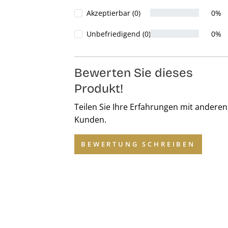
Akzeptierbar (0)
0%
Unbefriedigend (0)
0%
Bewerten Sie dieses
Produkt!
Teilen Sie Ihre Erfahrungen mit anderen
Kunden.
BEWERTUNG SCHREIBEN