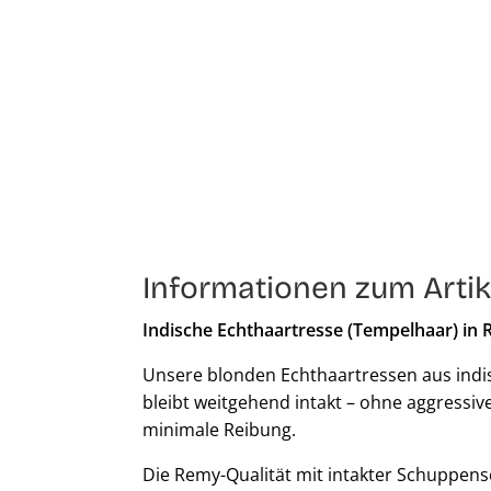
Informationen zum Artik
Indische Echthaartresse (Tempelhaar) in 
Unsere blonden Echthaartressen aus indi
bleibt weitgehend intakt – ohne aggressive
minimale Reibung.
Die Remy-Qualität mit intakter Schuppensc