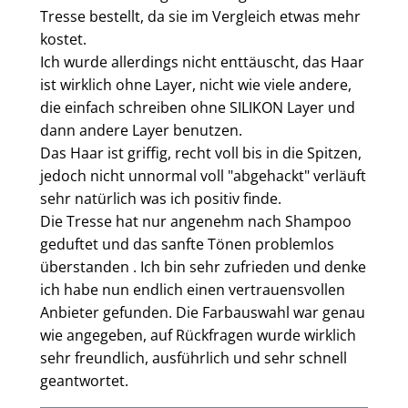
Tresse bestellt, da sie im Vergleich etwas mehr
kostet.
Ich wurde allerdings nicht enttäuscht, das Haar
ist wirklich ohne Layer, nicht wie viele andere,
die einfach schreiben ohne SILIKON Layer und
dann andere Layer benutzen.
Das Haar ist griffig, recht voll bis in die Spitzen,
jedoch nicht unnormal voll "abgehackt" verläuft
sehr natürlich was ich positiv finde.
Die Tresse hat nur angenehm nach Shampoo
geduftet und das sanfte Tönen problemlos
überstanden . Ich bin sehr zufrieden und denke
ich habe nun endlich einen vertrauensvollen
Anbieter gefunden. Die Farbauswahl war genau
wie angegeben, auf Rückfragen wurde wirklich
sehr freundlich, ausführlich und sehr schnell
geantwortet.