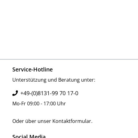
Service-Hotline
Unterstützung und Beratung unter:
+49-(0)8131-99 70 17-0
Mo-Fr 09:00 - 17:00 Uhr
Oder über unser
Kontaktformular
.
Social Media