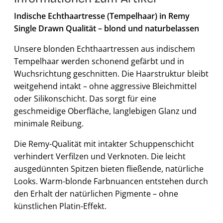
Indische Echthaartresse (Tempelhaar) in Remy
Single Drawn Qualität – blond und naturbelassen
Unsere blonden Echthaartressen aus indischem
Tempelhaar werden schonend gefärbt und in
Wuchsrichtung geschnitten. Die Haarstruktur bleibt
weitgehend intakt – ohne aggressive Bleichmittel
oder Silikonschicht. Das sorgt für eine
geschmeidige Oberfläche, langlebigen Glanz und
minimale Reibung.
Die Remy-Qualität mit intakter Schuppenschicht
verhindert Verfilzen und Verknoten. Die leicht
ausgedünnten Spitzen bieten fließende, natürliche
Looks. Warm-blonde Farbnuancen entstehen durch
den Erhalt der natürlichen Pigmente – ohne
künstlichen Platin-Effekt.