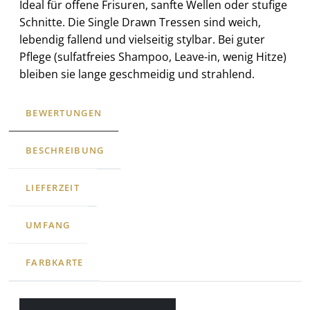
Ideal für offene Frisuren, sanfte Wellen oder stufige
Schnitte. Die Single Drawn Tressen sind weich,
lebendig fallend und vielseitig stylbar. Bei guter
Pflege (sulfatfreies Shampoo, Leave-in, wenig Hitze)
bleiben sie lange geschmeidig und strahlend.
BEWERTUNGEN
BESCHREIBUNG
LIEFERZEIT
UMFANG
FARBKARTE