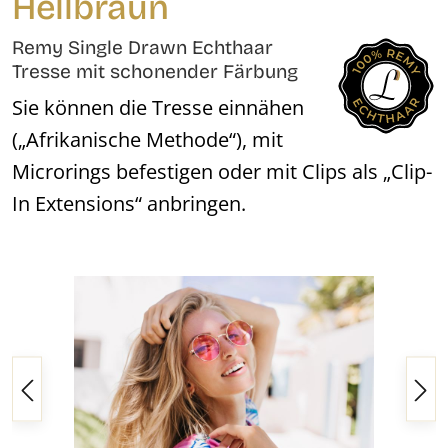
Hellbraun
Remy Single Drawn Echthaar
Tresse mit schonender Färbung
Sie können die Tresse einnähen
(„Afrikanische Methode“), mit
Microrings befestigen oder mit Clips als „Clip-
In Extensions“ anbringen.
Bildergalerie überspringen