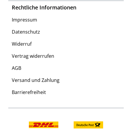
Rechtliche Informationen
Impressum
Datenschutz
Widerruf
Vertrag widerrufen
AGB
Versand und Zahlung
Barrierefreiheit