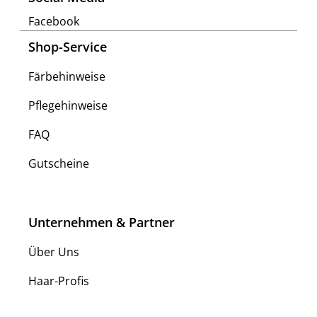
Facebook
Shop-Service
Färbehinweise
Pflegehinweise
FAQ
Gutscheine
Unternehmen & Partner
Über Uns
Haar-Profis