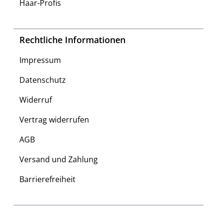
Haar-Profis
Rechtliche Informationen
Impressum
Datenschutz
Widerruf
Vertrag widerrufen
AGB
Versand und Zahlung
Barrierefreiheit