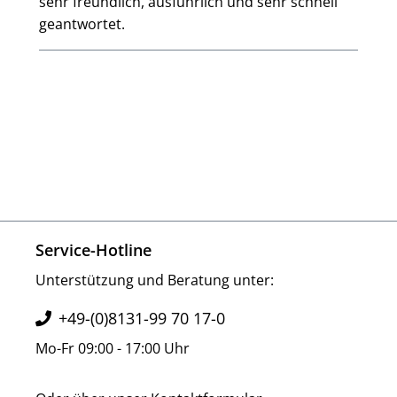
sehr freundlich, ausführlich und sehr schnell
geantwortet.
Service-Hotline
Unterstützung und Beratung unter:
+49-(0)8131-99 70 17-0
Mo-Fr 09:00 - 17:00 Uhr