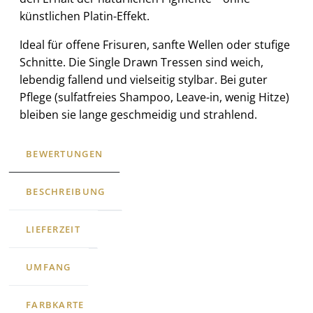
künstlichen Platin-Effekt.
Ideal für offene Frisuren, sanfte Wellen oder stufige
Schnitte. Die Single Drawn Tressen sind weich,
lebendig fallend und vielseitig stylbar. Bei guter
Pflege (sulfatfreies Shampoo, Leave-in, wenig Hitze)
bleiben sie lange geschmeidig und strahlend.
BEWERTUNGEN
BESCHREIBUNG
LIEFERZEIT
UMFANG
FARBKARTE