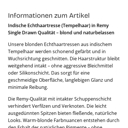
Informationen zum Artikel
Indische Echthaartresse (Tempelhaar) in Remy
Single Drawn Qualität – blond und naturbelassen
Unsere blonden Echthaartressen aus indischem
Tempelhaar werden schonend gefärbt und in
Wuchsrichtung geschnitten. Die Haarstruktur bleibt
weitgehend intakt – ohne aggressive Bleichmittel
oder Silikonschicht. Das sorgt für eine
geschmeidige Oberfläche, langlebigen Glanz und
minimale Reibung.
Die Remy-Qualität mit intakter Schuppenschicht
verhindert Verfilzen und Verknoten. Die leicht
ausgedünnten Spitzen bieten fließende, natürliche
Looks. Warm-blonde Farbnuancen entstehen durch
den Erhalt der natürlichen Pigmente – ohne