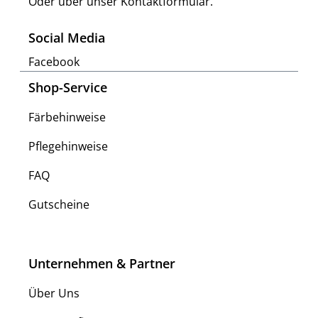
Oder über unser
Kontaktformular
.
Social Media
Facebook
Shop-Service
Färbehinweise
Pflegehinweise
FAQ
Gutscheine
Unternehmen & Partner
Über Uns