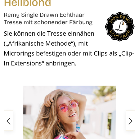
Hellblond
Remy Single Drawn Echthaar
Tresse mit schonender Färbung
Sie können die Tresse einnähen
(„Afrikanische Methode“), mit
Microrings befestigen oder mit Clips als „Clip-
In Extensions“ anbringen.
Bildergalerie überspringen