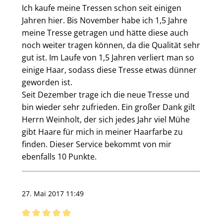
Ich kaufe meine Tressen schon seit einigen
Jahren hier. Bis November habe ich 1,5 Jahre
meine Tresse getragen und hätte diese auch
noch weiter tragen können, da die Qualität sehr
gut ist. Im Laufe von 1,5 Jahren verliert man so
einige Haar, sodass diese Tresse etwas dünner
geworden ist.
Seit Dezember trage ich die neue Tresse und
bin wieder sehr zufrieden. Ein großer Dank gilt
Herrn Weinholt, der sich jedes Jahr viel Mühe
gibt Haare für mich in meiner Haarfarbe zu
finden. Dieser Service bekommt von mir
ebenfalls 10 Punkte.
27. Mai 2017 11:49