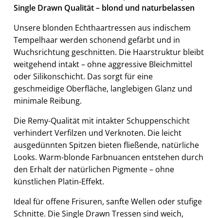
Single Drawn Qualität – blond und naturbelassen
Unsere blonden Echthaartressen aus indischem
Tempelhaar werden schonend gefärbt und in
Wuchsrichtung geschnitten. Die Haarstruktur bleibt
weitgehend intakt – ohne aggressive Bleichmittel
oder Silikonschicht. Das sorgt für eine
geschmeidige Oberfläche, langlebigen Glanz und
minimale Reibung.
Die Remy-Qualität mit intakter Schuppenschicht
verhindert Verfilzen und Verknoten. Die leicht
ausgedünnten Spitzen bieten fließende, natürliche
Looks. Warm-blonde Farbnuancen entstehen durch
den Erhalt der natürlichen Pigmente – ohne
künstlichen Platin-Effekt.
Ideal für offene Frisuren, sanfte Wellen oder stufige
Schnitte. Die Single Drawn Tressen sind weich,