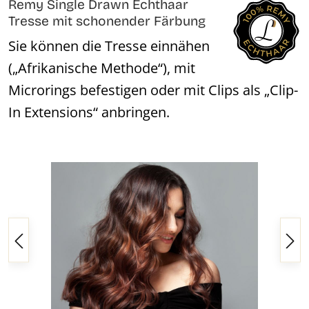
Remy Single Drawn Echthaar
Tresse mit schonender Färbung
Sie können die Tresse einnähen
(„Afrikanische Methode“), mit
Microrings befestigen oder mit Clips als „Clip-
In Extensions“ anbringen.
Bildergalerie überspringen