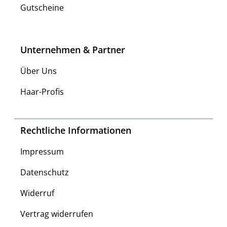
Gutscheine
Unternehmen & Partner
Über Uns
Haar-Profis
Rechtliche Informationen
Impressum
Datenschutz
Widerruf
Vertrag widerrufen