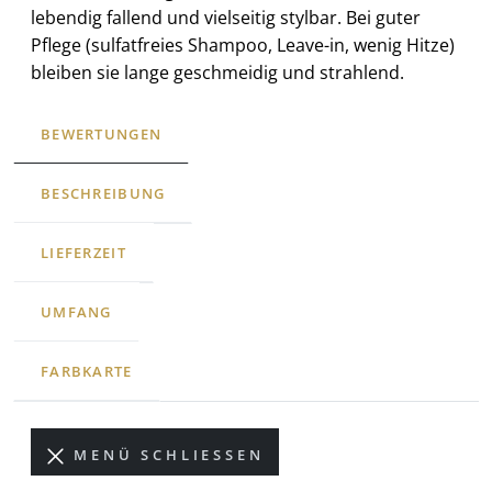
lebendig fallend und vielseitig stylbar. Bei guter
Pflege (sulfatfreies Shampoo, Leave-in, wenig Hitze)
bleiben sie lange geschmeidig und strahlend.
BEWERTUNGEN
BESCHREIBUNG
LIEFERZEIT
UMFANG
FARBKARTE
MENÜ SCHLIESSEN