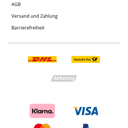
AGB
Versand und Zahlung
Barrierefreiheit