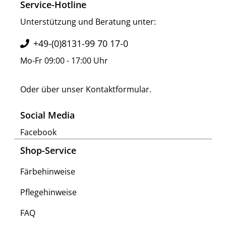
Service-Hotline
Unterstützung und Beratung unter:
+49-(0)8131-99 70 17-0
Mo-Fr 09:00 - 17:00 Uhr
Oder über unser
Kontaktformular
.
Social Media
Facebook
Shop-Service
Färbehinweise
Pflegehinweise
FAQ