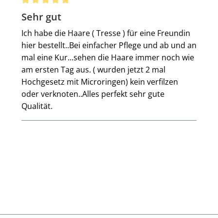
Bewertung mit 5 von 5 Sternen
Sehr gut
Ich habe die Haare ( Tresse ) für eine Freundin
hier bestellt..Bei einfacher Pflege und ab und an
mal eine Kur...sehen die Haare immer noch wie
am ersten Tag aus. ( wurden jetzt 2 mal
Hochgesetz mit Microringen) kein verfilzen
oder verknoten..Alles perfekt sehr gute
Qualität.