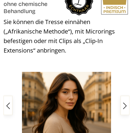
ohne chemische
Behandlung
Sie können die Tresse einnähen
(„Afrikanische Methode“), mit Microrings
befestigen oder mit Clips als „Clip-In
Extensions“ anbringen.
Bildergalerie überspringen