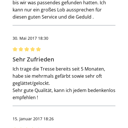
bis wir was passendes gefunden hatten. Ich
kann nur ein großes Lob aussprechen für
diesen guten Service und die Geduld .
30. Mai 2017 18:30
Bewertung mit 5 von 5 Sternen
Sehr Zufrieden
Ich trage die Tresse bereits seit 5 Monaten,
habe sie mehrmals gefärbt sowie sehr oft
geglättet/gelockt.
Sehr gute Qualität, kann ich jedem bedenkenlos
empfehlen !
15. Januar 2017 18:26