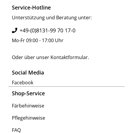
Service-Hotline
Unterstützung und Beratung unter:
+49-(0)8131-99 70 17-0
Mo-Fr 09:00 - 17:00 Uhr
Oder über unser
Kontaktformular
.
Social Media
Facebook
Shop-Service
Färbehinweise
Pflegehinweise
FAQ