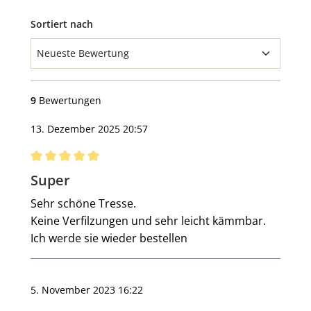
Sortiert nach
9
Bewertungen
13. Dezember 2025 20:57
Bewertung mit 5 von 5 Sternen
Super
Sehr schöne Tresse.
Keine Verfilzungen und sehr leicht kämmbar.
Ich werde sie wieder bestellen
5. November 2023 16:22