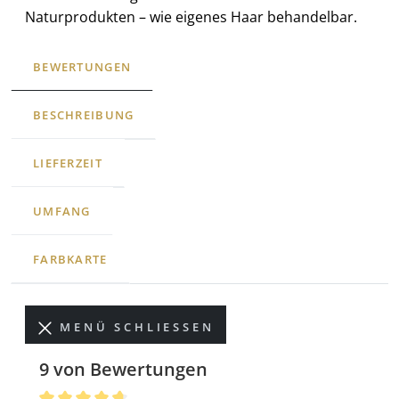
Naturprodukten – wie eigenes Haar behandelbar.
BEWERTUNGEN
BESCHREIBUNG
LIEFERZEIT
UMFANG
FARBKARTE
MENÜ SCHLIESSEN
9 von Bewertungen