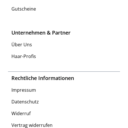
Gutscheine
Unternehmen & Partner
Über Uns
Haar-Profis
Rechtliche Informationen
Impressum
Datenschutz
Widerruf
Vertrag widerrufen