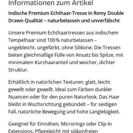
Informationen zum Artikel
Indische Premium Echthaar-Tresse in Remy Double
Drawn Qualität – naturbelassen und unverfälscht
Unsere Premium Echthaartressen aus indischem
Tempelhaar sind 100 % naturbelassen –
ungebleicht, ungefärbt, ohne Silikone. Die Tressen
bieten gleichmäßige Fülle von Ansatz bis Spitze, mit
minimalem Kurzhaaranteil und weicher, dichter
Struktur.
Erhältlich in natürlichen Texturen: glatt, leicht
gewellt oder gewellt. Ideal zum Färben dunkler
Nuancen oder für den puren Naturlook. Das Haar
bleibt in Wuchsrichtung gebündelt – für seidigen
Fall, natürliche Bewegung und hohe Langlebigkeit.
Geeignet für Einnähen, Microrings oder Clip-In
Extensions. Pflegeleicht mit silikonfreien