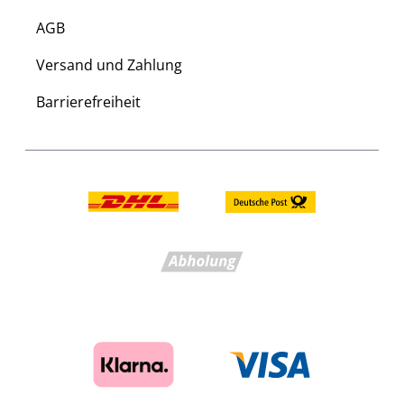
AGB
Versand und Zahlung
Barrierefreiheit