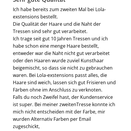
Ich habe bereits zum zweiten Mal bei Lola-
exstensions bestellt.
Die Qualität der Haare und die Naht der
Tressen sind sehr gut verarbeitet.
Ich trage seit gut 10 Jahren Tressen und ich
habe schon eine menge Haare bestellt,
entweder war die Naht nicht gut verarbeitet
oder den Haaren wurde zuviel Kunsthaar
beigemischt, so dass sie nicht zu gebrauchen
waren. Bei Lola-exstensions passt alles, die
Haare sind weich, lassen sich gut Frisieren und
Färben ohne im Anschluss zu verknoten.
Falls du noch Zweifel hast, der Kundenservice
ist super. Bei meiner zweitenTresse konnte ich
mich nicht entscheiden mit der Farbe, mir
wurden Alternativ Farben per Email
zugeschickt,