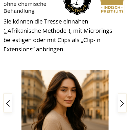
ohne chemische
Behandlung
Sie können die Tresse einnähen
(„Afrikanische Methode“), mit Microrings
befestigen oder mit Clips als „Clip-In
Extensions“ anbringen.
Bildergalerie überspringen