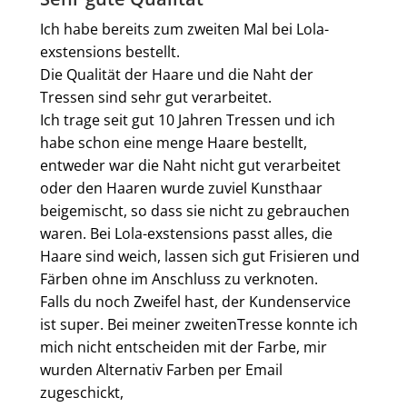
Ich habe bereits zum zweiten Mal bei Lola-
exstensions bestellt.
Die Qualität der Haare und die Naht der
Tressen sind sehr gut verarbeitet.
Ich trage seit gut 10 Jahren Tressen und ich
habe schon eine menge Haare bestellt,
entweder war die Naht nicht gut verarbeitet
oder den Haaren wurde zuviel Kunsthaar
beigemischt, so dass sie nicht zu gebrauchen
waren. Bei Lola-exstensions passt alles, die
Haare sind weich, lassen sich gut Frisieren und
Färben ohne im Anschluss zu verknoten.
Falls du noch Zweifel hast, der Kundenservice
ist super. Bei meiner zweitenTresse konnte ich
mich nicht entscheiden mit der Farbe, mir
wurden Alternativ Farben per Email
zugeschickt,