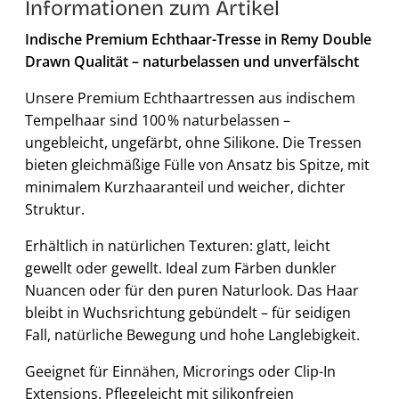
Informationen zum Artikel
Indische Premium Echthaar-Tresse in Remy Double
Drawn Qualität – naturbelassen und unverfälscht
Unsere Premium Echthaartressen aus indischem
Tempelhaar sind 100 % naturbelassen –
ungebleicht, ungefärbt, ohne Silikone. Die Tressen
bieten gleichmäßige Fülle von Ansatz bis Spitze, mit
minimalem Kurzhaaranteil und weicher, dichter
Struktur.
Erhältlich in natürlichen Texturen: glatt, leicht
gewellt oder gewellt. Ideal zum Färben dunkler
Nuancen oder für den puren Naturlook. Das Haar
bleibt in Wuchsrichtung gebündelt – für seidigen
Fall, natürliche Bewegung und hohe Langlebigkeit.
Geeignet für Einnähen, Microrings oder Clip-In
Extensions. Pflegeleicht mit silikonfreien