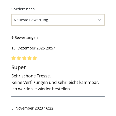
Sortiert nach
9
Bewertungen
13. Dezember 2025 20:57
Bewertung mit 5 von 5 Sternen
Super
Sehr schöne Tresse.
Keine Verfilzungen und sehr leicht kämmbar.
Ich werde sie wieder bestellen
5. November 2023 16:22