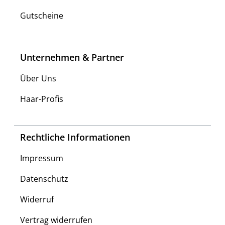
Gutscheine
Unternehmen & Partner
Über Uns
Haar-Profis
Rechtliche Informationen
Impressum
Datenschutz
Widerruf
Vertrag widerrufen