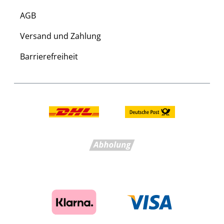
AGB
Versand und Zahlung
Barrierefreiheit