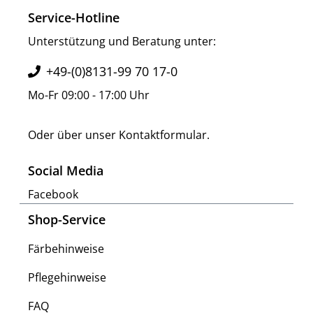
Service-Hotline
Unterstützung und Beratung unter:
+49-(0)8131-99 70 17-0
Mo-Fr 09:00 - 17:00 Uhr
Oder über unser
Kontaktformular
.
Social Media
Facebook
Shop-Service
Färbehinweise
Pflegehinweise
FAQ