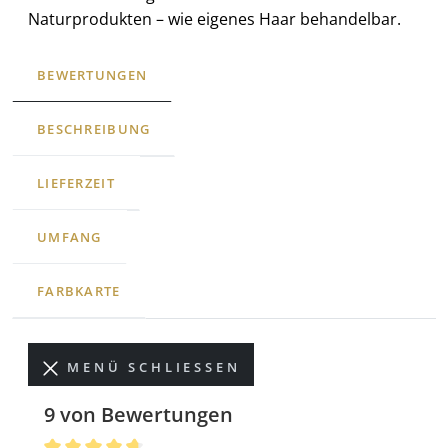
Naturprodukten – wie eigenes Haar behandelbar.
BEWERTUNGEN
BESCHREIBUNG
LIEFERZEIT
UMFANG
FARBKARTE
MENÜ SCHLIESSEN
9 von Bewertungen