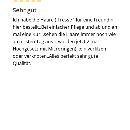
Bewertung mit 5 von 5 Sternen
Sehr gut
Ich habe die Haare ( Tresse ) für eine Freundin
hier bestellt..Bei einfacher Pflege und ab und an
mal eine Kur...sehen die Haare immer noch wie
am ersten Tag aus. ( wurden jetzt 2 mal
Hochgesetz mit Microringen) kein verfilzen
oder verknoten..Alles perfekt sehr gute
Qualität.