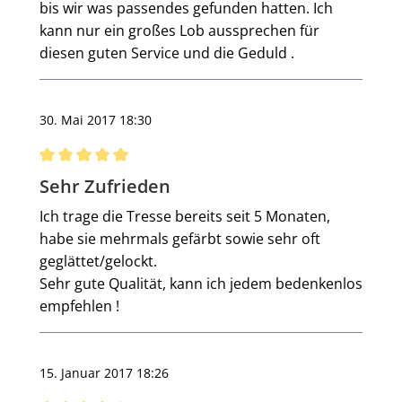
bis wir was passendes gefunden hatten. Ich
kann nur ein großes Lob aussprechen für
diesen guten Service und die Geduld .
30. Mai 2017 18:30
Bewertung mit 5 von 5 Sternen
Sehr Zufrieden
Ich trage die Tresse bereits seit 5 Monaten,
habe sie mehrmals gefärbt sowie sehr oft
geglättet/gelockt.
Sehr gute Qualität, kann ich jedem bedenkenlos
empfehlen !
15. Januar 2017 18:26