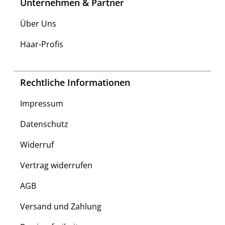
Unternehmen & Partner
Über Uns
Haar-Profis
Rechtliche Informationen
Impressum
Datenschutz
Widerruf
Vertrag widerrufen
AGB
Versand und Zahlung