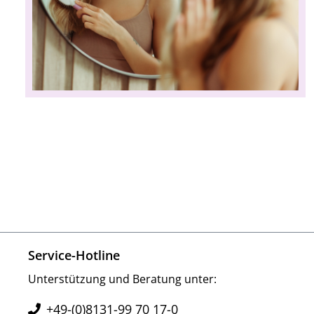
Service-Hotline
Unterstützung und Beratung unter:
+49-(0)8131-99 70 17-0