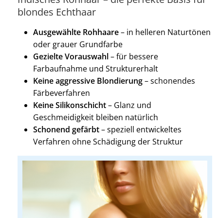
blondes Echthaar
Ausgewählte Rohhaare
– in helleren Naturtönen
oder grauer Grundfarbe
Gezielte Vorauswahl
– für bessere
Farbaufnahme und Strukturerhalt
Keine aggressive Blondierung
– schonendes
Färbeverfahren
Keine Silikonschicht
– Glanz und
Geschmeidigkeit bleiben natürlich
Schonend gefärbt
– speziell entwickeltes
Verfahren ohne Schädigung der Struktur