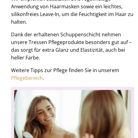
Anwendung von Haarmasken sowie ein leichtes,
silikonfreies Leave-In, um die Feuchtigkeit im Haar zu
halten.
Dank der erhaltenen Schuppenschicht nehmen
unsere Tressen Pflegeprodukte besonders gut auf –
das sorgt für extra Glanz und Elastizität, auch bei
heller Farbe.
Weitere Tipps zur Pflege finden Sie in unserem
Pflegebereich
.