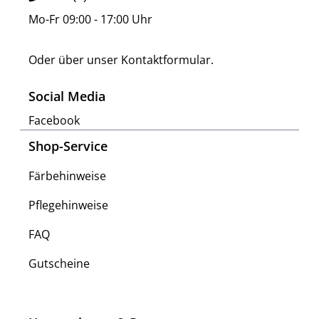
Mo-Fr 09:00 - 17:00 Uhr
Oder über unser
Kontaktformular
.
Social Media
Facebook
Shop-Service
Färbehinweise
Pflegehinweise
FAQ
Gutscheine