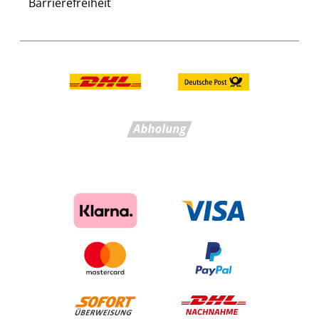
Barrierefreiheit