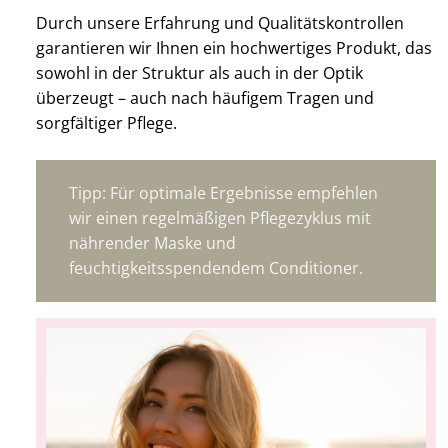
Durch unsere Erfahrung und Qualitätskontrollen
garantieren wir Ihnen ein hochwertiges Produkt, das
sowohl in der Struktur als auch in der Optik
überzeugt – auch nach häufigem Tragen und
sorgfältiger Pflege.
Tipp: Für optimale Ergebnisse empfehlen
wir einen regelmäßigen Pflegezyklus mit
nährender Maske und
feuchtigkeitsspendendem Conditioner.