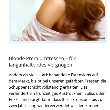
Blonde Premiumtressen – für
langanhaltendes Vergnügen
Anders als viele stark behandelte Extensions auf
dem Markt, bleibt bei unseren gefärbten Tressen die
Schuppenschicht vollständig erhalten. Das
verhindert ein frühzeitiges Austrocknen, Spliss oder
Frizz – und sorgt dafür, dass Ihre Extensions bis zu
zwei Jahre lang wiederverwendet werden können.