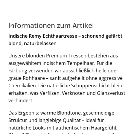
Informationen zum Artikel
Indische Remy Echthaartresse – schonend gefärbt,
blond, naturbelassen
Unsere blonden Premium-Tressen bestehen aus
ausgewähltem indischem Tempelhaar. Für die
Färbung verwenden wir ausschließlich helle oder
graue Rohhaare – sanft aufgehellt ohne aggressive
Chemikalien. Die natürliche Schuppenschicht bleibt
erhalten, was Verfilzen, Verknoten und Glanzverlust
verhindert.
Das Ergebnis: warme Blondtöne, geschmeidige
Struktur und langlebige Qualität – ideal für
natürliche Looks mit authentischem Haargefühl.