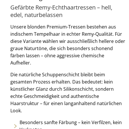
Gefärbte Remy-Echthaartressen – hell,
edel, naturbelassen
Unsere blonden Premium-Tressen bestehen aus
indischem Tempelhaar in echter Remy-Qualität. Für
diese Variante wählen wir ausschließlich hellere oder
graue Naturtöne, die sich besonders schonend
färben lassen – ohne aggressive chemische
Aufheller.
Die natürliche Schuppenschicht bleibt beim
gesamten Prozess erhalten. Das bedeutet: kein
künstlicher Glanz durch Silikonschicht, sondern
echte Geschmeidigkeit und authentische
Haarstruktur – für einen langanhaltend natürlichen
Look.
Besonders sanfte Färbung – kein Verfilzen, kein