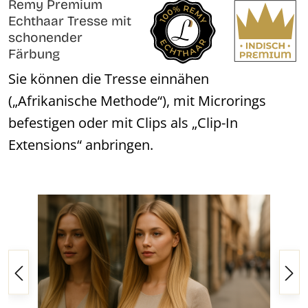
Remy Premium
Echthaar Tresse mit
schonender
Färbung
Sie können die Tresse einnähen
(„Afrikanische Methode“), mit Microrings
befestigen oder mit Clips als „Clip-In
Extensions“ anbringen.
Bildergalerie überspringen