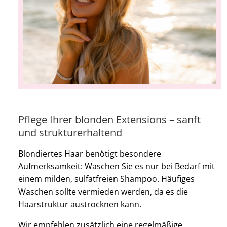
Pflege Ihrer blonden Extensions – sanft
und strukturerhaltend
Blondiertes Haar benötigt besondere
Aufmerksamkeit: Waschen Sie es nur bei Bedarf mit
einem milden, sulfatfreien Shampoo. Häufiges
Waschen sollte vermieden werden, da es die
Haarstruktur austrocknen kann.
Wir empfehlen zusätzlich eine regelmäßige