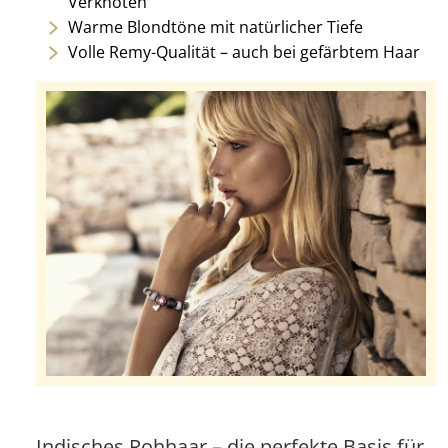
Verknoten
Warme Blondtöne mit natürlicher Tiefe
Volle Remy-Qualität – auch bei gefärbtem Haar
Indisches Rohhaar – die perfekte Basis für