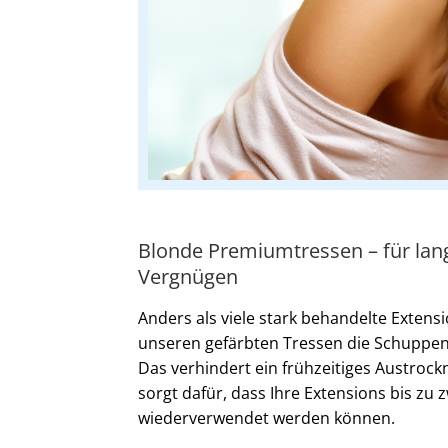
Blonde Premiumtressen – für la
Vergnügen
Anders als viele stark behandelte Extensi
unseren gefärbten Tressen die Schuppens
Das verhindert ein frühzeitiges Austrockn
sorgt dafür, dass Ihre Extensions bis zu z
wiederverwendet werden können.