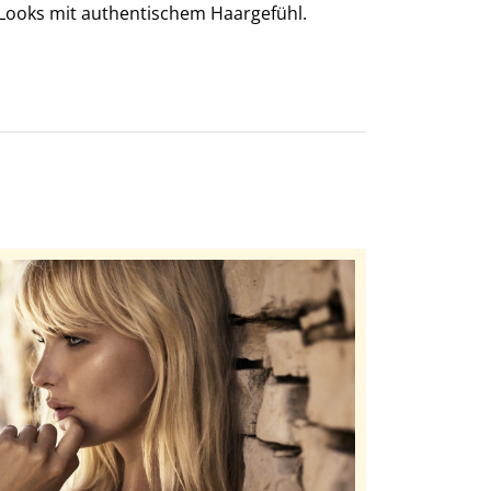
e Looks mit authentischem Haargefühl.