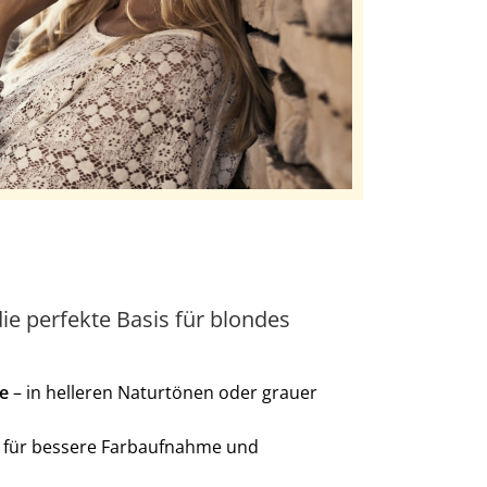
ie perfekte Basis für blondes
e
– in helleren Naturtönen oder grauer
 für bessere Farbaufnahme und