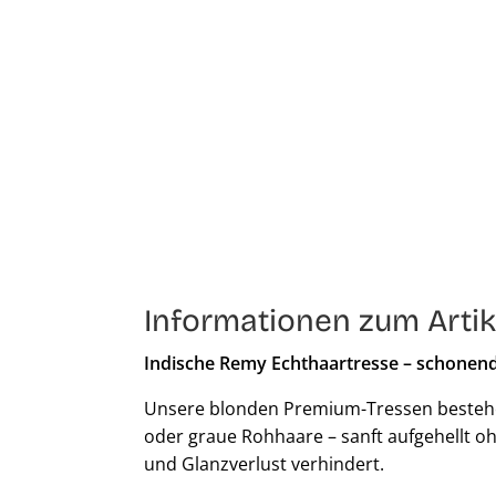
Informationen zum Artik
Indische Remy Echthaartresse – schonend
Unsere blonden Premium-Tressen bestehen
oder graue Rohhaare – sanft aufgehellt oh
und Glanzverlust verhindert.