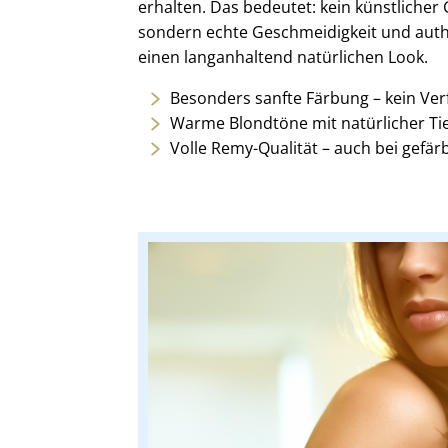
erhalten. Das bedeutet: kein künstlicher 
sondern echte Geschmeidigkeit und auth
einen langanhaltend natürlichen Look.
Besonders sanfte Färbung – kein Verf
Warme Blondtöne mit natürlicher Ti
Volle Remy-Qualität – auch bei gefä