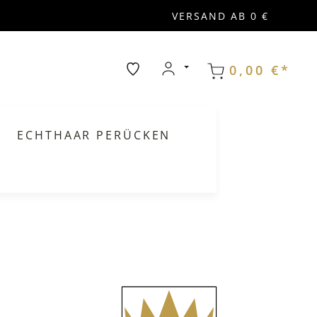
VERSAND AB 0 €
0,00 €*
ECHTHAAR PERÜCKEN