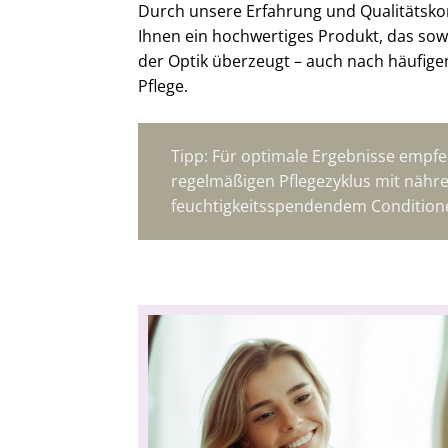
Durch unsere Erfahrung und Qualitätskon
Ihnen ein hochwertiges Produkt, das sowo
der Optik überzeugt – auch nach häufige
Pflege.
Tipp: Für optimale Ergebnisse empfe
regelmäßigen Pflegezyklus mit näh
feuchtigkeitsspendendem Condition