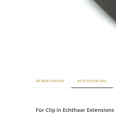
BEWERTUNGEN
BESCHREIBUNG
Für Clip in Echthaar Extensions