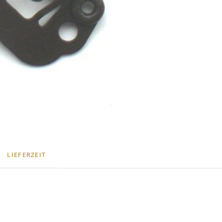
LIEFERZEIT