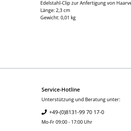
Edelstahl-Clip zur Anfertigung von Haarv
Länge: 2,3 cm
Gewicht: 0,01 kg
Service-Hotline
Unterstützung und Beratung unter:
+49-(0)8131-99 70 17-0
Mo-Fr 09:00 - 17:00 Uhr