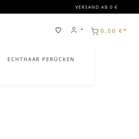
VERSAND AB 0 €
0,00 €*
ECHTHAAR PERÜCKEN