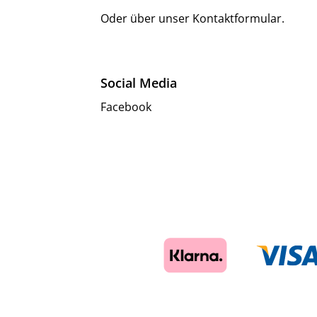
Oder über unser
Kontaktformular
.
Social Media
Facebook