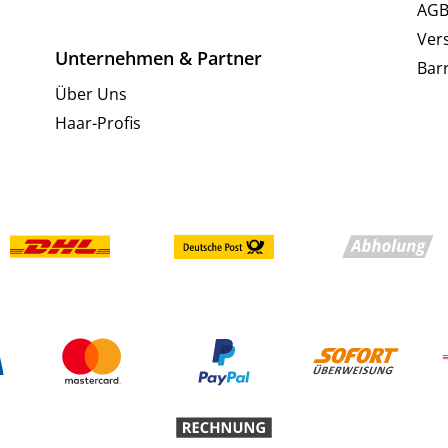
AG
Ver
Unternehmen & Partner
Barr
Über Uns
Haar-Profis