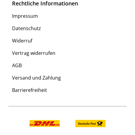
Rechtliche Informationen
Impressum
Datenschutz
Widerruf
Vertrag widerrufen
AGB
Versand und Zahlung
Barrierefreiheit