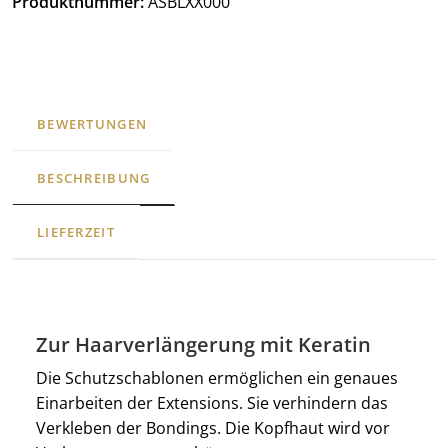
Produktnummer:
ASBLXX000
BEWERTUNGEN
BESCHREIBUNG
LIEFERZEIT
Zur Haarverlängerung mit Keratin
Die Schutzschablonen ermöglichen ein genaues
Einarbeiten der Extensions. Sie verhindern das
Verkleben der Bondings. Die Kopfhaut wird vor