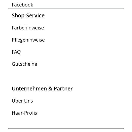
Facebook
Shop-Service
Färbehinweise
Pflegehinweise
FAQ
Gutscheine
Unternehmen & Partner
Über Uns
Haar-Profis