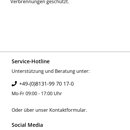
Verbrennungen geschützt.
Service-Hotline
Unterstützung und Beratung unter:
+49-(0)8131-99 70 17-0
Mo-Fr 09:00 - 17:00 Uhr
Oder über unser
Kontaktformular
.
Social Media