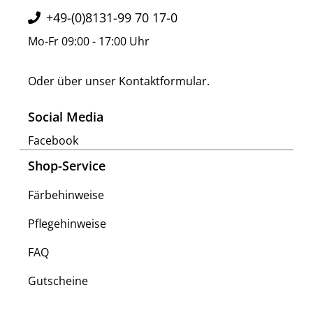
+49-(0)8131-99 70 17-0
Mo-Fr 09:00 - 17:00 Uhr
Oder über unser
Kontaktformular
.
Social Media
Facebook
Shop-Service
Färbehinweise
Pflegehinweise
FAQ
Gutscheine