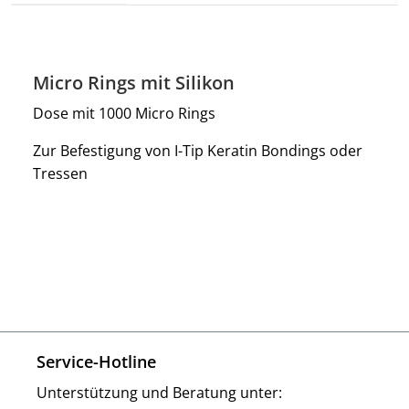
Micro Rings mit Silikon
Dose mit 1000 Micro Rings
Zur Befestigung von I-Tip Keratin Bondings oder
Tressen
Service-Hotline
Unterstützung und Beratung unter: