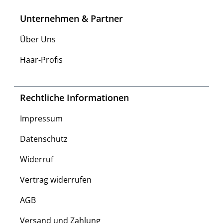
Unternehmen & Partner
Über Uns
Haar-Profis
Rechtliche Informationen
Impressum
Datenschutz
Widerruf
Vertrag widerrufen
AGB
Versand und Zahlung