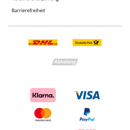
Barrierefreiheit