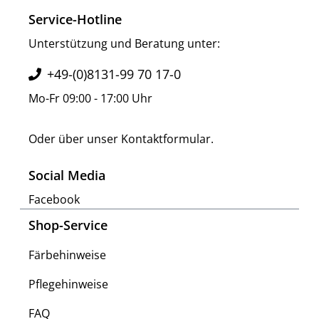
Service-Hotline
Unterstützung und Beratung unter:
+49-(0)8131-99 70 17-0
Mo-Fr 09:00 - 17:00 Uhr
Oder über unser
Kontaktformular
.
Social Media
Facebook
Shop-Service
Färbehinweise
Pflegehinweise
FAQ