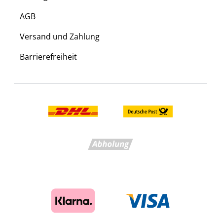
AGB
Versand und Zahlung
Barrierefreiheit