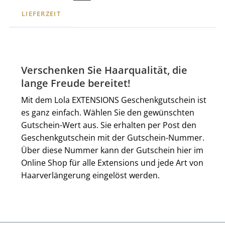
LIEFERZEIT
Verschenken Sie Haarqualität, die
lange Freude bereitet!
Mit dem Lola EXTENSIONS Geschenkgutschein ist
es ganz einfach. Wählen Sie den gewünschten
Gutschein-Wert aus. Sie erhalten per Post den
Geschenkgutschein mit der Gutschein-Nummer.
Über diese Nummer kann der Gutschein hier im
Online Shop für alle Extensions und jede Art von
Haarverlängerung eingelöst werden.