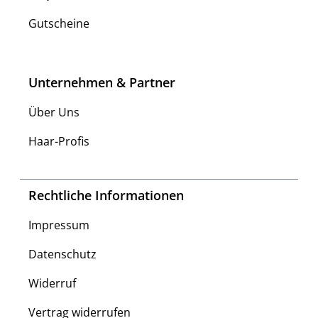
Gutscheine
Unternehmen & Partner
Über Uns
Haar-Profis
Rechtliche Informationen
Impressum
Datenschutz
Widerruf
Vertrag widerrufen