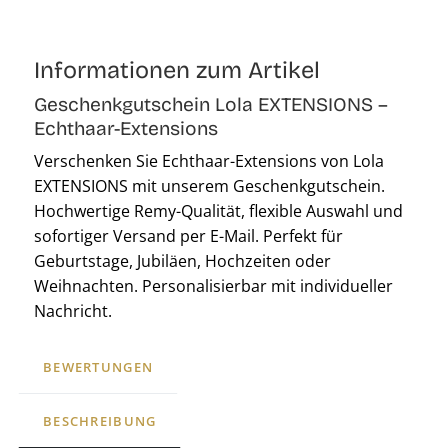
Informationen zum Artikel
Geschenkgutschein Lola EXTENSIONS –
Echthaar-Extensions
Verschenken Sie Echthaar-Extensions von Lola
EXTENSIONS mit unserem Geschenkgutschein.
Hochwertige Remy-Qualität, flexible Auswahl und
sofortiger Versand per E-Mail. Perfekt für
Geburtstage, Jubiläen, Hochzeiten oder
Weihnachten. Personalisierbar mit individueller
Nachricht.
BEWERTUNGEN
BESCHREIBUNG