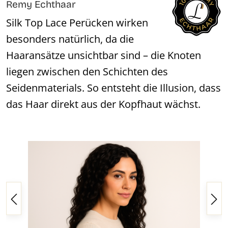
Remy Echthaar
Silk Top Lace Perücken wirken
besonders natürlich, da die
Haaransätze unsichtbar sind – die Knoten
liegen zwischen den Schichten des
Seidenmaterials. So entsteht die Illusion, dass
das Haar direkt aus der Kopfhaut wächst.
Bildergalerie überspringen