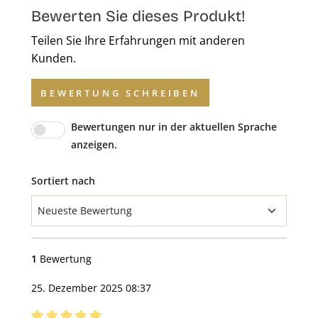
Bewerten Sie dieses Produkt!
Teilen Sie Ihre Erfahrungen mit anderen
Kunden.
BEWERTUNG SCHREIBEN
Bewertungen nur in der aktuellen Sprache
anzeigen.
Sortiert nach
1
Bewertung
25. Dezember 2025 08:37