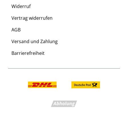
Widerruf
Vertrag widerrufen
AGB
Versand und Zahlung
Barrierefreiheit