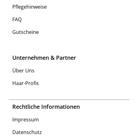
Pflegehinweise
FAQ
Gutscheine
Unternehmen & Partner
Über Uns
Haar-Profis
Rechtliche Informationen
Impressum
Datenschutz