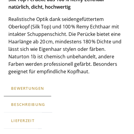
natürlich, dicht, hochwertig
Realistische Optik dank seidengefüttertem
Oberkopf (Silk Top) und 100 % Remy Echthaar mit
intakter Schuppenschicht. Die Perücke bietet eine
Haarlänge ab 20 cm, mindestens 180 % Dichte und
lässt sich wie Eigenhaar stylen oder färben.
Naturton 1b ist chemisch unbehandelt, andere
Farben werden professionell gefärbt. Besonders
geeignet für empfindliche Kopfhaut.
BEWERTUNGEN
BESCHREIBUNG
LIEFERZEIT