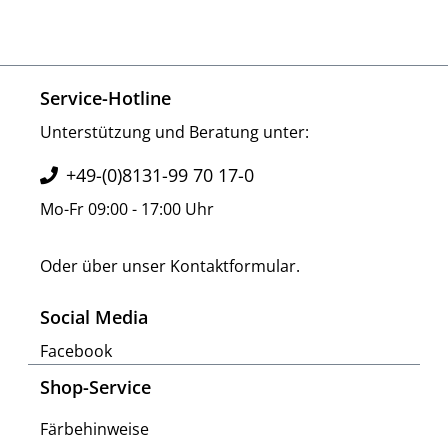
Service-Hotline
Unterstützung und Beratung unter:
+49-(0)8131-99 70 17-0
Mo-Fr 09:00 - 17:00 Uhr
Oder über unser
Kontaktformular
.
Social Media
Facebook
Shop-Service
Färbehinweise