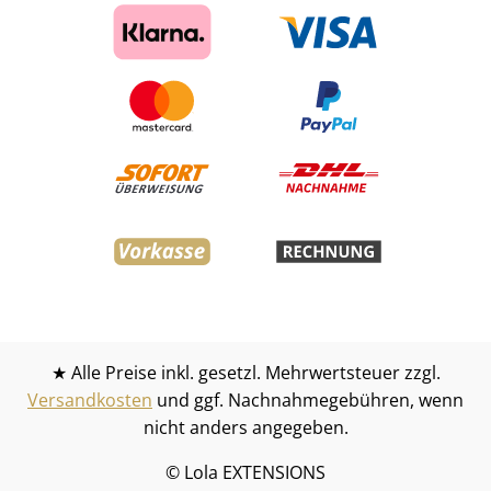
★ Alle Preise inkl. gesetzl. Mehrwertsteuer zzgl.
Versandkosten
und ggf. Nachnahmegebühren, wenn
nicht anders angegeben.
© Lola EXTENSIONS