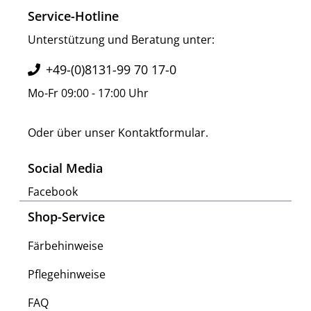
Service-Hotline
Unterstützung und Beratung unter:
+49-(0)8131-99 70 17-0
Mo-Fr 09:00 - 17:00 Uhr
Oder über unser
Kontaktformular
.
Social Media
Facebook
Shop-Service
Färbehinweise
Pflegehinweise
FAQ