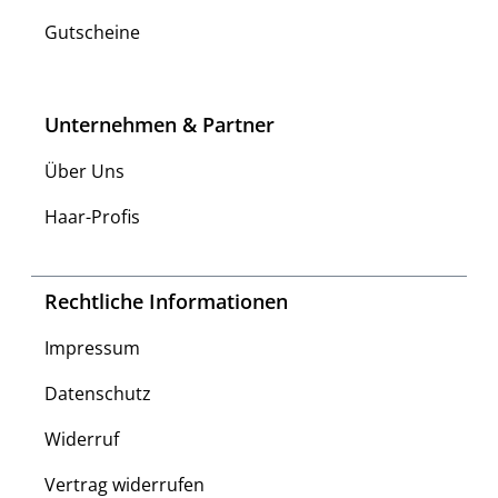
Gutscheine
Unternehmen & Partner
Über Uns
Haar-Profis
Rechtliche Informationen
Impressum
Datenschutz
Widerruf
Vertrag widerrufen