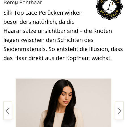
Remy Echthaar
Silk Top Lace Perücken wirken
besonders natürlich, da die
Haaransätze unsichtbar sind – die Knoten
liegen zwischen den Schichten des
Seidenmaterials. So entsteht die Illusion, dass
das Haar direkt aus der Kopfhaut wächst.
Bildergalerie überspringen