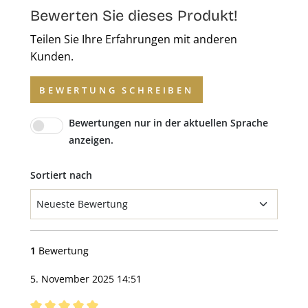
Bewerten Sie dieses Produkt!
Teilen Sie Ihre Erfahrungen mit anderen
Kunden.
BEWERTUNG SCHREIBEN
Bewertungen nur in der aktuellen Sprache
anzeigen.
Sortiert nach
1
Bewertung
5. November 2025 14:51