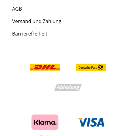
AGB
Versand und Zahlung
Barrierefreiheit