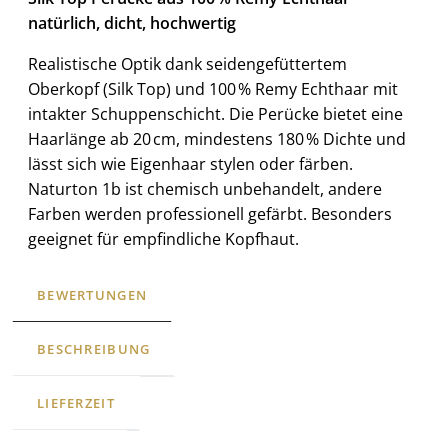
natürlich, dicht, hochwertig
Realistische Optik dank seidengefüttertem
Oberkopf (Silk Top) und 100 % Remy Echthaar mit
intakter Schuppenschicht. Die Perücke bietet eine
Haarlänge ab 20 cm, mindestens 180 % Dichte und
lässt sich wie Eigenhaar stylen oder färben.
Naturton 1b ist chemisch unbehandelt, andere
Farben werden professionell gefärbt. Besonders
geeignet für empfindliche Kopfhaut.
BEWERTUNGEN
BESCHREIBUNG
LIEFERZEIT