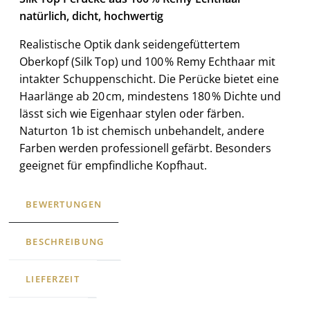
natürlich, dicht, hochwertig
Realistische Optik dank seidengefüttertem
Oberkopf (Silk Top) und 100 % Remy Echthaar mit
intakter Schuppenschicht. Die Perücke bietet eine
Haarlänge ab 20 cm, mindestens 180 % Dichte und
lässt sich wie Eigenhaar stylen oder färben.
Naturton 1b ist chemisch unbehandelt, andere
Farben werden professionell gefärbt. Besonders
geeignet für empfindliche Kopfhaut.
BEWERTUNGEN
BESCHREIBUNG
LIEFERZEIT