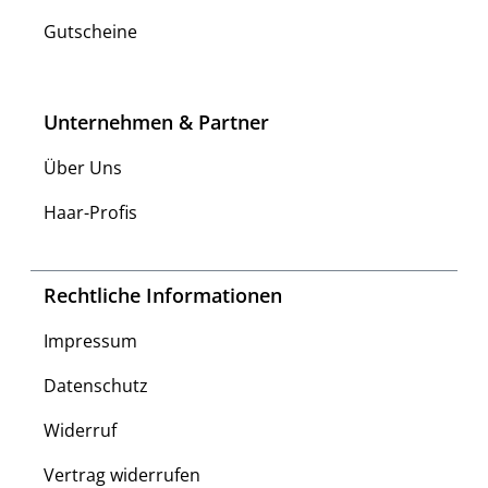
Gutscheine
Unternehmen & Partner
Über Uns
Haar-Profis
Rechtliche Informationen
Impressum
Datenschutz
Widerruf
Vertrag widerrufen