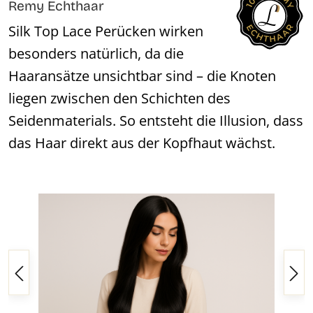
Remy Echthaar
Silk Top Lace Perücken wirken
besonders natürlich, da die
Haaransätze unsichtbar sind – die Knoten
liegen zwischen den Schichten des
Seidenmaterials. So entsteht die Illusion, dass
das Haar direkt aus der Kopfhaut wächst.
Bildergalerie überspringen