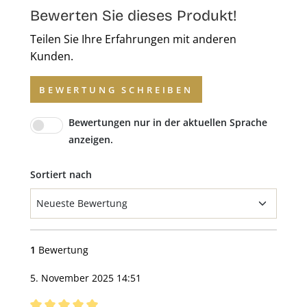
Bewerten Sie dieses Produkt!
Teilen Sie Ihre Erfahrungen mit anderen
Kunden.
BEWERTUNG SCHREIBEN
Bewertungen nur in der aktuellen Sprache
anzeigen.
Sortiert nach
1
Bewertung
5. November 2025 14:51