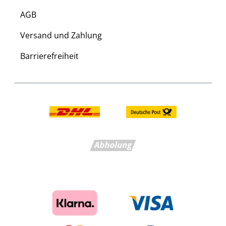
AGB
Versand und Zahlung
Barrierefreiheit