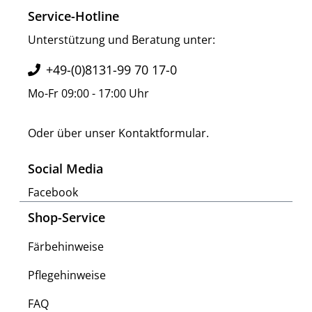
Service-Hotline
Unterstützung und Beratung unter:
+49-(0)8131-99 70 17-0
Mo-Fr 09:00 - 17:00 Uhr
Oder über unser
Kontaktformular
.
Social Media
Facebook
Shop-Service
Färbehinweise
Pflegehinweise
FAQ