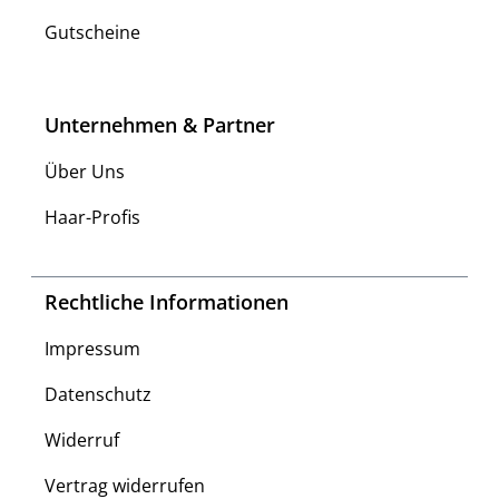
Gutscheine
Unternehmen & Partner
Über Uns
Haar-Profis
Rechtliche Informationen
Impressum
Datenschutz
Widerruf
Vertrag widerrufen