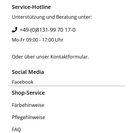
Service-Hotline
Unterstützung und Beratung unter:
+49-(0)8131-99 70 17-0
Mo-Fr 09:00 - 17:00 Uhr
Oder über unser
Kontaktformular
.
Social Media
Facebook
Shop-Service
Färbehinweise
Pflegehinweise
FAQ