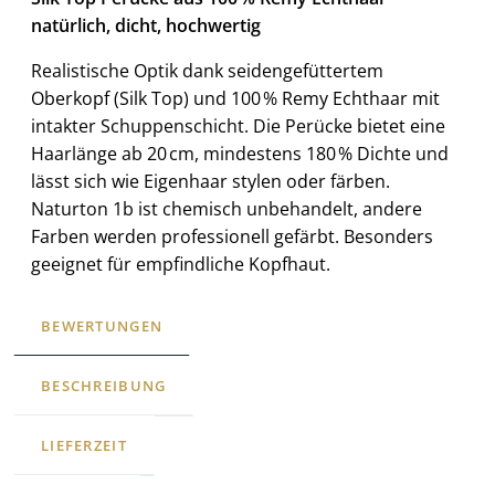
natürlich, dicht, hochwertig
Realistische Optik dank seidengefüttertem
Oberkopf (Silk Top) und 100 % Remy Echthaar mit
intakter Schuppenschicht. Die Perücke bietet eine
Haarlänge ab 20 cm, mindestens 180 % Dichte und
lässt sich wie Eigenhaar stylen oder färben.
Naturton 1b ist chemisch unbehandelt, andere
Farben werden professionell gefärbt. Besonders
geeignet für empfindliche Kopfhaut.
BEWERTUNGEN
BESCHREIBUNG
LIEFERZEIT