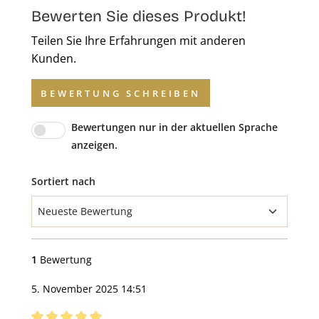
Bewerten Sie dieses Produkt!
Teilen Sie Ihre Erfahrungen mit anderen
Kunden.
BEWERTUNG SCHREIBEN
Bewertungen nur in der aktuellen Sprache
anzeigen.
Sortiert nach
1
Bewertung
5. November 2025 14:51