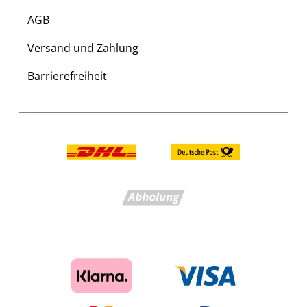
AGB
Versand und Zahlung
Barrierefreiheit