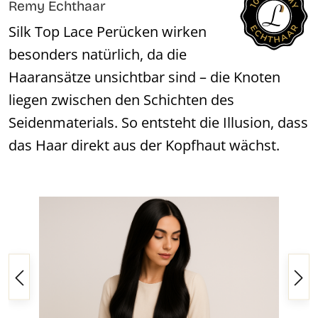
Remy Echthaar
Silk Top Lace Perücken wirken
besonders natürlich, da die
Haaransätze unsichtbar sind – die Knoten
liegen zwischen den Schichten des
Seidenmaterials. So entsteht die Illusion, dass
das Haar direkt aus der Kopfhaut wächst.
Bildergalerie überspringen