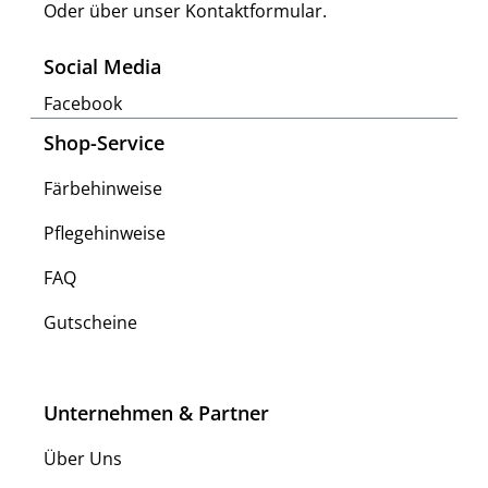
Oder über unser
Kontaktformular
.
Social Media
Facebook
Shop-Service
Färbehinweise
Pflegehinweise
FAQ
Gutscheine
Unternehmen & Partner
Über Uns