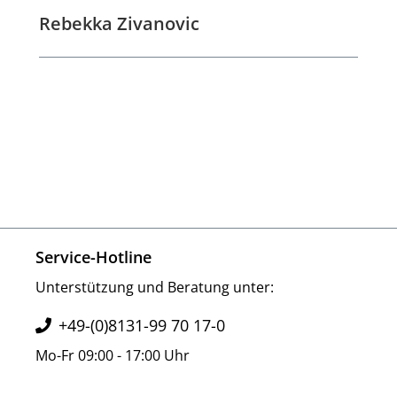
Bewertung mit 5 von 5 Sternen
Rebekka Zivanovic
Service-Hotline
Unterstützung und Beratung unter:
+49-(0)8131-99 70 17-0
Mo-Fr 09:00 - 17:00 Uhr