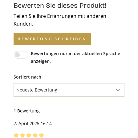
Bewerten Sie dieses Produkt!
Teilen Sie Ihre Erfahrungen mit anderen
Kunden.
BEWERTUNG SCHREIBEN
Bewertungen nur in der aktuellen Sprache
anzeigen.
Sortiert nach
1
Bewertung
2. April 2025 16:14