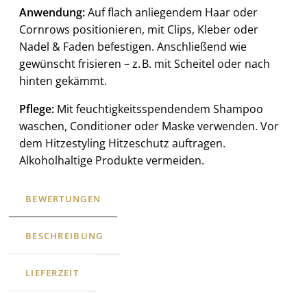
Anwendung:
Auf flach anliegendem Haar oder
Cornrows positionieren, mit Clips, Kleber oder
Nadel & Faden befestigen. Anschließend wie
gewünscht frisieren – z. B. mit Scheitel oder nach
hinten gekämmt.
Pflege:
Mit feuchtigkeitsspendendem Shampoo
waschen, Conditioner oder Maske verwenden. Vor
dem Hitzestyling Hitzeschutz auftragen.
Alkoholhaltige Produkte vermeiden.
BEWERTUNGEN
BESCHREIBUNG
LIEFERZEIT