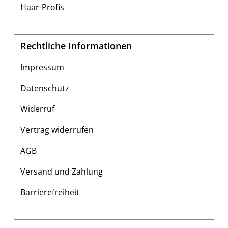
Haar-Profis
Rechtliche Informationen
Impressum
Datenschutz
Widerruf
Vertrag widerrufen
AGB
Versand und Zahlung
Barrierefreiheit