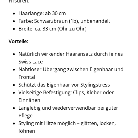
Frisuren.
Haarlänge: ab 30 cm
Farbe: Schwarzbraun (1b), unbehandelt
Breite: ca. 33 cm (Ohr zu Ohr)
Vorteile:
Natürlich wirkender Haaransatz durch feines
Swiss Lace
Nahtloser Übergang zwischen Eigenhaar und
Frontal
Schützt das Eigenhaar vor Stylingstress
Vielseitige Befestigung: Clips, Kleber oder
Einnähen
Langlebig und wiederverwendbar bei guter
Pflege
Styling mit Hitze möglich – glätten, locken,
föhnen