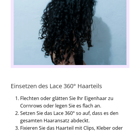
Einsetzen des Lace 360° Haarteils
Flechten oder glätten Sie Ihr Eigenhaar zu
Cornrows oder legen Sie es flach an.
Setzen Sie das Lace 360° so auf, dass es den
gesamten Haaransatz abdeckt.
Fixieren Sie das Haarteil mit Clips, Kleber oder