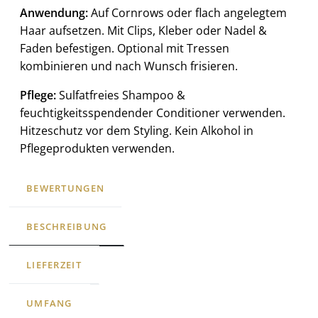
Anwendung:
Auf Cornrows oder flach angelegtem
Haar aufsetzen. Mit Clips, Kleber oder Nadel &
Faden befestigen. Optional mit Tressen
kombinieren und nach Wunsch frisieren.
Pflege:
Sulfatfreies Shampoo &
feuchtigkeitsspendender Conditioner verwenden.
Hitzeschutz vor dem Styling. Kein Alkohol in
Pflegeprodukten verwenden.
BEWERTUNGEN
BESCHREIBUNG
LIEFERZEIT
UMFANG