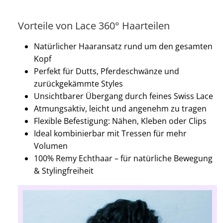
Vorteile von Lace 360° Haarteilen
Natürlicher Haaransatz rund um den gesamten
Kopf
Perfekt für Dutts, Pferdeschwänze und
zurückgekämmte Styles
Unsichtbarer Übergang durch feines Swiss Lace
Atmungsaktiv, leicht und angenehm zu tragen
Flexible Befestigung: Nähen, Kleben oder Clips
Ideal kombinierbar mit Tressen für mehr
Volumen
100% Remy Echthaar – für natürliche Bewegung
& Stylingfreiheit