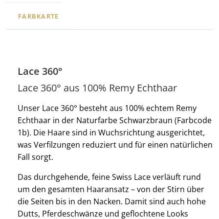
FARBKARTE
Lace 360°
Lace 360° aus 100% Remy Echthaar
Unser Lace 360° besteht aus 100% echtem Remy
Echthaar in der Naturfarbe Schwarzbraun (Farbcode
1b). Die Haare sind in Wuchsrichtung ausgerichtet,
was Verfilzungen reduziert und für einen natürlichen
Fall sorgt.
Das durchgehende, feine Swiss Lace verläuft rund
um den gesamten Haaransatz – von der Stirn über
die Seiten bis in den Nacken. Damit sind auch hohe
Dutts, Pferdeschwänze und geflochtene Looks