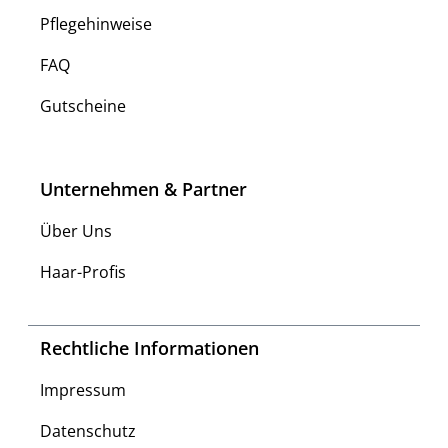
Pflegehinweise
FAQ
Gutscheine
Unternehmen & Partner
Über Uns
Haar-Profis
Rechtliche Informationen
Impressum
Datenschutz