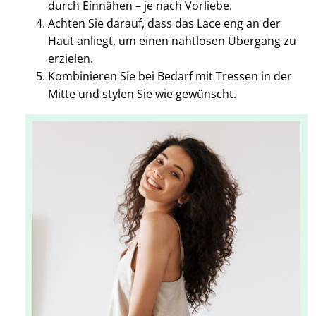
durch Einnähen – je nach Vorliebe.
Achten Sie darauf, dass das Lace eng an der
Haut anliegt, um einen nahtlosen Übergang zu
erzielen.
Kombinieren Sie bei Bedarf mit Tressen in der
Mitte und stylen Sie wie gewünscht.