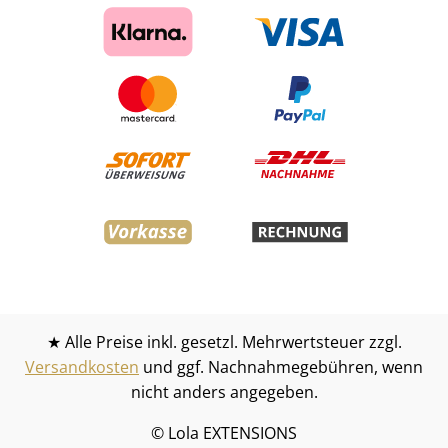
★ Alle Preise inkl. gesetzl. Mehrwertsteuer zzgl.
Versandkosten
und ggf. Nachnahmegebühren, wenn
nicht anders angegeben.
© Lola EXTENSIONS