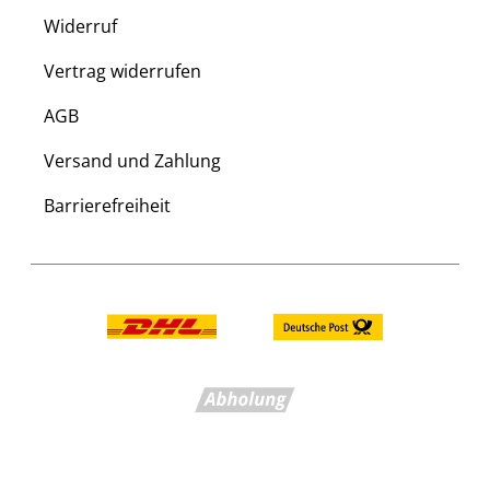
Widerruf
Vertrag widerrufen
AGB
Versand und Zahlung
Barrierefreiheit