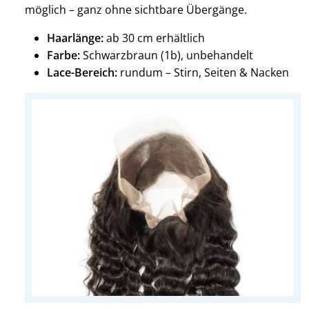
möglich – ganz ohne sichtbare Übergänge.
Haarlänge:
ab 30 cm erhältlich
Farbe:
Schwarzbraun (1b), unbehandelt
Lace-Bereich:
rundum – Stirn, Seiten & Nacken