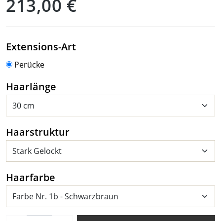
213,00 €
auswählen
Extensions-Art
Perücke
auswählen
Haarlänge
auswählen
Haarstruktur
auswählen
Haarfarbe