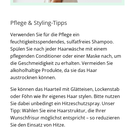
Pflege & Styling-Tipps
Verwenden Sie für die Pflege ein
feuchtigkeitsspendendes, sulfatfreies Shampoo.
Spülen Sie nach jeder Haarwäsche mit einem
pflegenden Conditioner oder einer Maske nach, um
die Geschmeidigkeit zu erhalten. Vermeiden Sie
alkoholhaltige Produkte, da sie das Haar
austrocknen können.
Sie können das Haarteil mit Glätteisen, Lockenstab
oder Föhn wie Ihr eigenes Haar stylen. Bitte nutzen
Sie dabei unbedingt ein Hitzeschutzspray. Unser
Tipp: Wählen Sie eine Haarstruktur, die Ihrer
Wunschfrisur möglichst entspricht – so reduzieren
Sie den Einsatz von Hitze.