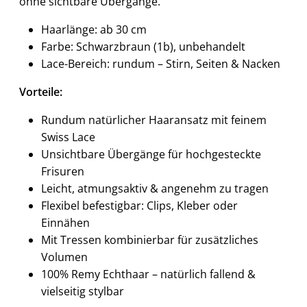
ohne sichtbare Übergänge.
Haarlänge: ab 30 cm
Farbe: Schwarzbraun (1b), unbehandelt
Lace-Bereich: rundum – Stirn, Seiten & Nacken
Vorteile:
Rundum natürlicher Haaransatz mit feinem
Swiss Lace
Unsichtbare Übergänge für hochgesteckte
Frisuren
Leicht, atmungsaktiv & angenehm zu tragen
Flexibel befestigbar: Clips, Kleber oder
Einnähen
Mit Tressen kombinierbar für zusätzliches
Volumen
100% Remy Echthaar – natürlich fallend &
vielseitig stylbar