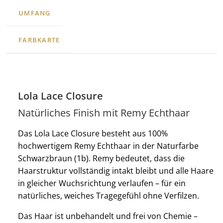
UMFANG
FARBKARTE
Lola Lace Closure
Natürliches Finish mit Remy Echthaar
Das Lola Lace Closure besteht aus 100%
hochwertigem Remy Echthaar in der Naturfarbe
Schwarzbraun (1b). Remy bedeutet, dass die
Haarstruktur vollständig intakt bleibt und alle Haare
in gleicher Wuchsrichtung verlaufen – für ein
natürliches, weiches Tragegefühl ohne Verfilzen.
Das Haar ist unbehandelt und frei von Chemie –