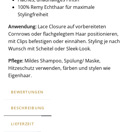
100% Remy Echthaar für maximale
Stylingfreiheit
Anwendung:
Lace Closure auf vorbereiteten
Cornrows oder flachgelegtem Haar positionieren,
mit Clips befestigen oder einnähen. Styling je nach
Wunsch mit Scheitel oder Sleek-Look.
Pflege:
Mildes Shampoo, Spülung/ Maske,
Hitzeschutz verwenden, färben und stylen wie
Eigenhaar.
BEWERTUNGEN
BESCHREIBUNG
LIEFERZEIT