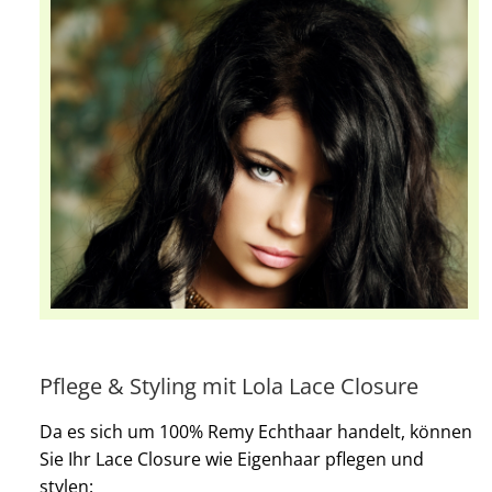
Pflege & Styling mit Lola Lace Closure
Da es sich um 100% Remy Echthaar handelt, können
Sie Ihr Lace Closure wie Eigenhaar pflegen und
stylen: