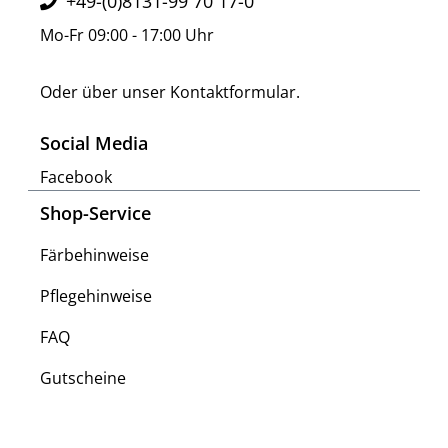
+49-(0)8131-99 70 17-0
Mo-Fr 09:00 - 17:00 Uhr
Oder über unser
Kontaktformular
.
Social Media
Facebook
Shop-Service
Färbehinweise
Pflegehinweise
FAQ
Gutscheine