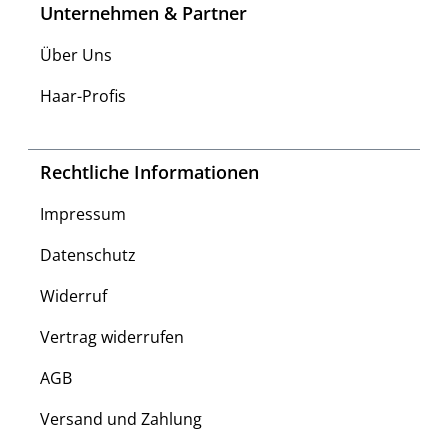
Unternehmen & Partner
Über Uns
Haar-Profis
Rechtliche Informationen
Impressum
Datenschutz
Widerruf
Vertrag widerrufen
AGB
Versand und Zahlung