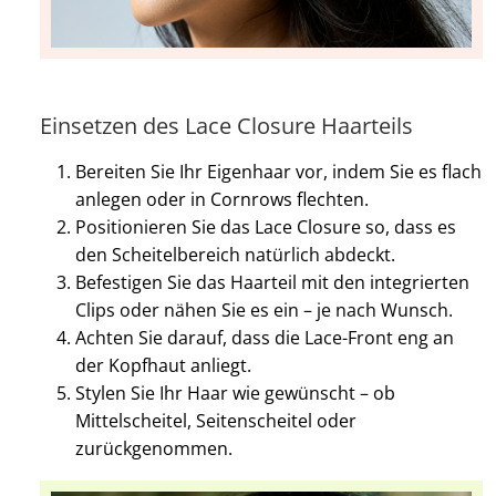
Einsetzen des Lace Closure Haarteils
Bereiten Sie Ihr Eigenhaar vor, indem Sie es flach
anlegen oder in Cornrows flechten.
Positionieren Sie das Lace Closure so, dass es
den Scheitelbereich natürlich abdeckt.
Befestigen Sie das Haarteil mit den integrierten
Clips oder nähen Sie es ein – je nach Wunsch.
Achten Sie darauf, dass die Lace-Front eng an
der Kopfhaut anliegt.
Stylen Sie Ihr Haar wie gewünscht – ob
Mittelscheitel, Seitenscheitel oder
zurückgenommen.