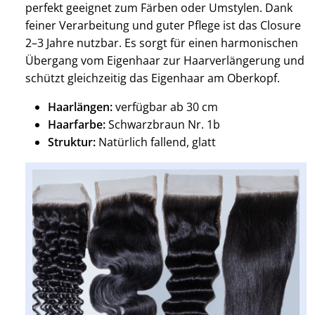
perfekt geeignet zum Färben oder Umstylen. Dank
feiner Verarbeitung und guter Pflege ist das Closure
2–3 Jahre nutzbar. Es sorgt für einen harmonischen
Übergang vom Eigenhaar zur Haarverlängerung und
schützt gleichzeitig das Eigenhaar am Oberkopf.
Haarlängen:
verfügbar ab 30 cm
Haarfarbe:
Schwarzbraun Nr. 1b
Struktur:
Natürlich fallend, glatt