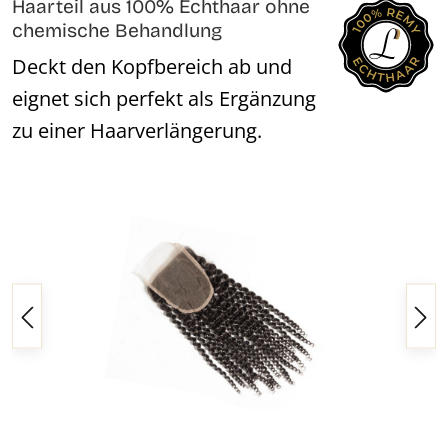
Haarteil aus 100% Echthaar ohne
chemische Behandlung
Deckt den Kopfbereich ab und
eignet sich perfekt als Ergänzung
zu einer Haarverlängerung.
Bildergalerie überspringen