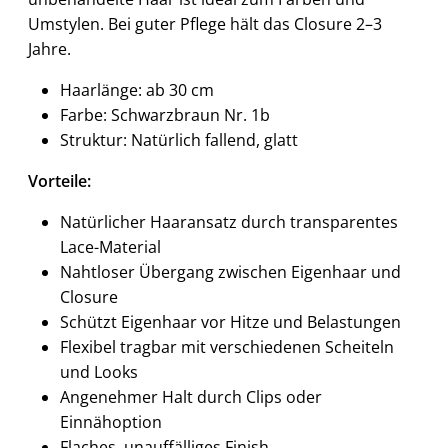
Umstylen. Bei guter Pflege hält das Closure 2–3
Jahre.
Haarlänge: ab 30 cm
Farbe: Schwarzbraun Nr. 1b
Struktur: Natürlich fallend, glatt
Vorteile:
Natürlicher Haaransatz durch transparentes
Lace-Material
Nahtloser Übergang zwischen Eigenhaar und
Closure
Schützt Eigenhaar vor Hitze und Belastungen
Flexibel tragbar mit verschiedenen Scheiteln
und Looks
Angenehmer Halt durch Clips oder
Einnähoption
Flaches, unauffälliges Finish