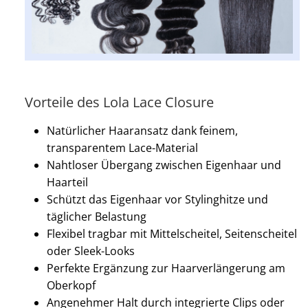
Vorteile des Lola Lace Closure
Natürlicher Haaransatz dank feinem,
transparentem Lace-Material
Nahtloser Übergang zwischen Eigenhaar und
Haarteil
Schützt das Eigenhaar vor Stylinghitze und
täglicher Belastung
Flexibel tragbar mit Mittelscheitel, Seitenscheitel
oder Sleek-Looks
Perfekte Ergänzung zur Haarverlängerung am
Oberkopf
Angenehmer Halt durch integrierte Clips oder