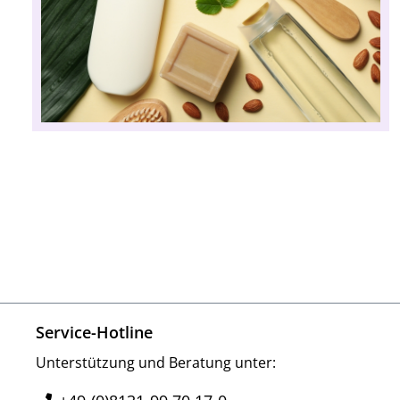
Service-Hotline
Unterstützung und Beratung unter: