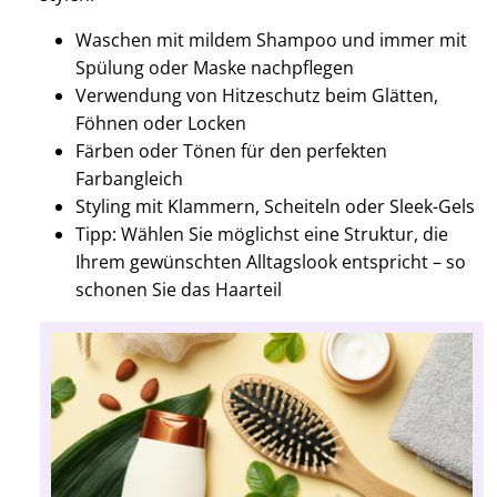
Waschen mit mildem Shampoo und immer mit
Spülung oder Maske nachpflegen
Verwendung von Hitzeschutz beim Glätten,
Föhnen oder Locken
Färben oder Tönen für den perfekten
Farbangleich
Styling mit Klammern, Scheiteln oder Sleek-Gels
Tipp: Wählen Sie möglichst eine Struktur, die
Ihrem gewünschten Alltagslook entspricht – so
schonen Sie das Haarteil