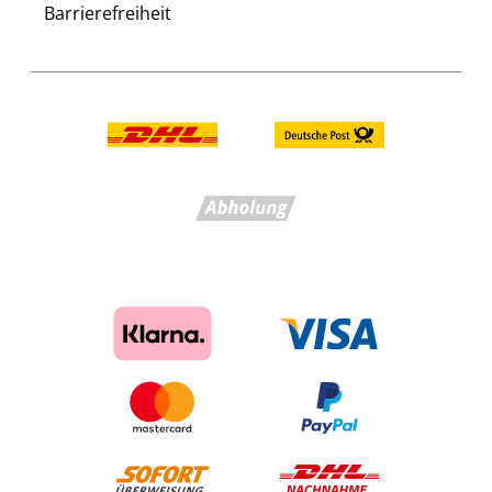
Barrierefreiheit