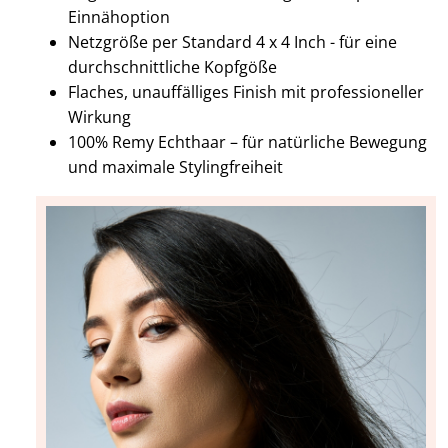
Einnähoption
Netzgröße per Standard 4 x 4 Inch - für eine
durchschnittliche Kopfgöße
Flaches, unauffälliges Finish mit professioneller
Wirkung
100% Remy Echthaar – für natürliche Bewegung
und maximale Stylingfreiheit