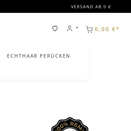
VERSAND AB 0 €
0,00 €*
ECHTHAAR PERÜCKEN