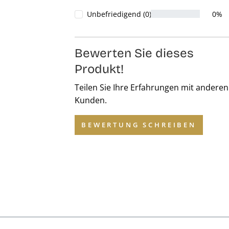
Unbefriedigend (0)
0%
Bewerten Sie dieses
Produkt!
Teilen Sie Ihre Erfahrungen mit anderen
Kunden.
BEWERTUNG SCHREIBEN