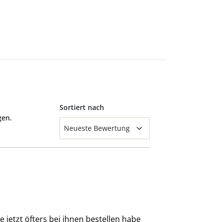
Sortiert nach
gen.
e jetzt öfters bei ihnen bestellen habe