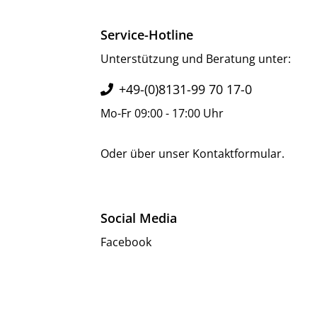
Service-Hotline
Unterstützung und Beratung unter:
+49-(0)8131-99 70 17-0
Mo-Fr 09:00 - 17:00 Uhr
Oder über unser
Kontaktformular
.
Social Media
Facebook