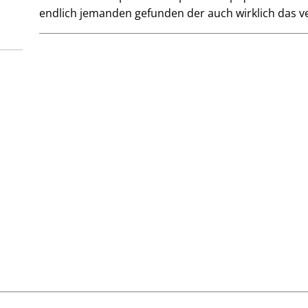
endlich jemanden gefunden der auch wirklich das ve