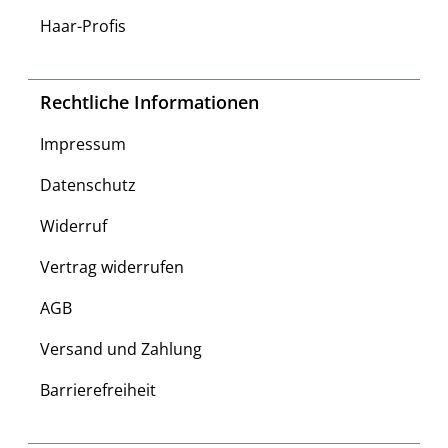
Haar-Profis
Rechtliche Informationen
Impressum
Datenschutz
Widerruf
Vertrag widerrufen
AGB
Versand und Zahlung
Barrierefreiheit