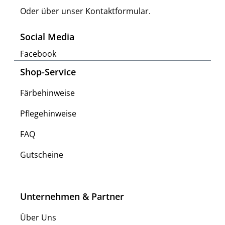
Oder über unser
Kontaktformular
.
Social Media
Facebook
Shop-Service
Färbehinweise
Pflegehinweise
FAQ
Gutscheine
Unternehmen & Partner
Über Uns