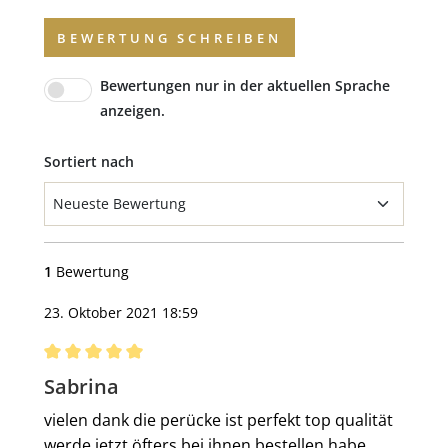
BEWERTUNG SCHREIBEN
Bewertungen nur in der aktuellen Sprache
anzeigen.
Sortiert nach
1
Bewertung
23. Oktober 2021 18:59
Bewertung mit 5 von 5 Sternen
Sabrina
vielen dank die perücke ist perfekt top qualität
werde jetzt öfters bei ihnen bestellen habe