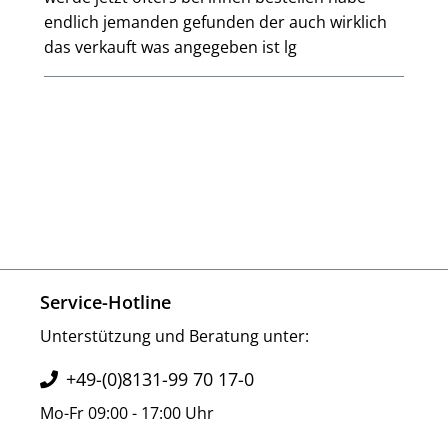
endlich jemanden gefunden der auch wirklich
das verkauft was angegeben ist lg
Service-Hotline
Unterstützung und Beratung unter:
+49-(0)8131-99 70 17-0
Mo-Fr 09:00 - 17:00 Uhr