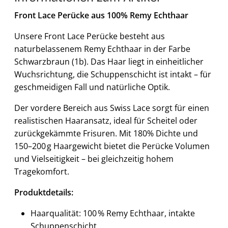
Front Lace Perücke aus 100% Remy Echthaar
Unsere Front Lace Perücke besteht aus
naturbelassenem Remy Echthaar in der Farbe
Schwarzbraun (1b). Das Haar liegt in einheitlicher
Wuchsrichtung, die Schuppenschicht ist intakt – für
geschmeidigen Fall und natürliche Optik.
Der vordere Bereich aus Swiss Lace sorgt für einen
realistischen Haaransatz, ideal für Scheitel oder
zurückgekämmte Frisuren. Mit 180% Dichte und
150–200 g Haargewicht bietet die Perücke Volumen
und Vielseitigkeit – bei gleichzeitig hohem
Tragekomfort.
Produktdetails:
Haarqualität: 100 % Remy Echthaar, intakte
Schuppenschicht