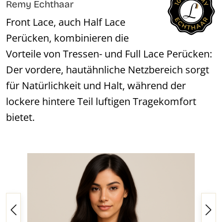
Remy Echthaar
Front Lace, auch Half Lace
Perücken, kombinieren die
Vorteile von Tressen- und Full Lace Perücken:
Der vordere, hautähnliche Netzbereich sorgt
für Natürlichkeit und Halt, während der
lockere hintere Teil luftigen Tragekomfort
bietet.
Bildergalerie überspringen