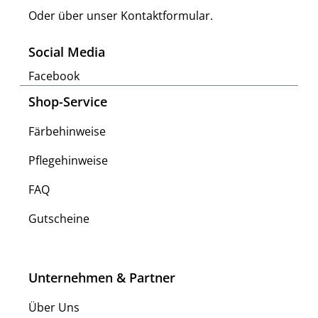
Oder über unser
Kontaktformular
.
Social Media
Facebook
Shop-Service
Färbehinweise
Pflegehinweise
FAQ
Gutscheine
Unternehmen & Partner
Über Uns