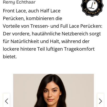
Remy Echthaar
Front Lace, auch Half Lace
Perücken, kombinieren die
Vorteile von Tressen- und Full Lace Perücken:
Der vordere, hautähnliche Netzbereich sorgt
für Natürlichkeit und Halt, während der
lockere hintere Teil luftigen Tragekomfort
bietet.
Bildergalerie überspringen