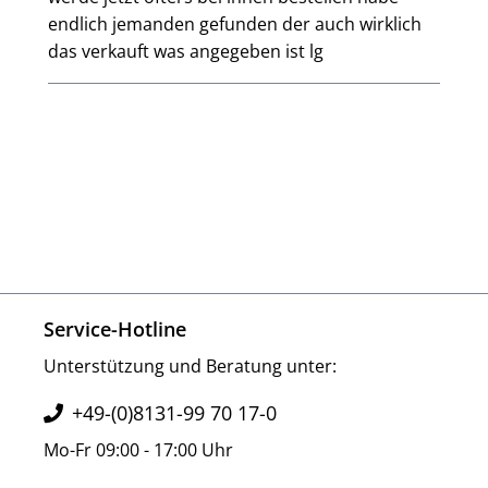
endlich jemanden gefunden der auch wirklich
das verkauft was angegeben ist lg
Service-Hotline
Unterstützung und Beratung unter:
+49-(0)8131-99 70 17-0
Mo-Fr 09:00 - 17:00 Uhr