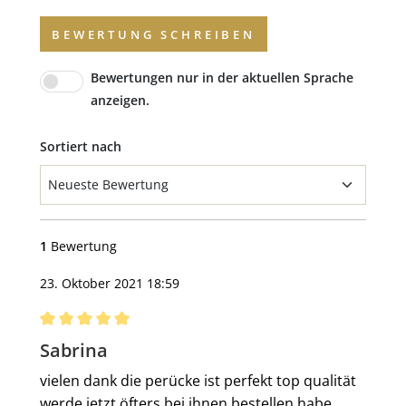
BEWERTUNG SCHREIBEN
Bewertungen nur in der aktuellen Sprache
anzeigen.
Sortiert nach
1
Bewertung
23. Oktober 2021 18:59
Bewertung mit 5 von 5 Sternen
Sabrina
vielen dank die perücke ist perfekt top qualität
werde jetzt öfters bei ihnen bestellen habe