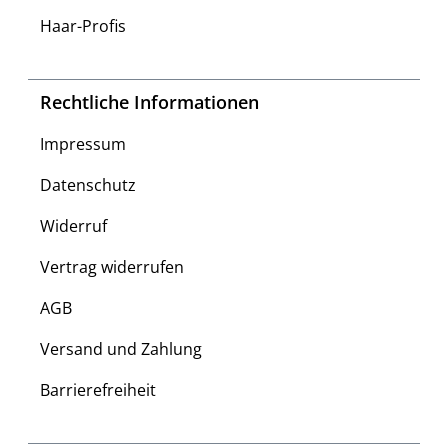
Haar-Profis
Rechtliche Informationen
Impressum
Datenschutz
Widerruf
Vertrag widerrufen
AGB
Versand und Zahlung
Barrierefreiheit