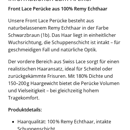
Front Lace Perücke aus 100% Remy Echthaar
Unsere Front Lace Perücke besteht aus
naturbelassenem Remy Echthaar in der Farbe
Schwarzbraun (1b). Das Haar liegt in einheitlicher
Wuchsrichtung, die Schuppenschicht ist intakt – für
geschmeidigen Fall und natürliche Optik.
Der vordere Bereich aus Swiss Lace sorgt für einen
realistischen Haaransatz, ideal für Scheitel oder
zurückgekämmte Frisuren. Mit 180% Dichte und
150–200 g Haargewicht bietet die Perücke Volumen
und Vielseitigkeit – bei gleichzeitig hohem
Tragekomfort.
Produktdetails:
Haarqualität: 100 % Remy Echthaar, intakte
Schuppenschicht