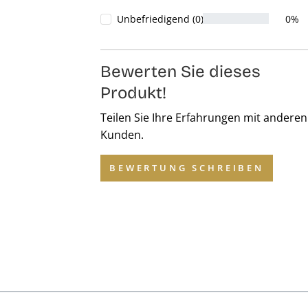
Unbefriedigend (0)
0%
Bewerten Sie dieses
Produkt!
Teilen Sie Ihre Erfahrungen mit anderen
Kunden.
BEWERTUNG SCHREIBEN