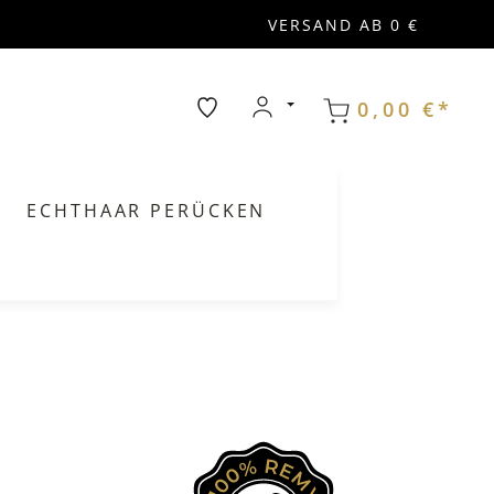
VERSAND AB 0 €
0,00 €*
ECHTHAAR PERÜCKEN