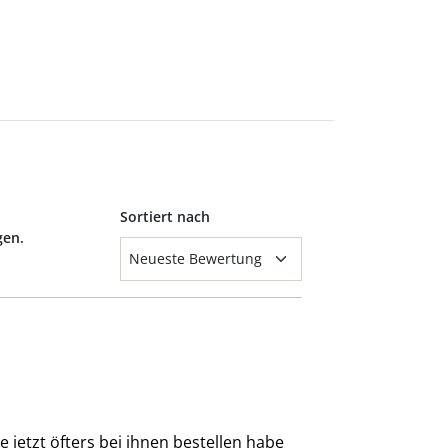
Sortiert nach
gen.
e jetzt öfters bei ihnen bestellen habe