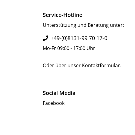
Service-Hotline
Unterstützung und Beratung unter:
+49-(0)8131-99 70 17-0
Mo-Fr 09:00 - 17:00 Uhr
Oder über unser
Kontaktformular
.
Social Media
Facebook