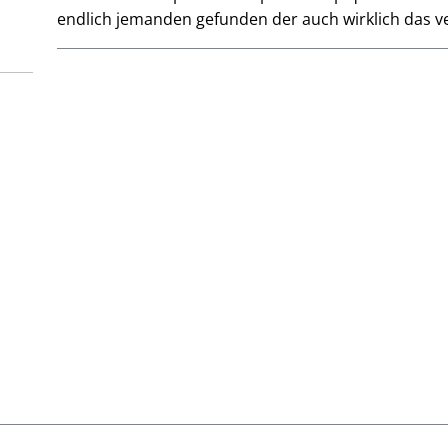
endlich jemanden gefunden der auch wirklich das ve