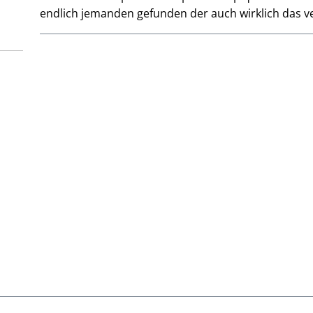
endlich jemanden gefunden der auch wirklich das ve