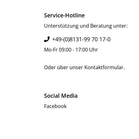
Service-Hotline
Unterstützung und Beratung unter:
+49-(0)8131-99 70 17-0
Mo-Fr 09:00 - 17:00 Uhr
Oder über unser
Kontaktformular
.
Social Media
Facebook