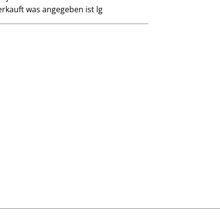
rkauft was angegeben ist lg