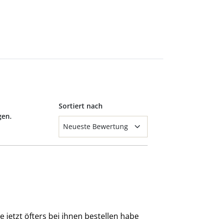
Sortiert nach
gen.
e jetzt öfters bei ihnen bestellen habe