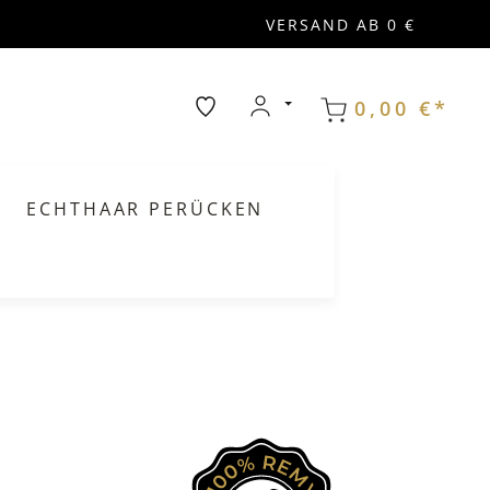
VERSAND AB 0 €
0,00 €*
ECHTHAAR PERÜCKEN