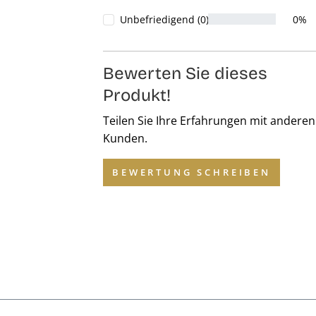
Unbefriedigend (0)
0%
Bewerten Sie dieses
Produkt!
Teilen Sie Ihre Erfahrungen mit anderen
Kunden.
BEWERTUNG SCHREIBEN