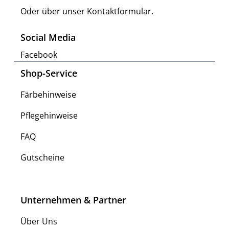
Oder über unser
Kontaktformular
.
Social Media
Facebook
Shop-Service
Färbehinweise
Pflegehinweise
FAQ
Gutscheine
Unternehmen & Partner
Über Uns