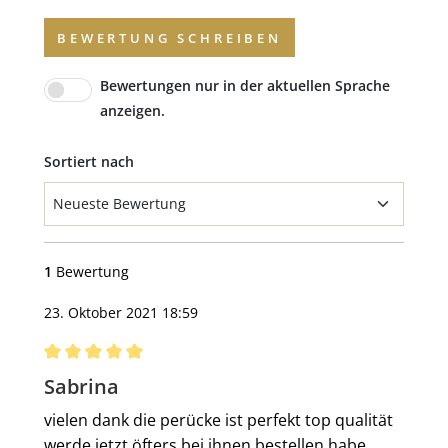
BEWERTUNG SCHREIBEN
Bewertungen nur in der aktuellen Sprache
anzeigen.
Sortiert nach
1
Bewertung
23. Oktober 2021 18:59
Bewertung mit 5 von 5 Sternen
Sabrina
vielen dank die perücke ist perfekt top qualität
werde jetzt öfters bei ihnen bestellen habe