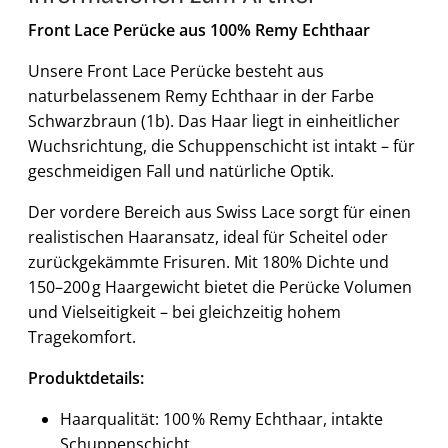
Front Lace Perücke aus 100% Remy Echthaar
Unsere Front Lace Perücke besteht aus
naturbelassenem Remy Echthaar in der Farbe
Schwarzbraun (1b). Das Haar liegt in einheitlicher
Wuchsrichtung, die Schuppenschicht ist intakt – für
geschmeidigen Fall und natürliche Optik.
Der vordere Bereich aus Swiss Lace sorgt für einen
realistischen Haaransatz, ideal für Scheitel oder
zurückgekämmte Frisuren. Mit 180% Dichte und
150–200 g Haargewicht bietet die Perücke Volumen
und Vielseitigkeit – bei gleichzeitig hohem
Tragekomfort.
Produktdetails:
Haarqualität: 100 % Remy Echthaar, intakte
Schuppenschicht