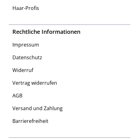
Haar-Profis
Rechtliche Informationen
Impressum
Datenschutz
Widerruf
Vertrag widerrufen
AGB
Versand und Zahlung
Barrierefreiheit