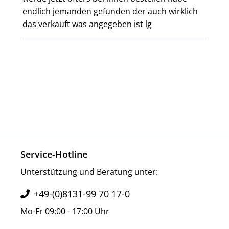
endlich jemanden gefunden der auch wirklich
das verkauft was angegeben ist lg
Service-Hotline
Unterstützung und Beratung unter:
+49-(0)8131-99 70 17-0
Mo-Fr 09:00 - 17:00 Uhr