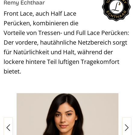
Remy Echthaar
Front Lace, auch Half Lace
Perücken, kombinieren die
Vorteile von Tressen- und Full Lace Perücken:
Der vordere, hautähnliche Netzbereich sorgt
für Natürlichkeit und Halt, während der
lockere hintere Teil luftigen Tragekomfort
bietet.
Bildergalerie überspringen