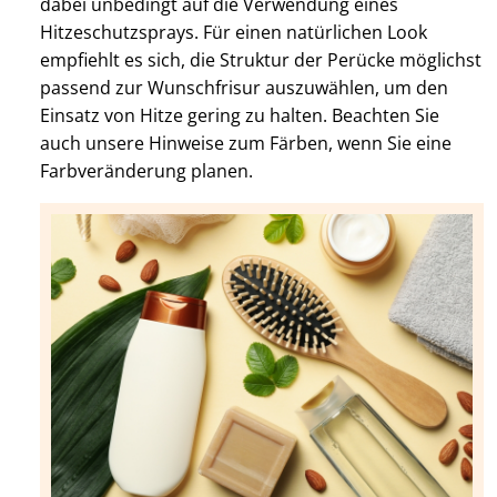
dabei unbedingt auf die Verwendung eines
Hitzeschutzsprays. Für einen natürlichen Look
empfiehlt es sich, die Struktur der Perücke möglichst
passend zur Wunschfrisur auszuwählen, um den
Einsatz von Hitze gering zu halten. Beachten Sie
auch unsere Hinweise zum Färben, wenn Sie eine
Farbveränderung planen.