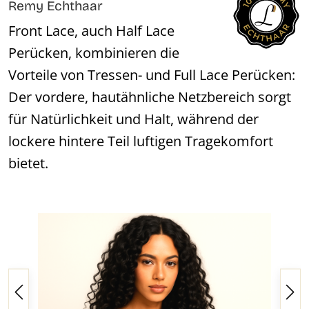
Remy Echthaar
Front Lace, auch Half Lace
Perücken, kombinieren die
Vorteile von Tressen- und Full Lace Perücken:
Der vordere, hautähnliche Netzbereich sorgt
für Natürlichkeit und Halt, während der
lockere hintere Teil luftigen Tragekomfort
bietet.
Bildergalerie überspringen