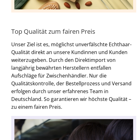
Top Qualität zum fairen Preis
Unser Ziel ist es, möglichst unverfälschte Echthaar-
Qualität direkt an unsere Kundinnen und Kunden
weiterzugeben. Durch den Direktimport von
langjährig bewährten Herstellern entfallen
Aufschläge für Zwischenhändler. Nur die
Qualitätskontrolle, der Bestellprozess und Versand
erfolgen durch unser erfahrenes Team in
Deutschland. So garantieren wir höchste Qualität –
zu einem fairen Preis.