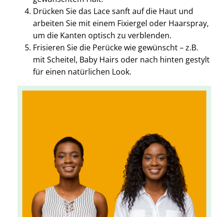
Drücken Sie das Lace sanft auf die Haut und
arbeiten Sie mit einem Fixiergel oder Haarspray,
um die Kanten optisch zu verblenden.
Frisieren Sie die Perücke wie gewünscht – z.B.
mit Scheitel, Baby Hairs oder nach hinten gestylt
für einen natürlichen Look.