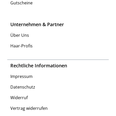
Gutscheine
Unternehmen & Partner
Über Uns
Haar-Profis
Rechtliche Informationen
Impressum
Datenschutz
Widerruf
Vertrag widerrufen