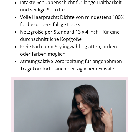
Intakte Schuppenschicht für lange Haltbarkeit
und seidige Struktur
Volle Haarpracht: Dichte von mindestens 180%
für besonders füllige Looks
Netzgröße per Standard 13 x 4 Inch - für eine
durchschnittliche Kopfgöße
Freie Farb- und Stylingwahl – glätten, locken
oder färben möglich
Atmungsaktive Verarbeitung für angenehmen
Tragekomfort – auch bei täglichem Einsatz