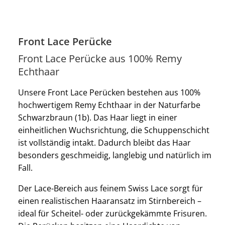
Front Lace Perücke
Front Lace Perücke aus 100% Remy
Echthaar
Unsere Front Lace Perücken bestehen aus 100%
hochwertigem Remy Echthaar in der Naturfarbe
Schwarzbraun (1b). Das Haar liegt in einer
einheitlichen Wuchsrichtung, die Schuppenschicht
ist vollständig intakt. Dadurch bleibt das Haar
besonders geschmeidig, langlebig und natürlich im
Fall.
Der Lace-Bereich aus feinem Swiss Lace sorgt für
einen realistischen Haaransatz im Stirnbereich –
ideal für Scheitel- oder zurückgekämmte Frisuren.