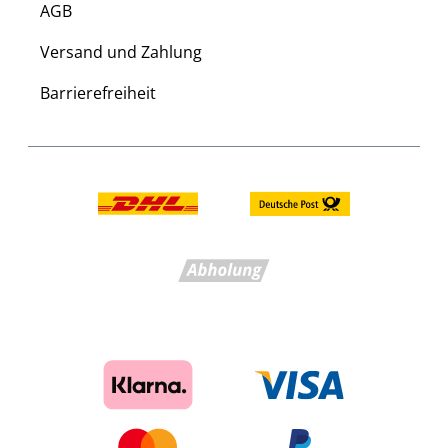
AGB
Versand und Zahlung
Barrierefreiheit