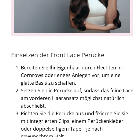
Einsetzen der Front Lace Perücke
Bereiten Sie Ihr Eigenhaar durch Flechten in
Cornrows oder enges Anlegen vor, um eine
glatte Basis zu schaffen.
Setzen Sie die Perücke auf, sodass das feine Lace
am vorderen Haaransatz möglichst natürlich
abschließt.
Richten Sie die Perücke aus und fixieren Sie sie
mit integrierten Clips, einem Perückenkleber
oder doppelseitigem Tape – je nach
gewünschtem Halt.