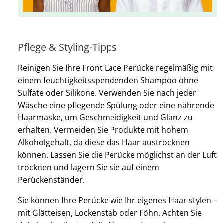
Pflege & Styling-Tipps
Reinigen Sie Ihre Front Lace Perücke regelmäßig mit
einem feuchtigkeitsspendenden Shampoo ohne
Sulfate oder Silikone. Verwenden Sie nach jeder
Wäsche eine pflegende Spülung oder eine nährende
Haarmaske, um Geschmeidigkeit und Glanz zu
erhalten. Vermeiden Sie Produkte mit hohem
Alkoholgehalt, da diese das Haar austrocknen
können. Lassen Sie die Perücke möglichst an der Luft
trocknen und lagern Sie sie auf einem
Perückenständer.
Sie können Ihre Perücke wie Ihr eigenes Haar stylen –
mit Glätteisen, Lockenstab oder Föhn. Achten Sie