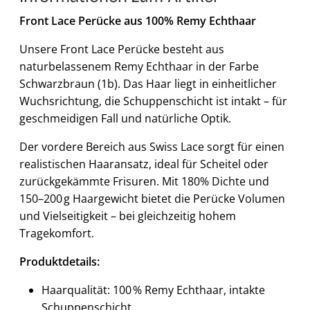
Front Lace Perücke aus 100% Remy Echthaar
Unsere Front Lace Perücke besteht aus
naturbelassenem Remy Echthaar in der Farbe
Schwarzbraun (1b). Das Haar liegt in einheitlicher
Wuchsrichtung, die Schuppenschicht ist intakt – für
geschmeidigen Fall und natürliche Optik.
Der vordere Bereich aus Swiss Lace sorgt für einen
realistischen Haaransatz, ideal für Scheitel oder
zurückgekämmte Frisuren. Mit 180% Dichte und
150–200 g Haargewicht bietet die Perücke Volumen
und Vielseitigkeit – bei gleichzeitig hohem
Tragekomfort.
Produktdetails:
Haarqualität: 100 % Remy Echthaar, intakte
Schuppenschicht