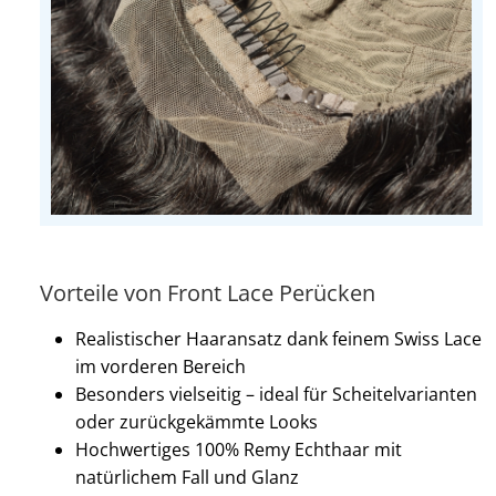
Vorteile von Front Lace Perücken
Realistischer Haaransatz dank feinem Swiss Lace
im vorderen Bereich
Besonders vielseitig – ideal für Scheitelvarianten
oder zurückgekämmte Looks
Hochwertiges 100% Remy Echthaar mit
natürlichem Fall und Glanz