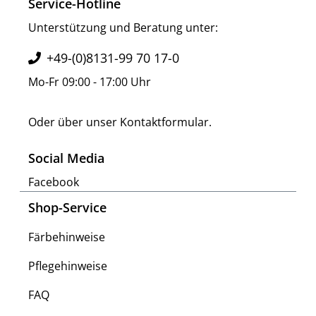
Service-Hotline
Unterstützung und Beratung unter:
+49-(0)8131-99 70 17-0
Mo-Fr 09:00 - 17:00 Uhr
Oder über unser
Kontaktformular
.
Social Media
Facebook
Shop-Service
Färbehinweise
Pflegehinweise
FAQ