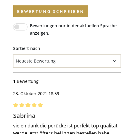
BEWERTUNG SCHREIBEN
Bewertungen nur in der aktuellen Sprache
anzeigen.
Sortiert nach
1
Bewertung
23. Oktober 2021 18:59
Bewertung mit 5 von 5 Sternen
Sabrina
vielen dank die perücke ist perfekt top qualität
werde jetzt öfters bei ihnen bestellen habe