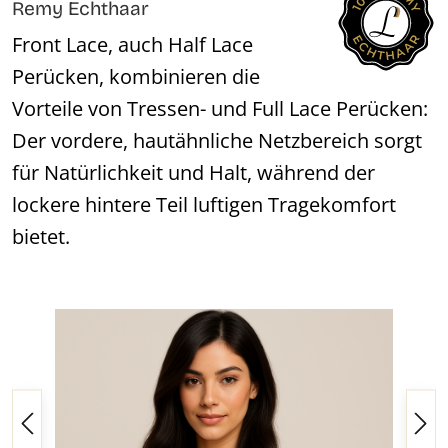
Remy Echthaar
Front Lace, auch Half Lace
Perücken, kombinieren die
Vorteile von Tressen- und Full Lace Perücken:
Der vordere, hautähnliche Netzbereich sorgt
für Natürlichkeit und Halt, während der
lockere hintere Teil luftigen Tragekomfort
bietet.
Bildergalerie überspringen