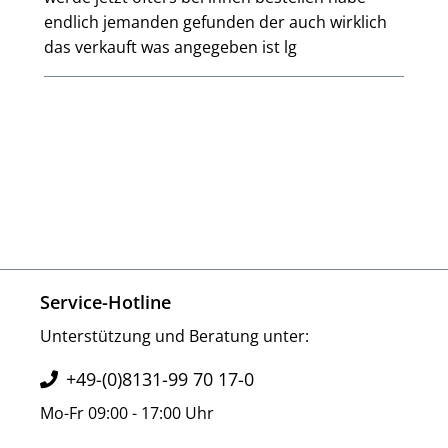
endlich jemanden gefunden der auch wirklich
das verkauft was angegeben ist lg
Service-Hotline
Unterstützung und Beratung unter:
+49-(0)8131-99 70 17-0
Mo-Fr 09:00 - 17:00 Uhr