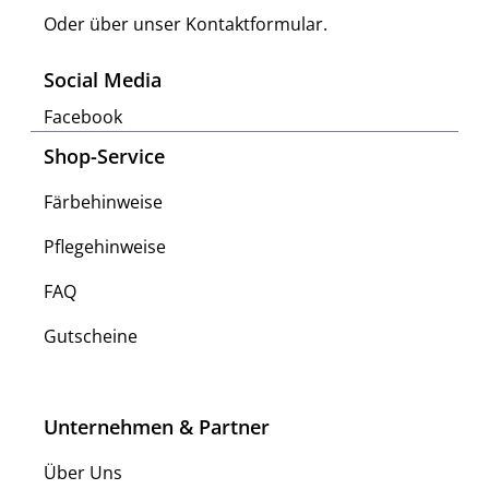
Oder über unser
Kontaktformular
.
Social Media
Facebook
Shop-Service
Färbehinweise
Pflegehinweise
FAQ
Gutscheine
Unternehmen & Partner
Über Uns