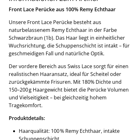
Front Lace Perücke aus 100% Remy Echthaar
Unsere Front Lace Perücke besteht aus
naturbelassenem Remy Echthaar in der Farbe
Schwarzbraun (1b). Das Haar liegt in einheitlicher
Wuchsrichtung, die Schuppenschicht ist intakt – für
geschmeidigen Fall und natürliche Optik.
Der vordere Bereich aus Swiss Lace sorgt für einen
realistischen Haaransatz, ideal für Scheitel oder
zurückgekämmte Frisuren. Mit 180% Dichte und
150–200 g Haargewicht bietet die Perücke Volumen
und Vielseitigkeit – bei gleichzeitig hohem
Tragekomfort.
Produktdetails:
Haarqualität: 100 % Remy Echthaar, intakte
Schuppenschicht