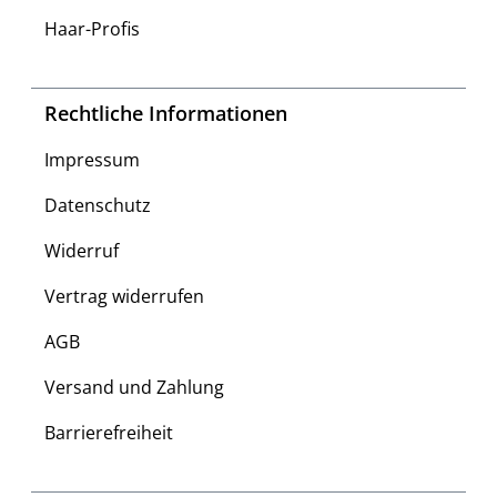
Haar-Profis
Rechtliche Informationen
Impressum
Datenschutz
Widerruf
Vertrag widerrufen
AGB
Versand und Zahlung
Barrierefreiheit