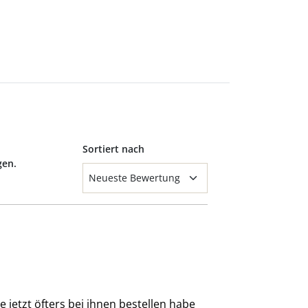
Sortiert nach
gen.
e jetzt öfters bei ihnen bestellen habe