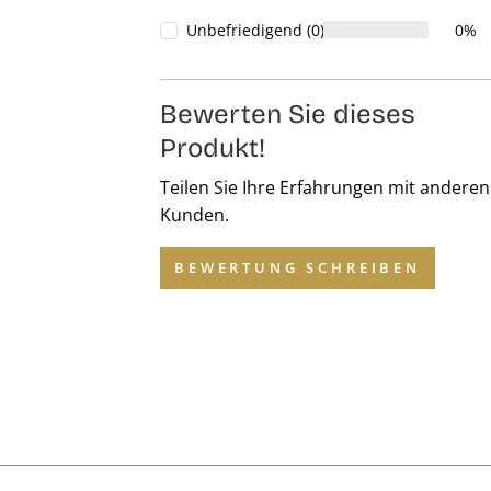
Unbefriedigend (0)
0%
Bewerten Sie dieses
Produkt!
Teilen Sie Ihre Erfahrungen mit anderen
Kunden.
BEWERTUNG SCHREIBEN