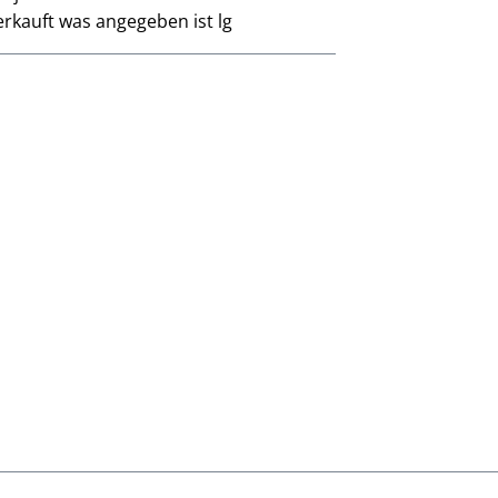
rkauft was angegeben ist lg