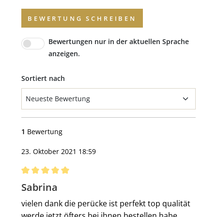
BEWERTUNG SCHREIBEN
Bewertungen nur in der aktuellen Sprache
anzeigen.
Sortiert nach
1
Bewertung
23. Oktober 2021 18:59
Bewertung mit 5 von 5 Sternen
Sabrina
vielen dank die perücke ist perfekt top qualität
werde jetzt öfters bei ihnen bestellen habe