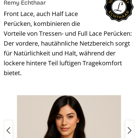
Remy Echthaar
Front Lace, auch Half Lace
Perücken, kombinieren die
Vorteile von Tressen- und Full Lace Perücken:
Der vordere, hautähnliche Netzbereich sorgt
für Natürlichkeit und Halt, während der
lockere hintere Teil luftigen Tragekomfort
bietet.
Bildergalerie überspringen