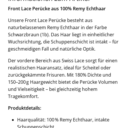
Front Lace Perücke aus 100% Remy Echthaar
Unsere Front Lace Perücke besteht aus
naturbelassenem Remy Echthaar in der Farbe
Schwarzbraun (1b). Das Haar liegt in einheitlicher
Wuchsrichtung, die Schuppenschicht ist intakt – für
geschmeidigen Fall und natürliche Optik.
Der vordere Bereich aus Swiss Lace sorgt für einen
realistischen Haaransatz, ideal für Scheitel oder
zurückgekämmte Frisuren. Mit 180% Dichte und
150–200 g Haargewicht bietet die Perücke Volumen
und Vielseitigkeit – bei gleichzeitig hohem
Tragekomfort.
Produktdetails:
Haarqualität: 100 % Remy Echthaar, intakte
Schuppenschicht