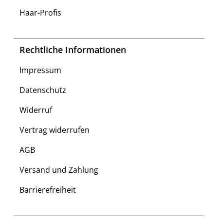
Haar-Profis
Rechtliche Informationen
Impressum
Datenschutz
Widerruf
Vertrag widerrufen
AGB
Versand und Zahlung
Barrierefreiheit