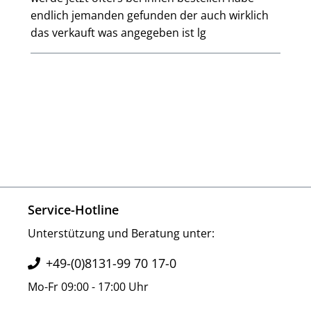
endlich jemanden gefunden der auch wirklich
das verkauft was angegeben ist lg
Service-Hotline
Unterstützung und Beratung unter:
+49-(0)8131-99 70 17-0
Mo-Fr 09:00 - 17:00 Uhr