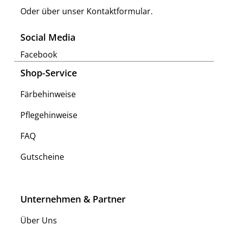
Oder über unser
Kontaktformular
.
Social Media
Facebook
Shop-Service
Färbehinweise
Pflegehinweise
FAQ
Gutscheine
Unternehmen & Partner
Über Uns