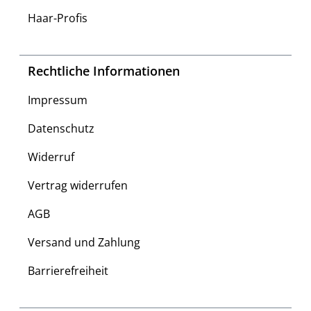
Haar-Profis
Rechtliche Informationen
Impressum
Datenschutz
Widerruf
Vertrag widerrufen
AGB
Versand und Zahlung
Barrierefreiheit