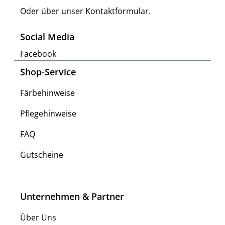
Oder über unser
Kontaktformular
.
Social Media
Facebook
Shop-Service
Färbehinweise
Pflegehinweise
FAQ
Gutscheine
Unternehmen & Partner
Über Uns