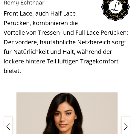
Remy Echthaar
Front Lace, auch Half Lace
Perücken, kombinieren die
Vorteile von Tressen- und Full Lace Perücken:
Der vordere, hautähnliche Netzbereich sorgt
für Natürlichkeit und Halt, während der
lockere hintere Teil luftigen Tragekomfort
bietet.
Bildergalerie überspringen