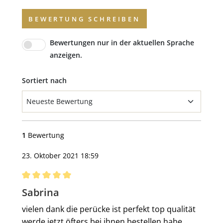
BEWERTUNG SCHREIBEN
Bewertungen nur in der aktuellen Sprache
anzeigen.
Sortiert nach
1
Bewertung
23. Oktober 2021 18:59
Bewertung mit 5 von 5 Sternen
Sabrina
vielen dank die perücke ist perfekt top qualität
werde jetzt öfters bei ihnen bestellen habe