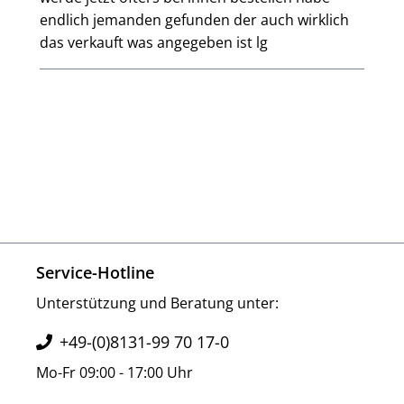
endlich jemanden gefunden der auch wirklich
das verkauft was angegeben ist lg
Service-Hotline
Unterstützung und Beratung unter:
+49-(0)8131-99 70 17-0
Mo-Fr 09:00 - 17:00 Uhr