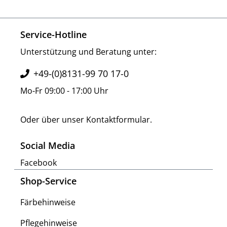
Service-Hotline
Unterstützung und Beratung unter:
+49-(0)8131-99 70 17-0
Mo-Fr 09:00 - 17:00 Uhr
Oder über unser
Kontaktformular
.
Social Media
Facebook
Shop-Service
Färbehinweise
Pflegehinweise