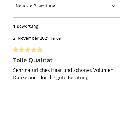
1
Bewertung
2. November 2021 19:09
Bewertung mit 5 von 5 Sternen
Tolle Qualität
Sehr natürliches Haar und schönes Volumen.
Danke auch für die gute Beratung!