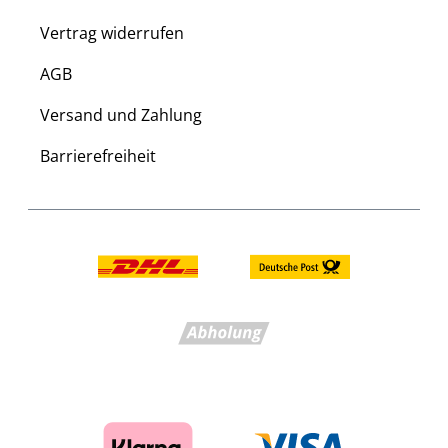
Vertrag widerrufen
AGB
Versand und Zahlung
Barrierefreiheit