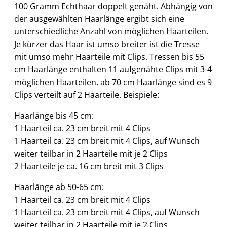
100 Gramm Echthaar doppelt genäht. Abhängig von
der ausgewählten Haarlänge ergibt sich eine
unterschiedliche Anzahl von möglichen Haarteilen.
Je kürzer das Haar ist umso breiter ist die Tresse
mit umso mehr Haarteile mit Clips. Tressen bis 55
cm Haarlänge enthalten 11 aufgenähte Clips mit 3-4
möglichen Haarteilen, ab 70 cm Haarlänge sind es 9
Clips verteilt auf 2 Haarteile. Beispiele:
Haarlänge bis 45 cm:
1 Haarteil ca. 23 cm breit mit 4 Clips
1 Haarteil ca. 23 cm breit mit 4 Clips, auf Wunsch
weiter teilbar in 2 Haarteile mit je 2 Clips
2 Haarteile je ca. 16 cm breit mit 3 Clips
Haarlänge ab 50-65 cm:
1 Haarteil ca. 23 cm breit mit 4 Clips
1 Haarteil ca. 23 cm breit mit 4 Clips, auf Wunsch
weiter teilbar in 2 Haarteile mit je 2 Clips