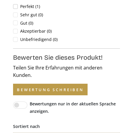
Perfekt (1)
Sehr gut (0)
Gut (0)
Akzeptierbar (0)
Unbefriedigend (0)
Bewerten Sie dieses Produkt!
Teilen Sie Ihre Erfahrungen mit anderen
Kunden.
BEWERTUNG SCHREIBEN
Bewertungen nur in der aktuellen Sprache
anzeigen.
Sortiert nach