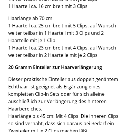
1 Haarteil ca. 16 cm breit mit 3 Clips
Haarlänge ab 70 cm:
1 Haarteil ca. 25 cm breit mit 5 Clips, auf Wunsch
weiter teilbar in 1 Haarteil mit 3 Clips und 2
Haarteile mit je 1 Clip
1 Haarteil ca. 23 cm breit mit 4 Clips, auf Wunsch
weiter teilbar in 2 Haarteile mit je 2 Clips
20 Gramm Einteiler zur Haarverlängerung
Dieser praktische Einteiler aus doppelt genähtem
Echthaar ist geeignet als Ergänzung eines
kompletten Clip-In Sets oder für sich alleine
auschließlich zur Verlängerung des hinteren
Haarbereiches.
Haarlänge bis 45 cm: Mit 4 Clips. Die inneren Clips
so sind vernäht, dass sich daraus bei Bedarf ein
Zweiteiler mit je 2 Clips machen läßt.