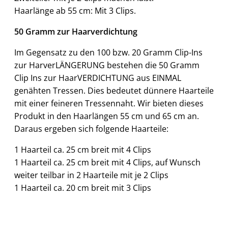
Haarlänge ab 55 cm: Mit 3 Clips.
50 Gramm zur Haarverdichtung
Im Gegensatz zu den 100 bzw. 20 Gramm Clip-Ins
zur HarverLÄNGERUNG bestehen die 50 Gramm
Clip Ins zur HaarVERDICHTUNG aus EINMAL
genähten Tressen. Dies bedeutet dünnere Haarteile
mit einer feineren Tressennaht. Wir bieten dieses
Produkt in den Haarlängen 55 cm und 65 cm an.
Daraus ergeben sich folgende Haarteile:
1 Haarteil ca. 25 cm breit mit 4 Clips
1 Haarteil ca. 25 cm breit mit 4 Clips, auf Wunsch
weiter teilbar in 2 Haarteile mit je 2 Clips
1 Haarteil ca. 20 cm breit mit 3 Clips