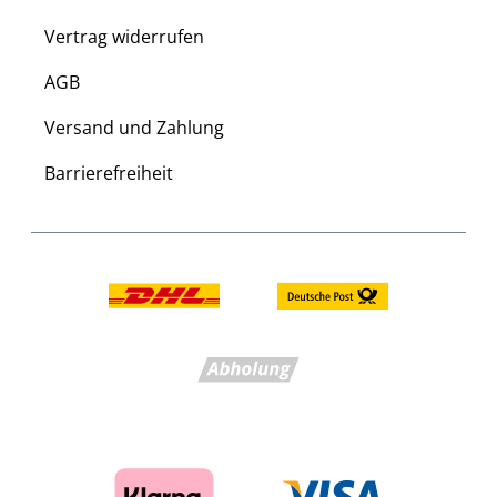
Vertrag widerrufen
AGB
Versand und Zahlung
Barrierefreiheit