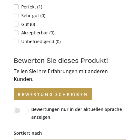
Perfekt (1)
Sehr gut (0)
Gut (0)
Akzeptierbar (0)
Unbefriedigend (0)
Bewerten Sie dieses Produkt!
Teilen Sie Ihre Erfahrungen mit anderen
Kunden.
BEWERTUNG SCHREIBEN
Bewertungen nur in der aktuellen Sprache
anzeigen.
Sortiert nach