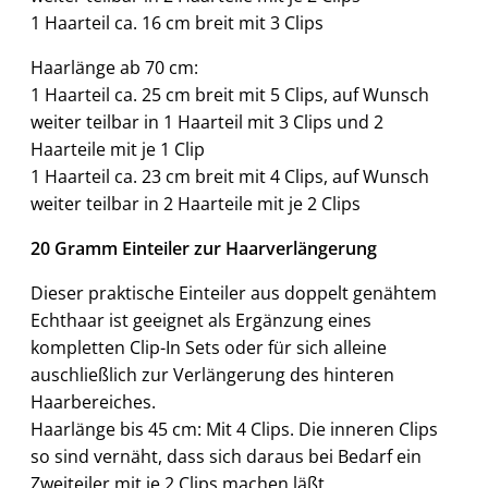
1 Haarteil ca. 16 cm breit mit 3 Clips
Haarlänge ab 70 cm:
1 Haarteil ca. 25 cm breit mit 5 Clips, auf Wunsch
weiter teilbar in 1 Haarteil mit 3 Clips und 2
Haarteile mit je 1 Clip
1 Haarteil ca. 23 cm breit mit 4 Clips, auf Wunsch
weiter teilbar in 2 Haarteile mit je 2 Clips
20 Gramm Einteiler zur Haarverlängerung
Dieser praktische Einteiler aus doppelt genähtem
Echthaar ist geeignet als Ergänzung eines
kompletten Clip-In Sets oder für sich alleine
auschließlich zur Verlängerung des hinteren
Haarbereiches.
Haarlänge bis 45 cm: Mit 4 Clips. Die inneren Clips
so sind vernäht, dass sich daraus bei Bedarf ein
Zweiteiler mit je 2 Clips machen läßt.