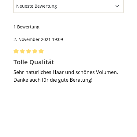
1
Bewertung
2. November 2021 19:09
Bewertung mit 5 von 5 Sternen
Tolle Qualität
Sehr natürliches Haar und schönes Volumen.
Danke auch für die gute Beratung!