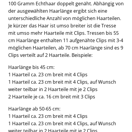
100 Gramm Echthaar doppelt genäht. Abhängig von
der ausgewählten Haarlänge ergibt sich eine
unterschiedliche Anzahl von möglichen Haarteilen.
Je kürzer das Haar ist umso breiter ist die Tresse
mit umso mehr Haarteile mit Clips. Tressen bis 55
cm Haarlänge enthalten 11 aufgenähte Clips mit 3-4
möglichen Haarteilen, ab 70 cm Haarlänge sind es 9
Clips verteilt auf 2 Haarteile. Beispiele:
Haarlänge bis 45 cm:
1 Haarteil ca. 23 cm breit mit 4 Clips
1 Haarteil ca. 23 cm breit mit 4 Clips, auf Wunsch
weiter teilbar in 2 Haarteile mit je 2 Clips
2 Haarteile je ca. 16 cm breit mit 3 Clips
Haarlänge ab 50-65 cm:
1 Haarteil ca. 23 cm breit mit 4 Clips
1 Haarteil ca. 23 cm breit mit 4 Clips, auf Wunsch
weiter teilbar in 2 Haarteile mit je 2 Clips