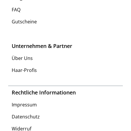
FAQ
Gutscheine
Unternehmen & Partner
Über Uns
Haar-Profis
Rechtliche Informationen
Impressum
Datenschutz
Widerruf