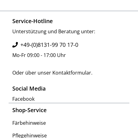
Service-Hotline
Unterstützung und Beratung unter:
+49-(0)8131-99 70 17-0
Mo-Fr 09:00 - 17:00 Uhr
Oder über unser
Kontaktformular
.
Social Media
Facebook
Shop-Service
Färbehinweise
Pflegehinweise