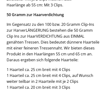
Haarlänge ab 55 cm: Mit 3 Clips.
50 Gramm zur Haarverdichtung
Im Gegensatz zu den 100 bzw. 20 Gramm Clip-Ins
zur HarverLÄNGERUNG bestehen die 50 Gramm
Clip Ins zur HaarVERDICHTUNG aus EINMAL
genähten Tressen. Dies bedeutet dünnere Haarteile
mit einer feineren Tressennaht. Wir bieten dieses
Produkt in den Haarlängen 55 cm und 65 cm an.
Daraus ergeben sich folgende Haarteile:
1 Haarteil ca. 25 cm breit mit 4 Clips
1 Haarteil ca. 25 cm breit mit 4 Clips, auf Wunsch
weiter teilbar in 2 Haarteile mit je 2 Clips
1 Haarteil ca. 20 cm breit mit 3 Clips