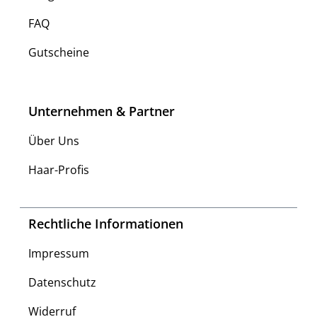
FAQ
Gutscheine
Unternehmen & Partner
Über Uns
Haar-Profis
Rechtliche Informationen
Impressum
Datenschutz
Widerruf