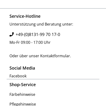
Service-Hotline
Unterstützung und Beratung unter:
+49-(0)8131-99 70 17-0
Mo-Fr 09:00 - 17:00 Uhr
Oder über unser
Kontaktformular
.
Social Media
Facebook
Shop-Service
Färbehinweise
Pflegehinweise