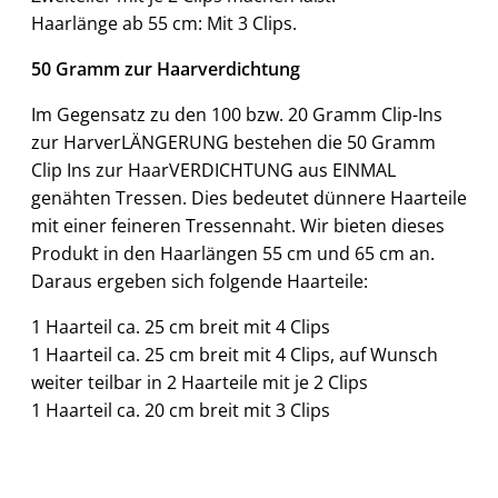
Haarlänge ab 55 cm: Mit 3 Clips.
50 Gramm zur Haarverdichtung
Im Gegensatz zu den 100 bzw. 20 Gramm Clip-Ins
zur HarverLÄNGERUNG bestehen die 50 Gramm
Clip Ins zur HaarVERDICHTUNG aus EINMAL
genähten Tressen. Dies bedeutet dünnere Haarteile
mit einer feineren Tressennaht. Wir bieten dieses
Produkt in den Haarlängen 55 cm und 65 cm an.
Daraus ergeben sich folgende Haarteile:
1 Haarteil ca. 25 cm breit mit 4 Clips
1 Haarteil ca. 25 cm breit mit 4 Clips, auf Wunsch
weiter teilbar in 2 Haarteile mit je 2 Clips
1 Haarteil ca. 20 cm breit mit 3 Clips