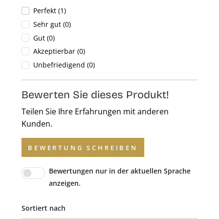
Perfekt (1)
Sehr gut (0)
Gut (0)
Akzeptierbar (0)
Unbefriedigend (0)
Bewerten Sie dieses Produkt!
Teilen Sie Ihre Erfahrungen mit anderen
Kunden.
BEWERTUNG SCHREIBEN
Bewertungen nur in der aktuellen Sprache
anzeigen.
Sortiert nach