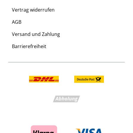
Vertrag widerrufen
AGB
Versand und Zahlung
Barrierefreiheit