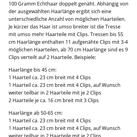
100 Gramm Echthaar doppelt genäht. Abhängig von
der ausgewählten Haarlänge ergibt sich eine
unterschiedliche Anzahl von möglichen Haarteilen.
Je kürzer das Haar ist umso breiter ist die Tresse
mit umso mehr Haarteile mit Clips. Tressen bis 55
cm Haarlänge enthalten 11 aufgenähte Clips mit 3-4
möglichen Haarteilen, ab 70 cm Haarlänge sind es 9
Clips verteilt auf 2 Haarteile. Beispiele:
Haarlänge bis 45 cm:
1 Haarteil ca. 23 cm breit mit 4 Clips
1 Haarteil ca. 23 cm breit mit 4 Clips, auf Wunsch
weiter teilbar in 2 Haarteile mit je 2 Clips
2 Haarteile je ca. 16 cm breit mit 3 Clips
Haarlänge ab 50-65 cm:
1 Haarteil ca. 23 cm breit mit 4 Clips
1 Haarteil ca. 23 cm breit mit 4 Clips, auf Wunsch
weiter teilbar in 2 Haarteile mit je 2 Clips