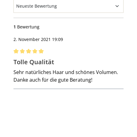
1
Bewertung
2. November 2021 19:09
Bewertung mit 5 von 5 Sternen
Tolle Qualität
Sehr natürliches Haar und schönes Volumen.
Danke auch für die gute Beratung!