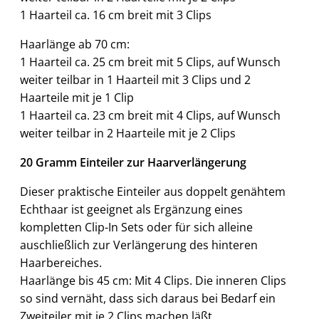
1 Haarteil ca. 16 cm breit mit 3 Clips
Haarlänge ab 70 cm:
1 Haarteil ca. 25 cm breit mit 5 Clips, auf Wunsch
weiter teilbar in 1 Haarteil mit 3 Clips und 2
Haarteile mit je 1 Clip
1 Haarteil ca. 23 cm breit mit 4 Clips, auf Wunsch
weiter teilbar in 2 Haarteile mit je 2 Clips
20 Gramm Einteiler zur Haarverlängerung
Dieser praktische Einteiler aus doppelt genähtem
Echthaar ist geeignet als Ergänzung eines
kompletten Clip-In Sets oder für sich alleine
auschließlich zur Verlängerung des hinteren
Haarbereiches.
Haarlänge bis 45 cm: Mit 4 Clips. Die inneren Clips
so sind vernäht, dass sich daraus bei Bedarf ein
Zweiteiler mit je 2 Clips machen läßt.