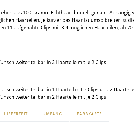
stehen aus 100 Gramm Echthaar doppelt genäht. Abhängig 
lichen Haarteilen. Je kürzer das Haar ist umso breiter ist d
en 11 aufgenähte Clips mit 3-4 möglichen Haarteilen, ab 70 c
Wunsch weiter teilbar in 2 Haarteile mit je 2 Clips
Wunsch weiter teilbar in 1 Haarteil mit 3 Clips und 2 Haarteile 
Wunsch weiter teilbar in 2 Haarteile mit je 2 Clips
LIEFERZEIT
UMFANG
FARBKARTE