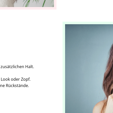
 zusätzlichen Halt.
 Look oder Zopf.
ne Rückstände.