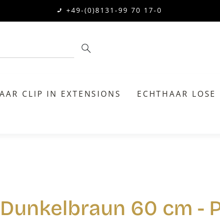
+49-(0)8131-99 70 17-0
AAR CLIP IN EXTENSIONS
ECHTHAAR LOSE
 Dunkelbraun 60 cm - 