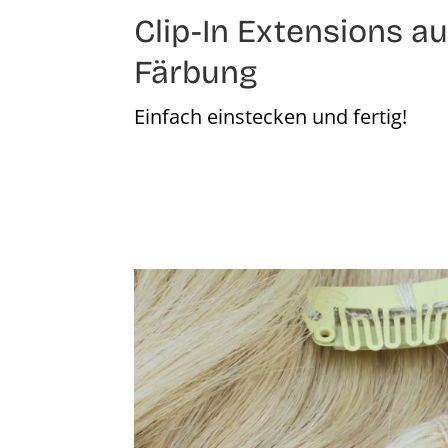
Clip-In Extensions 
Färbung
Einfach einstecken und fertig!
Bildergalerie überspringen