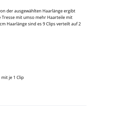
von der ausgewählten Haarlänge ergibt
ie Tresse mit umso mehr Haarteile mit
m Haarlänge sind es 9 Clips verteilt auf 2
mit je 1 Clip