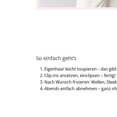
So einfach geht’s
Eigenhaar leicht toupieren – das gibt
Clip-ins ansetzen, einclipsen – fertig!
Nach Wunsch frisieren: Wellen, Sleek
Abends einfach abnehmen – ganz oh