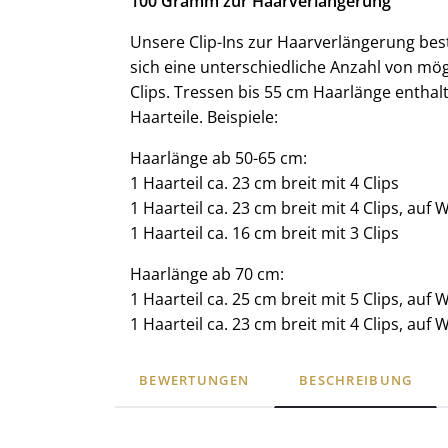
100 Gramm zur Haarverlängerung
Unsere Clip-Ins zur Haarverlängerung be
sich eine unterschiedliche Anzahl von mög
Clips. Tressen bis 55 cm Haarlänge enthalt
Haarteile. Beispiele:
Haarlänge ab 50-65 cm:
1 Haarteil ca. 23 cm breit mit 4 Clips
1 Haarteil ca. 23 cm breit mit 4 Clips, auf 
1 Haarteil ca. 16 cm breit mit 3 Clips
Haarlänge ab 70 cm:
1 Haarteil ca. 25 cm breit mit 5 Clips, auf 
1 Haarteil ca. 23 cm breit mit 4 Clips, auf 
BEWERTUNGEN
BESCHREIBUNG