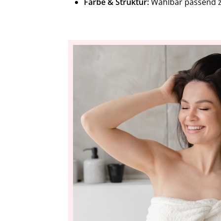
Farbe & Struktur:
Wählbar passend 