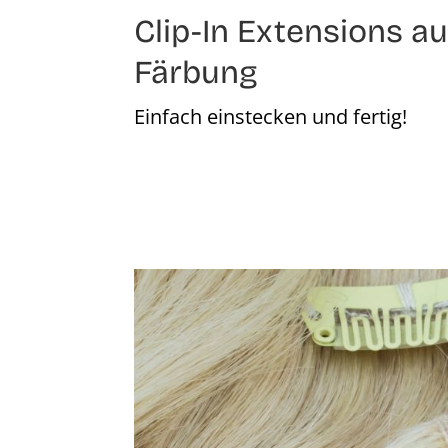
Clip-In Extensions 
Färbung
Einfach einstecken und fertig!
Bildergalerie überspringen