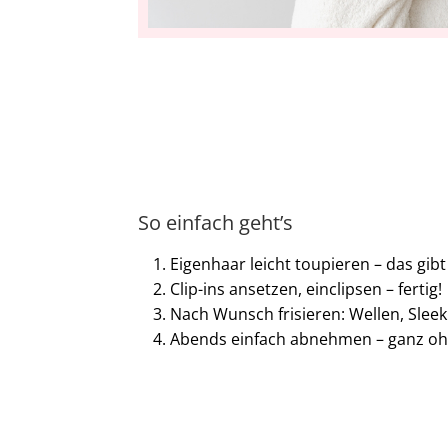
So einfach geht’s
Eigenhaar leicht toupieren – das gibt
Clip-ins ansetzen, einclipsen – fertig!
Nach Wunsch frisieren: Wellen, Sleek
Abends einfach abnehmen – ganz oh