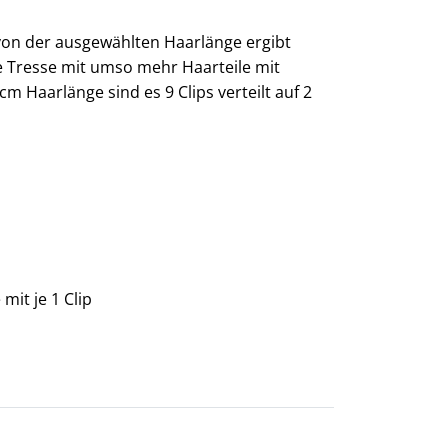
von der ausgewählten Haarlänge ergibt
ie Tresse mit umso mehr Haarteile mit
m Haarlänge sind es 9 Clips verteilt auf 2
mit je 1 Clip