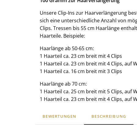
100 Gramm zur Haarverlängerung
Unsere Clip-Ins zur Haarverlängerung be
sich eine unterschiedliche Anzahl von mög
Clips. Tressen bis 55 cm Haarlänge enthalt
Haarteile. Beispiele:
Haarlänge ab 50-65 cm:
1 Haarteil ca. 23 cm breit mit 4 Clips
1 Haarteil ca. 23 cm breit mit 4 Clips, auf 
1 Haarteil ca. 16 cm breit mit 3 Clips
Haarlänge ab 70 cm:
1 Haarteil ca. 25 cm breit mit 5 Clips, auf 
1 Haarteil ca. 23 cm breit mit 4 Clips, auf 
BEWERTUNGEN
BESCHREIBUNG