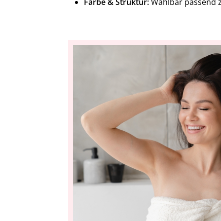
Farbe & Struktur:
Wählbar passend 