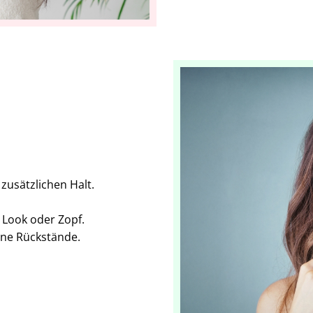
 zusätzlichen Halt.
 Look oder Zopf.
ne Rückstände.