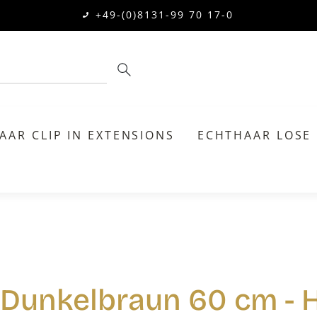
+49-(0)8131-99 70 17-0
AAR CLIP IN EXTENSIONS
ECHTHAAR LOSE
 Dunkelbraun 60 cm - 