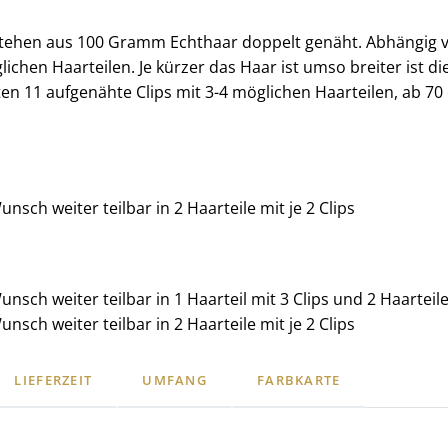
stehen aus 100 Gramm Echthaar doppelt genäht. Abhängig 
lichen Haarteilen. Je kürzer das Haar ist umso breiter ist d
en 11 aufgenähte Clips mit 3-4 möglichen Haarteilen, ab 70 c
Wunsch weiter teilbar in 2 Haarteile mit je 2 Clips
Wunsch weiter teilbar in 1 Haarteil mit 3 Clips und 2 Haarteile 
Wunsch weiter teilbar in 2 Haarteile mit je 2 Clips
LIEFERZEIT
UMFANG
FARBKARTE