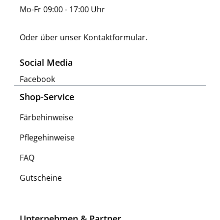
Mo-Fr 09:00 - 17:00 Uhr
Oder über unser
Kontaktformular
.
Social Media
Facebook
Shop-Service
Färbehinweise
Pflegehinweise
FAQ
Gutscheine
Unternehmen & Partner