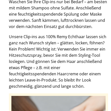
Waschen Sie Ihre Clip-ins nur bei Bedarf – am besten
mit mildem Shampoo ohne Sulfate. Anschließend
eine feuchtigkeitsspendende Spülung oder Maske
verwenden. Sanft kämmen, lufttrocknen lassen und
vor dem nächsten Einsatz gut durchbürsten.
Unsere Clip-ins aus 100% Remy Echthaar lassen sich
ganz nach Wunsch stylen – glätten, locken, föhnen?
Kein Problem! Wichtig ist: Verwenden Sie immer ein
Hitzeschutzspray, bevor Sie mit dem Styling-Tool
loslegen. Und gönnen Sie dem Haar anschließend
etwas Pflege – z.B. mit einer
feuchtigkeitsspendenden Haarcreme oder einem
leichten Leave-In-Produkt. So bleibt Ihr Look
geschmeidig, glänzend und lange schön.