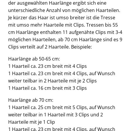
der ausgewählten Haarlänge ergibt sich eine
unterschiedliche Anzahl von möglichen Haarteilen.
Je kürzer das Haar ist umso breiter ist die Tresse
mit umso mehr Haarteile mit Clips. Tressen bis 55
cm Haarlänge enthalten 11 aufgenähte Clips mit 3-4
möglichen Haarteilen, ab 70 cm Haarlänge sind es 9
Clips verteilt auf 2 Haarteile. Beispiele:
Haarlänge ab 50-65 cm:
1 Haarteil ca. 23 cm breit mit 4 Clips
1 Haarteil ca. 23 cm breit mit 4 Clips, auf Wunsch
weiter teilbar in 2 Haarteile mit je 2 Clips
1 Haarteil ca. 16 cm breit mit 3 Clips
Haarlänge ab 70 cm:
1 Haarteil ca. 25 cm breit mit 5 Clips, auf Wunsch
weiter teilbar in 1 Haarteil mit 3 Clips und 2
Haarteile mit je 1 Clip
1 Haarteil ca. 23 cm breit mit 4 Clips, auf Wunsch