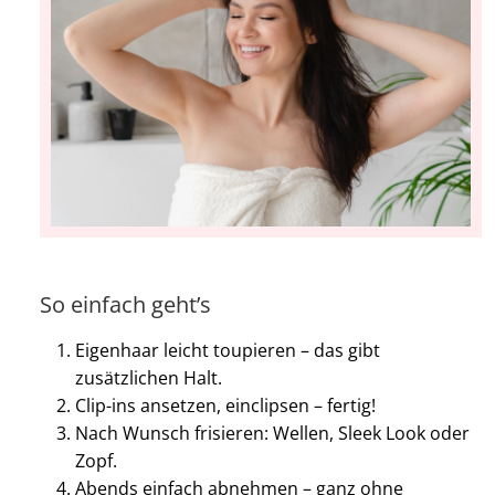
So einfach geht’s
Eigenhaar leicht toupieren – das gibt
zusätzlichen Halt.
Clip-ins ansetzen, einclipsen – fertig!
Nach Wunsch frisieren: Wellen, Sleek Look oder
Zopf.
Abends einfach abnehmen – ganz ohne