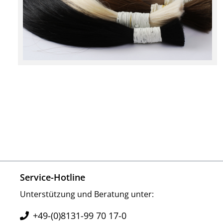
Service-Hotline
Unterstützung und Beratung unter:
+49-(0)8131-99 70 17-0