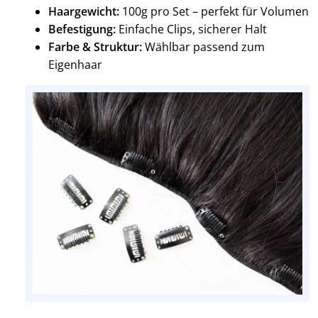
Haargewicht:
100g pro Set – perfekt für Volumen
Befestigung:
Einfache Clips, sicherer Halt
Farbe & Struktur:
Wählbar passend zum
Eigenhaar