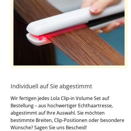
Individuell auf Sie abgestimmt
Wir fertigen jedes Lola Clip-in Volume Set auf
Bestellung – aus hochwertiger Echthaartresse,
abgestimmt auf Ihre Auswahl. Sie möchten
bestimmte Breiten, Clip-Positionen oder besondere
Wünsche? Sagen Sie uns Bescheid!