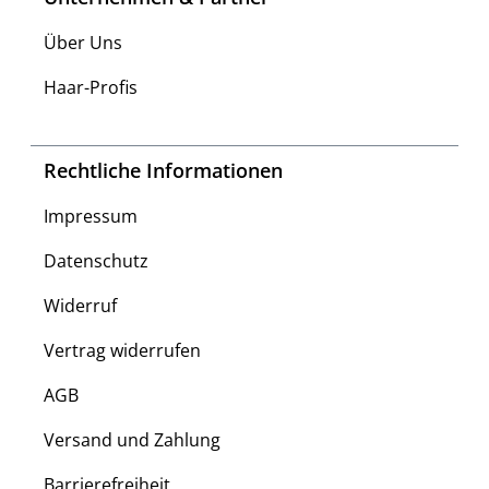
Über Uns
Haar-Profis
Rechtliche Informationen
Impressum
Datenschutz
Widerruf
Vertrag widerrufen
AGB
Versand und Zahlung
Barrierefreiheit