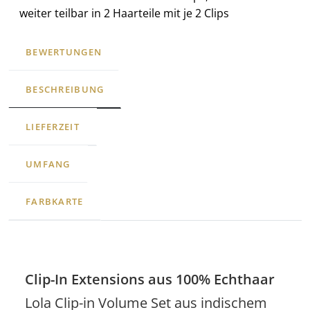
weiter teilbar in 2 Haarteile mit je 2 Clips
BEWERTUNGEN
BESCHREIBUNG
LIEFERZEIT
UMFANG
FARBKARTE
Clip-In Extensions aus 100% Echthaar
Lola Clip-in Volume Set aus indischem