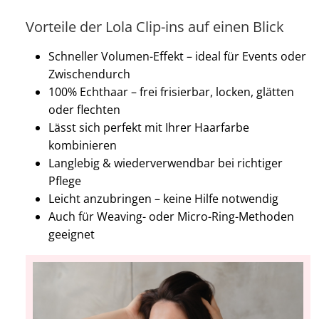
Vorteile der Lola Clip-ins auf einen Blick
Schneller Volumen-Effekt – ideal für Events oder
Zwischendurch
100% Echthaar – frei frisierbar, locken, glätten
oder flechten
Lässt sich perfekt mit Ihrer Haarfarbe
kombinieren
Langlebig & wiederverwendbar bei richtiger
Pflege
Leicht anzubringen – keine Hilfe notwendig
Auch für Weaving- oder Micro-Ring-Methoden
geeignet