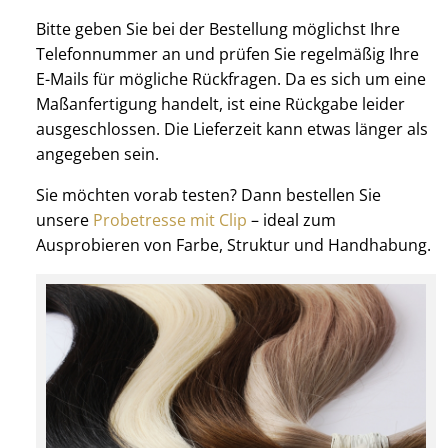
Bitte geben Sie bei der Bestellung möglichst Ihre
Telefonnummer an und prüfen Sie regelmäßig Ihre
E-Mails für mögliche Rückfragen. Da es sich um eine
Maßanfertigung handelt, ist eine Rückgabe leider
ausgeschlossen. Die Lieferzeit kann etwas länger als
angegeben sein.
Sie möchten vorab testen? Dann bestellen Sie
unsere
Probetresse mit Clip
– ideal zum
Ausprobieren von Farbe, Struktur und Handhabung.