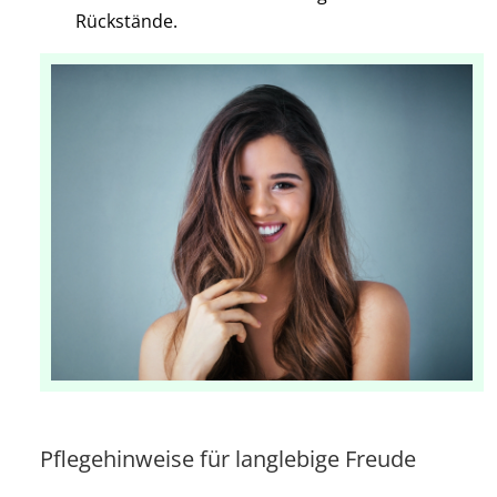
Rückstände.
Pflegehinweise für langlebige Freude